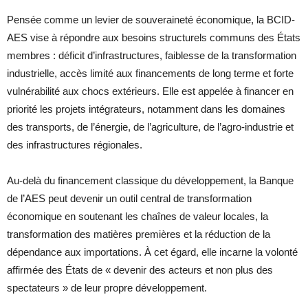
Pensée comme un levier de souveraineté économique, la BCID-
AES vise à répondre aux besoins structurels communs des États
membres : déficit d’infrastructures, faiblesse de la transformation
industrielle, accès limité aux financements de long terme et forte
vulnérabilité aux chocs extérieurs. Elle est appelée à financer en
priorité les projets intégrateurs, notamment dans les domaines
des transports, de l’énergie, de l’agriculture, de l’agro-industrie et
des infrastructures régionales.
Au-delà du financement classique du développement, la Banque
de l’AES peut devenir un outil central de transformation
économique en soutenant les chaînes de valeur locales, la
transformation des matières premières et la réduction de la
dépendance aux importations. À cet égard, elle incarne la volonté
affirmée des États de « devenir des acteurs et non plus des
spectateurs » de leur propre développement.