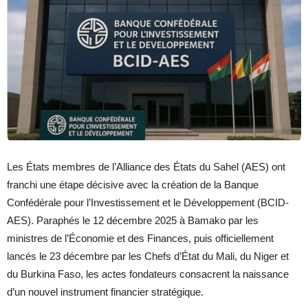
Les États membres de l’Alliance des États du Sahel (AES) ont
franchi une étape décisive avec la création de la Banque
Confédérale pour l’Investissement et le Développement (BCID-
AES). Paraphés le 12 décembre 2025 à Bamako par les
ministres de l’Économie et des Finances, puis officiellement
lancés le 23 décembre par les Chefs d’État du Mali, du Niger et
du Burkina Faso, les actes fondateurs consacrent la naissance
d’un nouvel instrument financier stratégique.