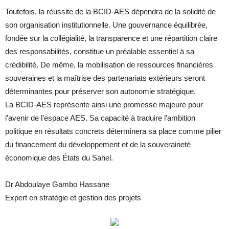
Toutefois, la réussite de la BCID-AES dépendra de la solidité de
son organisation institutionnelle. Une gouvernance équilibrée,
fondée sur la collégialité, la transparence et une répartition claire
des responsabilités, constitue un préalable essentiel à sa
crédibilité. De même, la mobilisation de ressources financières
souveraines et la maîtrise des partenariats extérieurs seront
déterminantes pour préserver son autonomie stratégique.
La BCID-AES représente ainsi une promesse majeure pour
l’avenir de l’espace AES. Sa capacité à traduire l’ambition
politique en résultats concrets déterminera sa place comme pilier
du financement du développement et de la souveraineté
économique des États du Sahel.
Dr Abdoulaye Gambo Hassane
Expert en stratégie et gestion des projets