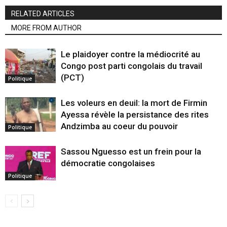
RELATED ARTICLES
MORE FROM AUTHOR
Le plaidoyer contre la médiocrité au
Congo post parti congolais du travail
(PCT)
Politique
Les voleurs en deuil: la mort de Firmin
Ayessa révèle la persistance des rites
Andzimba au coeur du pouvoir
Politique
Sassou Nguesso est un frein pour la
démocratie congolaises
Politique