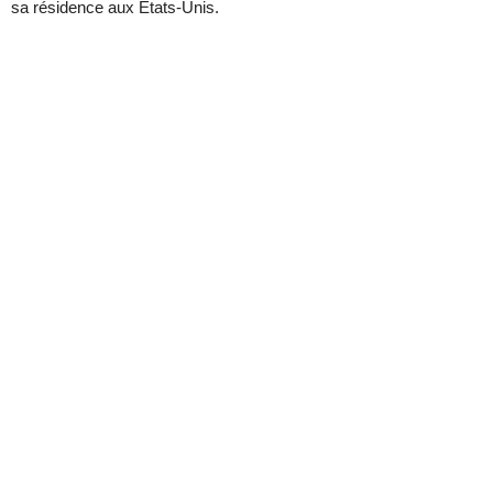
sa résidence aux Etats-Unis.