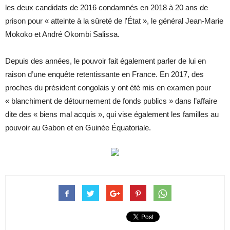
les deux candidats de 2016 condamnés en 2018 à 20 ans de
prison pour « atteinte à la sûreté de l’État », le général Jean-Marie
Mokoko et André Okombi Salissa.
Depuis des années, le pouvoir fait également parler de lui en
raison d’une enquête retentissante en France. En 2017, des
proches du président congolais y ont été mis en examen pour
« blanchiment de détournement de fonds publics » dans l’affaire
dite des « biens mal acquis », qui vise également les familles au
pouvoir au Gabon et en Guinée Équatoriale.