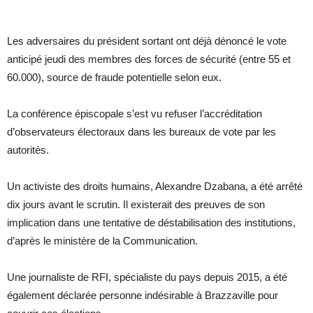
Les adversaires du président sortant ont déjà dénoncé le vote
anticipé jeudi des membres des forces de sécurité (entre 55 et
60.000), source de fraude potentielle selon eux.
La conférence épiscopale s’est vu refuser l’accréditation
d’observateurs électoraux dans les bureaux de vote par les
autorités.
Un activiste des droits humains, Alexandre Dzabana, a été arrêté
dix jours avant le scrutin. Il existerait des preuves de son
implication dans une tentative de déstabilisation des institutions,
d’après le ministère de la Communication.
Une journaliste de RFI, spécialiste du pays depuis 2015, a été
également déclarée personne indésirable à Brazzaville pour