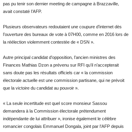
pas pu tenir son dernier meeting de campagne à Brazzaville,
avait constaté l’AFP.
Plusieurs observateurs redoutaient une coupure d’internet dès
l’ouverture des bureaux de vote à 07H00, comme en 2016 lors de
la réélection violemment contestée de « DSN ».
Autre principal candidat d’opposition, l’ancien ministres des
Finances Mathias Dzon a prévenu sur RFI qu’il n’accepterait
sans doute pas les résultats officiels car « la commission
électorale actuelle est une commission partisane, qui ne prévoit
que la victoire du candidat au pouvoir ».
« La seule incertitude est quel score monsieur Sassou
demandera à la Commission électorale prétendument
indépendante de lui attribuer », ironise également le célèbre
romancier congolais Emmanuel Dongala, joint par l’AFP depuis