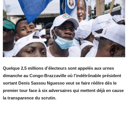
Quelque 2,5 millions d’électeurs sont appelés aux urnes
dimanche au Congo-Brazzaville où l’indétrônable président
sortant Denis Sassou Nguesso veut se faire réélire dès le
premier tour face à six adversaires qui mettent déjà en cause
la transparence du scrutin.