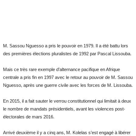
M. Sassou Nguesso a pris le pouvoir en 1979. Il a été battu lors
des premières élections pluralistes de 1992 par Pascal Lissouba.
Mais ce très rare exemple d’alternance pacifique en Afrique
centrale a pris fin en 1997 avec le retour au pouvoir de M. Sassou
Nguesso, après une guerre civile avec les forces de M. Lissouba.
En 2015, il a fait sauter le verrou constitutionnel qui limitait à deux
le nombre de mandats présidentiels, avant les violences post-
électorales de mars 2016.
Arrivé deuxième il y a cinq ans, M. Kolelas s’est engagé à libérer