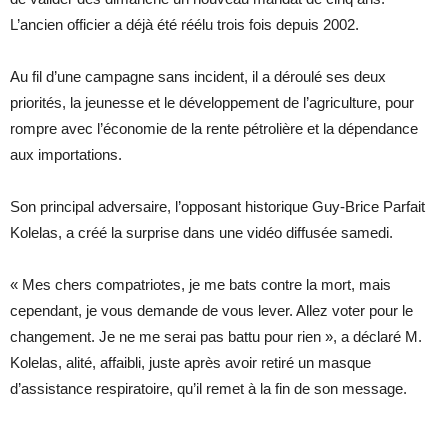
L’ancien officier a déjà été réélu trois fois depuis 2002.
Au fil d’une campagne sans incident, il a déroulé ses deux
priorités, la jeunesse et le développement de l’agriculture, pour
rompre avec l’économie de la rente pétrolière et la dépendance
aux importations.
Son principal adversaire, l’opposant historique Guy-Brice Parfait
Kolelas, a créé la surprise dans une vidéo diffusée samedi.
« Mes chers compatriotes, je me bats contre la mort, mais
cependant, je vous demande de vous lever. Allez voter pour le
changement. Je ne me serai pas battu pour rien », a déclaré M.
Kolelas, alité, affaibli, juste après avoir retiré un masque
d’assistance respiratoire, qu’il remet à la fin de son message.