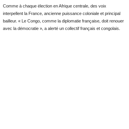
Comme à chaque élection en Afrique centrale, des voix
interpellent la France, ancienne puissance coloniale et principal
bailleur. « Le Congo, comme la diplomatie française, doit renouer
avec la démocratie », a alerté un collectif français et congolais.