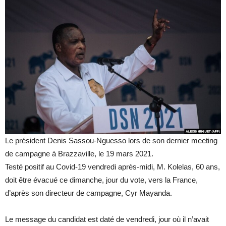
Le président Denis Sassou-Nguesso lors de son dernier meeting
de campagne à Brazzaville, le 19 mars 2021.
Testé positif au Covid-19 vendredi après-midi, M. Kolelas, 60 ans,
doit être évacué ce dimanche, jour du vote, vers la France,
d’après son directeur de campagne, Cyr Mayanda.
Le message du candidat est daté de vendredi, jour où il n’avait