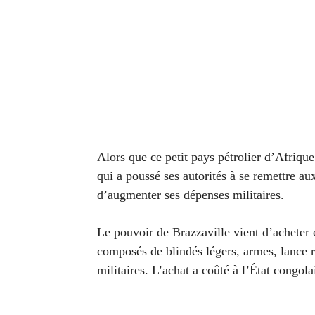
Alors que ce petit pays pétrolier d’Afrique
qui a poussé ses autorités à se remettre a
d’augmenter ses dépenses militaires.
Le pouvoir de Brazzaville vient d’acheter
composés de blindés légers, armes, lance 
militaires. L’achat a coûté à l’État congola