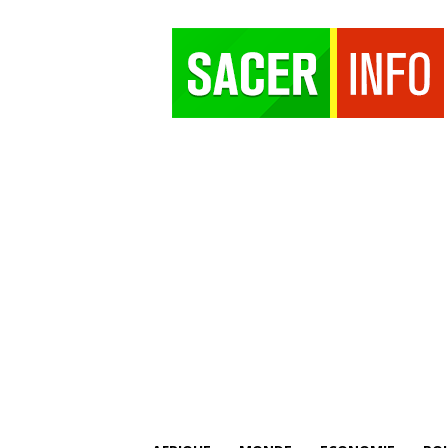
SACER