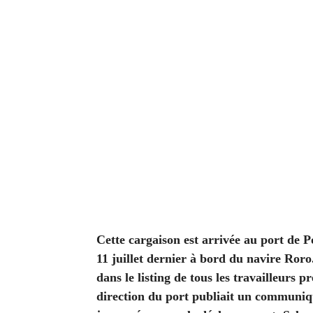
Cette cargaison est arrivée au port de 
11 juillet dernier à bord du navire Roro.
dans le listing de tous les travailleurs p
direction du port publiait un communiqu