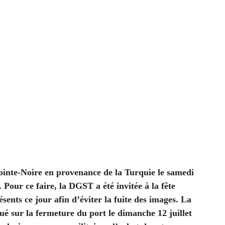
Pointe-Noire en provenance de la Turquie le samedi
 Pour ce faire, la DGST a été invitée à la fête
résents ce jour afin d’éviter la fuite des images. La
é sur la fermeture du port le dimanche 12 juillet