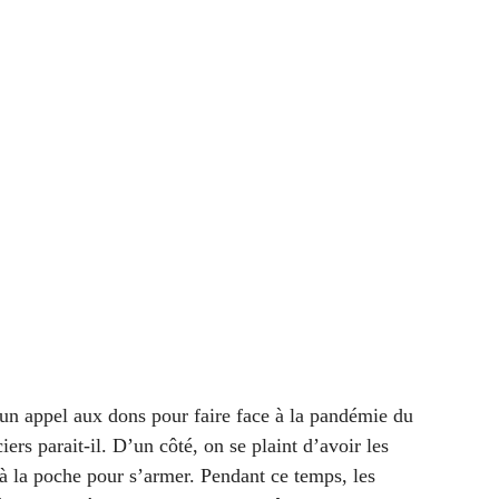
un appel aux dons pour faire face à la pandémie du
rs parait-il. D’un côté, on se plaint d’avoir les
 à la poche pour s’armer. Pendant ce temps, les