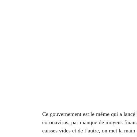
Ce gouvernement est le même qui a lancé 
coronavirus, par manque de moyens financie
caisses vides et de l’autre, on met la main