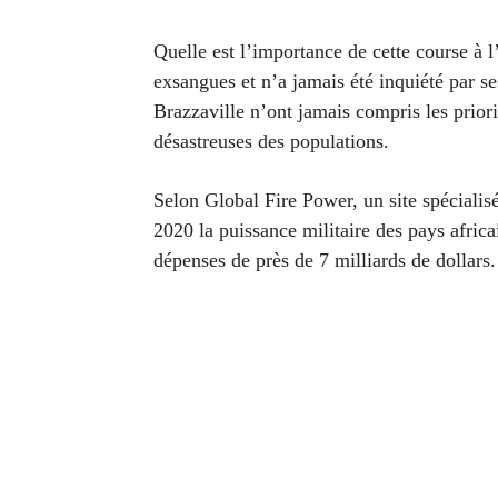
Quelle est l’importance de cette course à 
exsangues et n’a jamais été inquiété par se
Brazzaville n’ont jamais compris les prior
désastreuses des populations.
Selon Global Fire Power, un site spécialisé
2020 la puissance militaire des pays afric
dépenses de près de 7 milliards de dollars.