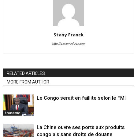
Stany Franck
http://sacer-infos.com
RELATED ARTICLES
MORE FROM AUTHOR
Le Congo serait en faillite selon le FMI
Economie
La Chine ouvre ses ports aux produits
congolais sans droits de douane