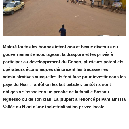
Malgré toutes les bonnes intentions et beaux discours du
gouvernement encourageant la diaspora et les privés à
participer au développement du Congo, plusieurs potentiels
opérateurs économiques dénoncent les tracasseries
administratives auxquelles ils font face pour investir dans les
pays du Niari. Tantôt on les fait balader, tantôt ils sont
obligés à s’associer à un proche de la famille Sassou
Nguesso ou de son clan. La plupart a renoncé privant ainsi la
Vallée du Niari d’une industrialisation privée locale.