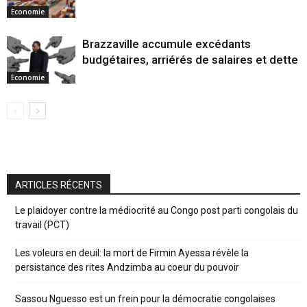
Economie
Brazzaville accumule excédants
budgétaires, arriérés de salaires et dette
Economie
ARTICLES RÉCENTS
Le plaidoyer contre la médiocrité au Congo post parti congolais du
travail (PCT)
Les voleurs en deuil: la mort de Firmin Ayessa révèle la
persistance des rites Andzimba au coeur du pouvoir
Sassou Nguesso est un frein pour la démocratie congolaises