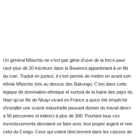
Un général Mbochis ne s’est pas gêné d’user de la force pour
ravir plus de 20 tracteurs dans la Bouenza appartenant à un fils
du coin. Traduit en justice, il s’est permis de mettre en avant son
ethnie Mbochis très au dessus des Bakongo. C’est dans cette
logique de domination ethnique et surtout de la haine des pays du
Niari qu’un fils de Nkayi vivant en France a aussi été empêché
d’installer une scierie industrielle pouvant donner du travail direct
à 50 personnes et indirect à plus de 300. Pourtant tous ces
investissements devraient se faire avec leur propre argent et non
celui du Congo. Ceux qui volent directement dans les caisses de