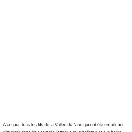
A ce jour, tous les fils de la Vallée du Niari qui ont été empêchés