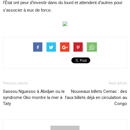
l’État ont peur d’investir dans du lourd et attendent d’autres pour
s’associer à eux de force.
Previous article
Next article
Sassou Nguesso à Abidjan ou le
Nouveaux billets Cemac : des
syndrome Oko montre la mer à
faux billets déjà en circulation au
Taty
Congo