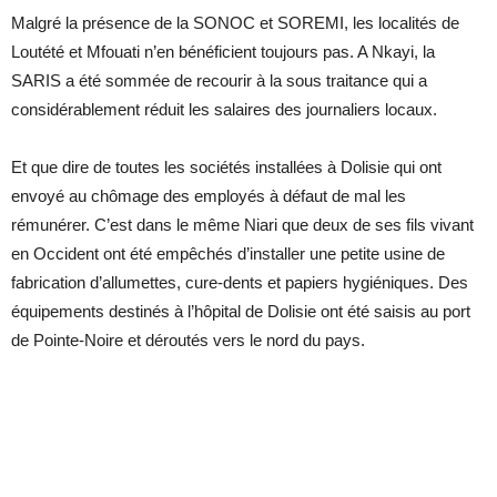
Malgré la présence de la SONOC et SOREMI, les localités de
Loutété et Mfouati n’en bénéficient toujours pas. A Nkayi, la
SARIS a été sommée de recourir à la sous traitance qui a
considérablement réduit les salaires des journaliers locaux.
Et que dire de toutes les sociétés installées à Dolisie qui ont
envoyé au chômage des employés à défaut de mal les
rémunérer. C’est dans le même Niari que deux de ses fils vivant
en Occident ont été empêchés d’installer une petite usine de
fabrication d’allumettes, cure-dents et papiers hygiéniques. Des
équipements destinés à l’hôpital de Dolisie ont été saisis au port
de Pointe-Noire et déroutés vers le nord du pays.