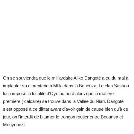
On se souviendra que le milliardaire Aliko Dangoté a eu du mal à
implanter sa cimenterie à Mfila dans la Bouenza. Le clan Sassou
lui a imposé la localité d’Oyo au nord alors que la matière
première ( calcaire) se trouve dans la Vallée du Niari. Dangoté
s’est opposé à ce diktat avant d’avoir gain de cause bien qu’à ce
jour, on l’interdit de bitumer le tronçon routier entre Bouansa et
Mouyondzi.