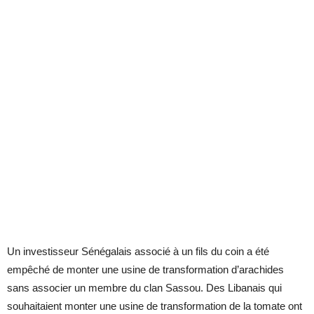
Un investisseur Sénégalais associé à un fils du coin a été
empêché de monter une usine de transformation d’arachides
sans associer un membre du clan Sassou. Des Libanais qui
souhaitaient monter une usine de transformation de la tomate ont