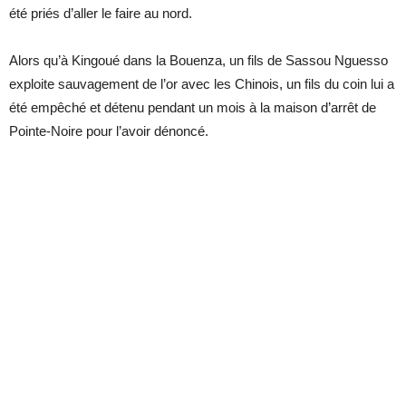
été priés d’aller le faire au nord.
Alors qu’à Kingoué dans la Bouenza, un fils de Sassou Nguesso
exploite sauvagement de l’or avec les Chinois, un fils du coin lui a
été empêché et détenu pendant un mois à la maison d’arrêt de
Pointe-Noire pour l’avoir dénoncé.