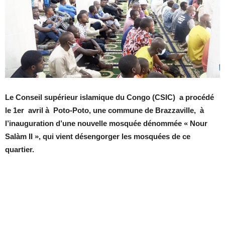
Le Conseil supérieur islamique du Congo (CSIC) a procédé
le 1er avril à Poto-Poto, une commune de Brazzaville, à
l’inauguration d’une nouvelle mosquée dénommée « Nour
Salàm II », qui vient désengorger les mosquées de ce
quartier.