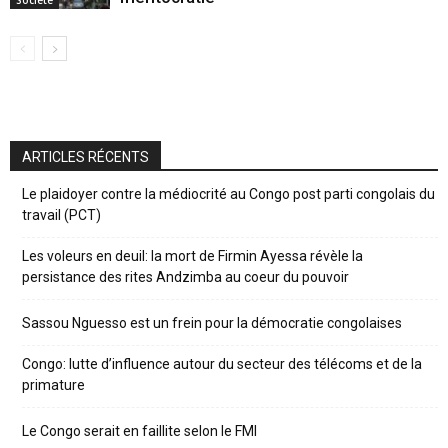
Société
ARTICLES RÉCENTS
Le plaidoyer contre la médiocrité au Congo post parti congolais du
travail (PCT)
Les voleurs en deuil: la mort de Firmin Ayessa révèle la
persistance des rites Andzimba au coeur du pouvoir
Sassou Nguesso est un frein pour la démocratie congolaises
Congo: lutte d’influence autour du secteur des télécoms et de la
primature
Le Congo serait en faillite selon le FMI