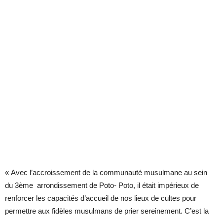
« Avec l’accroissement de la communauté musulmane au sein
du 3ème arrondissement de Poto- Poto, il était impérieux de
renforcer les capacités d’accueil de nos lieux de cultes pour
permettre aux fidèles musulmans de prier sereinement. C’est la