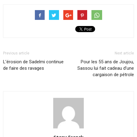
Previous article
Next article
L’érosion de Sadelmi continue
Pour les 55 ans de Joujou,
de faire des ravages
Sassou lui fait cadeau d’une
cargaison de pétrole