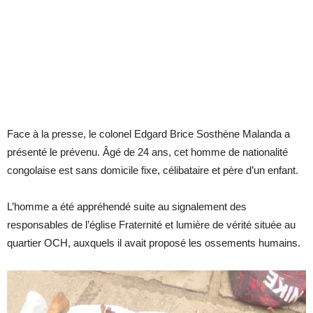
Face à la presse, le colonel Edgard Brice Sosthène Malanda a
présenté le prévenu. Âgé de 24 ans, cet homme de nationalité
congolaise est sans domicile fixe, célibataire et père d’un enfant.
L’homme a été appréhendé suite au signalement des
responsables de l’église Fraternité et lumière de vérité située au
quartier OCH, auxquels il avait proposé les ossements humains.