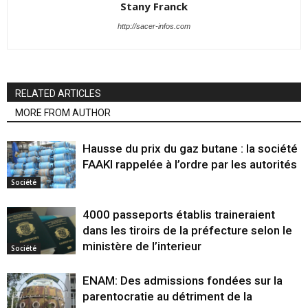
Stany Franck
http://sacer-infos.com
RELATED ARTICLES
MORE FROM AUTHOR
Hausse du prix du gaz butane : la société
FAAKI rappelée à l’ordre par les autorités
Société
4000 passeports établis traineraient
dans les tiroirs de la préfecture selon le
ministère de l’interieur
Société
ENAM: Des admissions fondées sur la
parentocratie au détriment de la