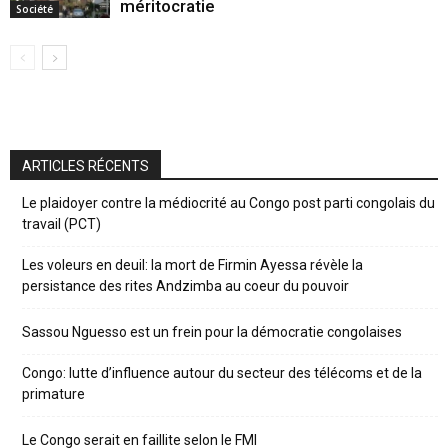
méritocratie
Société
ARTICLES RÉCENTS
Le plaidoyer contre la médiocrité au Congo post parti congolais du
travail (PCT)
Les voleurs en deuil: la mort de Firmin Ayessa révèle la
persistance des rites Andzimba au coeur du pouvoir
Sassou Nguesso est un frein pour la démocratie congolaises
Congo: lutte d’influence autour du secteur des télécoms et de la
primature
Le Congo serait en faillite selon le FMI