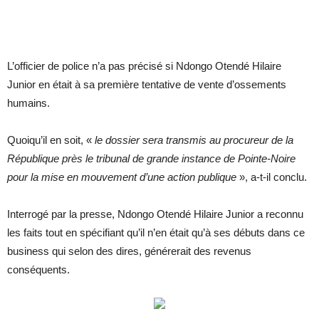
L’officier de police n’a pas précisé si Ndongo Otendé Hilaire
Junior en était à sa première tentative de vente d’ossements
humains.
Quoiqu’il en soit, «
le dossier sera transmis au procureur de la
République près le tribunal de grande instance de Pointe-Noire
pour la mise en mouvement d’une action publique
», a-t-il conclu.
Interrogé par la presse, Ndongo Otendé Hilaire Junior a reconnu
les faits tout en spécifiant qu’il n’en était qu’à ses débuts dans ce
business qui selon des dires, générerait des revenus
conséquents.