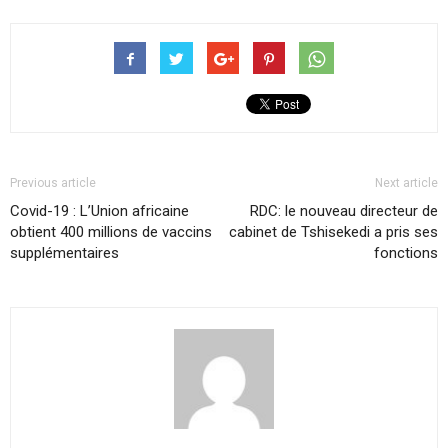
Previous article
Next article
Covid-19 : L’Union africaine
RDC: le nouveau directeur de
obtient 400 millions de vaccins
cabinet de Tshisekedi a pris ses
supplémentaires
fonctions