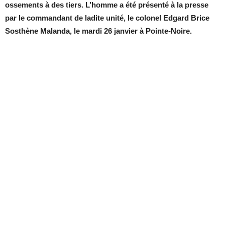
ossements à des tiers. L’homme a été présenté à la presse
par le commandant de ladite unité, le colonel Edgard Brice
Sosthène Malanda, le mardi 26 janvier à Pointe-Noire.