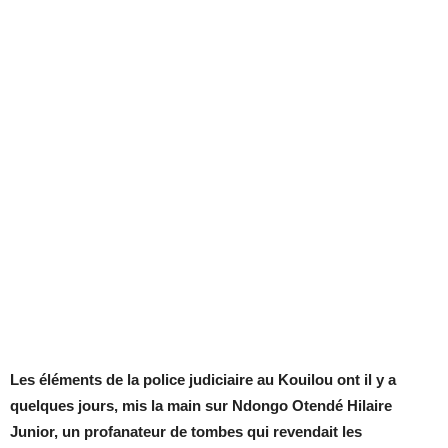
Les éléments de la police judiciaire au Kouilou ont il y a
quelques jours, mis la main sur Ndongo Otendé Hilaire
Junior, un profanateur de tombes qui revendait les