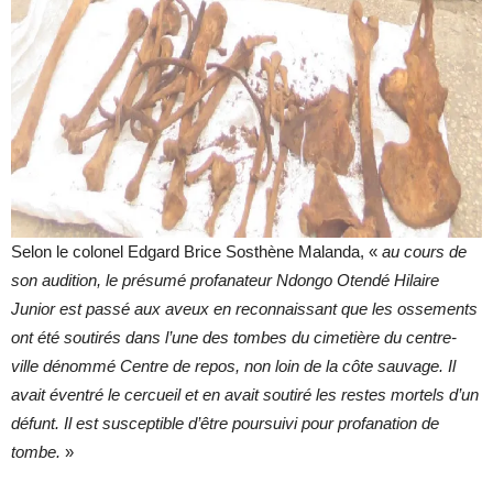
Selon le colonel Edgard Brice Sosthène Malanda, «
au cours de
son audition, le présumé profanateur Ndongo Otendé Hilaire
Junior est passé aux aveux en reconnaissant que les ossements
ont été soutirés dans l’une des tombes du cimetière du centre-
ville dénommé Centre de repos, non loin de la côte sauvage. Il
avait éventré le cercueil et en avait soutiré les restes mortels d’un
défunt. Il est susceptible d’être poursuivi pour profanation de
tombe.
»