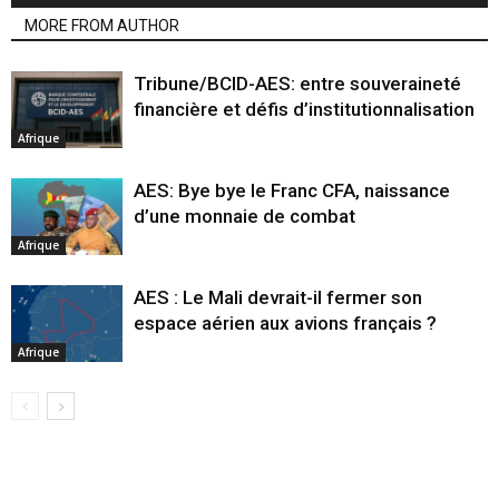
MORE FROM AUTHOR
Tribune/BCID-AES: entre souveraineté
financière et défis d’institutionnalisation
Afrique
AES: Bye bye le Franc CFA, naissance
d’une monnaie de combat
Afrique
AES : Le Mali devrait-il fermer son
espace aérien aux avions français ?
Afrique