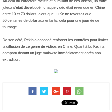
Au-delà du caractère raciste et humiliant de ces vidéos, un trafic
juteux s’était développé : chaque vidéo était revendue en Chine
entre 10 et 70 dollars, alors que Lu Ke ne reversait que
50 centimes de dollar aux enfants, cela pour une journée de
tournage.
De son côté, Pékin a annoncé renforcer les contrôles pour limiter
la diffusion de ce genre de vidéos en Chine. Quant à Lu Ke, il a
comparu devant un juge malawite immédiatement après son
extradition.