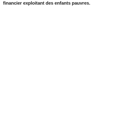
financier exploitant des enfants pauvres.