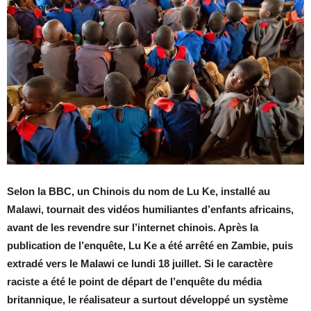
Selon la BBC, un Chinois du nom de Lu Ke, installé au
Malawi, tournait des vidéos humiliantes d’enfants africains,
avant de les revendre sur l’internet chinois. Après la
publication de l’enquête, Lu Ke a été arrêté en Zambie, puis
extradé vers le Malawi ce lundi 18 juillet. Si le caractère
raciste a été le point de départ de l’enquête du média
britannique, le réalisateur a surtout développé un système