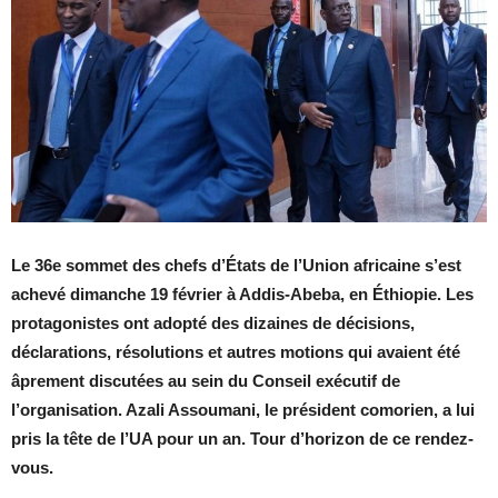
Le 36e sommet des chefs d’États de l’Union africaine s’est
achevé dimanche 19 février à Addis-Abeba, en Éthiopie. Les
protagonistes ont adopté des dizaines de décisions,
déclarations, résolutions et autres motions qui avaient été
âprement discutées au sein du Conseil exécutif de
l’organisation. Azali Assoumani, le président comorien, a lui
pris la tête de l’UA pour un an. Tour d’horizon de ce rendez-
vous.