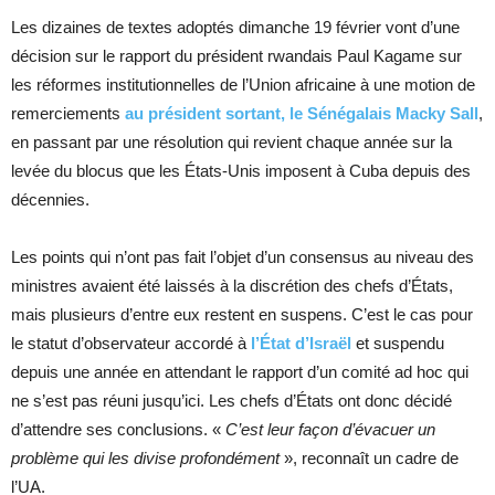
Les dizaines de textes adoptés dimanche 19 février vont d’une
décision sur le rapport du président rwandais Paul Kagame sur
les réformes institutionnelles de l’Union africaine à une motion de
remerciements
au président sortant, le Sénégalais Macky Sall
,
en passant par une résolution qui revient chaque année sur la
levée du blocus que les États-Unis imposent à Cuba depuis des
décennies.
Les points qui n’ont pas fait l’objet d’un consensus au niveau des
ministres avaient été laissés à la discrétion des chefs d’États,
mais plusieurs d’entre eux restent en suspens. C’est le cas pour
le statut d’observateur accordé à
l’État d’Israël
et suspendu
depuis une année en attendant le rapport d’un comité ad hoc qui
ne s’est pas réuni jusqu’ici. Les chefs d’États ont donc décidé
d’attendre ses conclusions. «
C’est leur façon d’évacuer un
problème qui les divise profondément
», reconnaît un cadre de
l’UA.