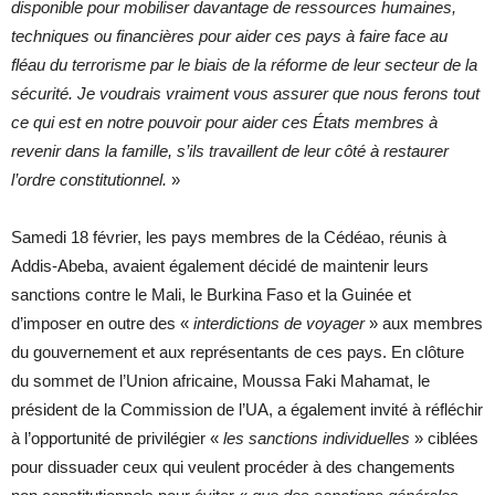
disponible pour mobiliser davantage de ressources humaines,
techniques ou financières pour aider ces pays à faire face au
fléau du terrorisme par le biais de la réforme de leur secteur de la
sécurité. Je voudrais vraiment vous assurer que nous ferons tout
ce qui est en notre pouvoir pour aider ces États membres à
revenir dans la famille, s’ils travaillent de leur côté à restaurer
l’ordre constitutionnel.
»
Samedi 18 février, les pays membres de la Cédéao, réunis à
Addis-Abeba, avaient également décidé de maintenir leurs
sanctions contre le Mali, le Burkina Faso et la Guinée et
d’imposer en outre des «
interdictions de voyager
» aux membres
du gouvernement et aux représentants de ces pays. En clôture
du sommet de l’Union africaine, Moussa Faki Mahamat, le
président de la Commission de l’UA, a également invité à réfléchir
à l’opportunité de privilégier «
les sanctions individuelles
» ciblées
pour dissuader ceux qui veulent procéder à des changements