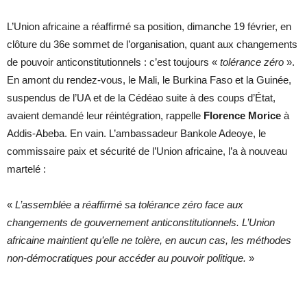
L’Union africaine a réaffirmé sa position, dimanche 19 février, en
clôture du 36e sommet de l’organisation, quant aux changements
de pouvoir anticonstitutionnels : c’est toujours «
tolérance zéro
».
En amont du rendez-vous, le Mali, le Burkina Faso et la Guinée,
suspendus de l’UA et de la Cédéao suite à des coups d’État,
avaient demandé leur réintégration, rappelle
Florence Morice
à
Addis-Abeba. En vain. L’ambassadeur Bankole Adeoye, le
commissaire paix et sécurité de l’Union africaine, l’a à nouveau
martelé :
«
L’assemblée a réaffirmé sa tolérance zéro face aux
changements de gouvernement anticonstitutionnels. L’Union
africaine maintient qu’elle ne tolère, en aucun cas, les méthodes
non-démocratiques pour accéder au pouvoir politique.
»