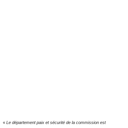
«
Le département paix et sécurité de la commission est