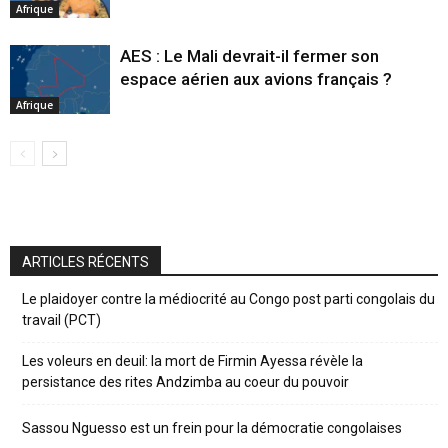
Afrique
AES : Le Mali devrait-il fermer son
espace aérien aux avions français ?
Afrique
ARTICLES RÉCENTS
Le plaidoyer contre la médiocrité au Congo post parti congolais du
travail (PCT)
Les voleurs en deuil: la mort de Firmin Ayessa révèle la
persistance des rites Andzimba au coeur du pouvoir
Sassou Nguesso est un frein pour la démocratie congolaises