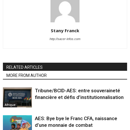
Stany Franck
http://sacer-infos.com
RELATED ARTICLES
MORE FROM AUTHOR
Tribune/BCID-AES: entre souveraineté
financière et défis d’institutionnalisation
Afrique
AES: Bye bye le Franc CFA, naissance
d’une monnaie de combat