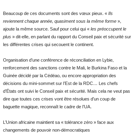
Beaucoup de ces documents sont des vœux pieux. «
Ils
reviennent chaque année, quasiment sous la même forme
»,
ajoute la même source. Sauf pour celui qui «
les préoccupent le
plus
» dit-elle, en parlant du rapport du Conseil paix et sécurité sur
les différentes crises qui secouent le continent.
Organisation d’une conférence de réconciliation en Lybie,
renforcement des sanctions contre le Mali, le Burkina Faso et la
Guinée décidé par la Cédéao, ou encore appropriation des
décisions du mini-sommet sur l’Est de la RDC… Les chefs
d’États ont suivi le Conseil paix et sécurité. Mais cela ne veut pas
dire que toutes ces crises vont être résolues d’un coup de
baguette magique, reconnaît le cadre de l’UA.
L’Union africaine maintient sa « tolérance zéro » face aux
changements de pouvoir non-démocratiques