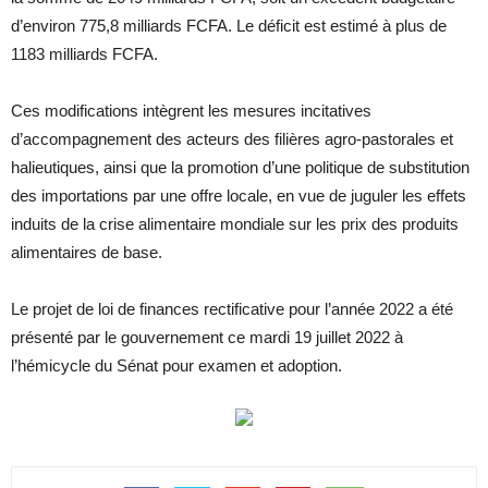
d’environ 775,8 milliards FCFA. Le déficit est estimé à plus de
1183 milliards FCFA.
Ces modifications intègrent les mesures incitatives
d’accompagnement des acteurs des filières agro-pastorales et
halieutiques, ainsi que la promotion d’une politique de substitution
des importations par une offre locale, en vue de juguler les effets
induits de la crise alimentaire mondiale sur les prix des produits
alimentaires de base.
Le projet de loi de finances rectificative pour l’année 2022 a été
présenté par le gouvernement ce mardi 19 juillet 2022 à
l’hémicycle du Sénat pour examen et adoption.