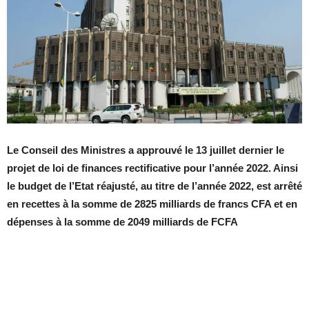
Le Conseil des Ministres a approuvé le 13 juillet dernier le
projet de loi de finances rectificative pour l’année 2022. Ainsi
le budget de l’Etat réajusté, au titre de l’année 2022, est arrêté
en recettes à la somme de 2825 milliards de francs CFA et en
dépenses à la somme de 2049 milliards de FCFA