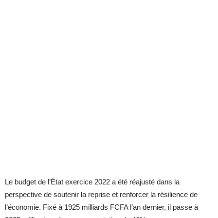
Le budget de l’État exercice 2022 a été réajusté dans la
perspective de soutenir la reprise et renforcer la résilience de
l’économie. Fixé à 1925 milliards FCFA l’an dernier, il passe à