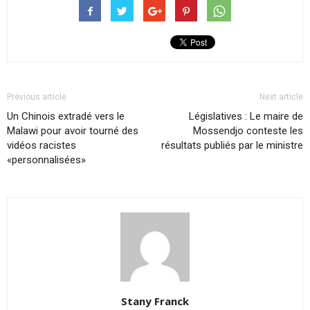
Previous article
Next article
Un Chinois extradé vers le
Législatives : Le maire de
Malawi pour avoir tourné des
Mossendjo conteste les
vidéos racistes
résultats publiés par le ministre
«personnalisées»
Stany Franck