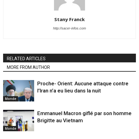
Stany Franck
http://sacer-infos.com
RELATED ARTICLES
MORE FROM AUTHOR
Proche- Orient: Aucune attaque contre
l’Iran n’a eu lieu dans la nuit
Monde
Emmanuel Macron giflé par son homme
Brigitte au Vietnam
Monde