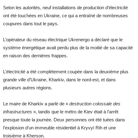
Selon les autorités, neuf installations de production d’électricité
ont été touchées en Ukraine, ce qui a entraîné de nombreuses
coupures dans tout le pays.
L’opérateur du réseau électrique Ukrenergo a déclaré que le
système énergétique avait perdu plus de la moitié de sa capacité
en raison des dernières frappes.
L’électricité a été complètement coupée dans la deuxième plus
grande ville d’Ukraine, Kharkiv, dans le nord-est, et dans
plusieurs autres régions.
Le maire de Kharkiv a parlé de «
destruction colossale des
infrastructures
», tandis que le métro de Kiev était à l’arrêt
presque toute la journée. Deux personnes ont été tuées dans
l’explosion d’un immeuble résidentiel à Kryvyï Rih et une
troisième à Kherson.