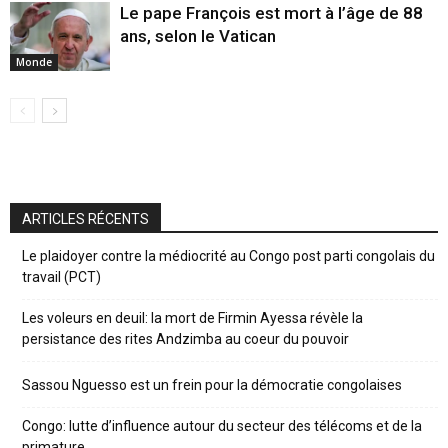
Le pape François est mort à l’âge de 88
ans, selon le Vatican
Monde
ARTICLES RÉCENTS
Le plaidoyer contre la médiocrité au Congo post parti congolais du
travail (PCT)
Les voleurs en deuil: la mort de Firmin Ayessa révèle la
persistance des rites Andzimba au coeur du pouvoir
Sassou Nguesso est un frein pour la démocratie congolaises
Congo: lutte d’influence autour du secteur des télécoms et de la
primature