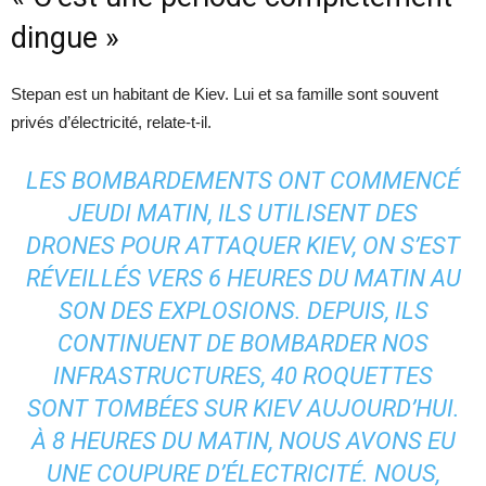
dingue »
Stepan est un habitant de Kiev. Lui et sa famille sont souvent
privés d’électricité, relate-t-il.
LES BOMBARDEMENTS ONT COMMENCÉ
JEUDI MATIN, ILS UTILISENT DES
DRONES POUR ATTAQUER KIEV, ON S’EST
RÉVEILLÉS VERS 6 HEURES DU MATIN AU
SON DES EXPLOSIONS. DEPUIS, ILS
CONTINUENT DE BOMBARDER NOS
INFRASTRUCTURES, 40 ROQUETTES
SONT TOMBÉES SUR KIEV AUJOURD’HUI.
À 8 HEURES DU MATIN, NOUS AVONS EU
UNE COUPURE D’ÉLECTRICITÉ. NOUS,