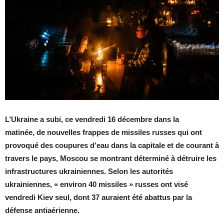
L’Ukraine a subi, ce vendredi 16 décembre dans la
matinée, de nouvelles frappes de missiles russes qui ont
provoqué des coupures d’eau dans la capitale et de courant à
travers le pays, Moscou se montrant déterminé à détruire les
infrastructures ukrainiennes. Selon les autorités
ukrainiennes, « environ 40 missiles » russes ont visé
vendredi Kiev seul, dont 37 auraient été abattus par la
défense antiaérienne.