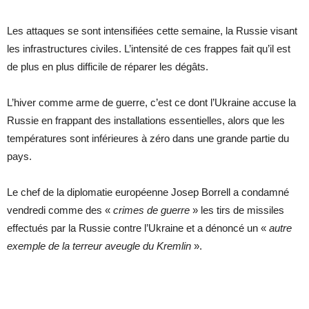
Les attaques se sont intensifiées cette semaine, la Russie visant
les infrastructures civiles. L’intensité de ces frappes fait qu’il est
de plus en plus difficile de réparer les dégâts.
L’hiver comme arme de guerre, c’est ce dont l’Ukraine accuse la
Russie en frappant des installations essentielles, alors que les
températures sont inférieures à zéro dans une grande partie du
pays.
Le chef de la diplomatie européenne Josep Borrell a condamné
vendredi comme des «
crimes de guerre
» les tirs de missiles
effectués par la Russie contre l’Ukraine et a dénoncé un «
autre
exemple de la terreur aveugle du Kremlin
».