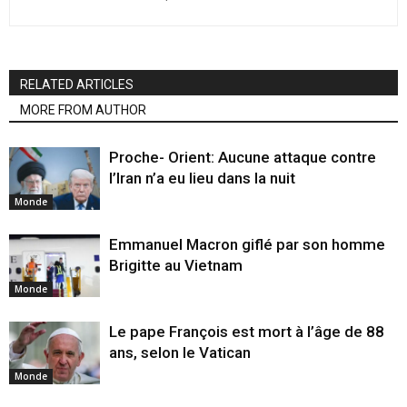
RELATED ARTICLES
MORE FROM AUTHOR
Proche- Orient: Aucune attaque contre
l’Iran n’a eu lieu dans la nuit
Monde
Emmanuel Macron giflé par son homme
Brigitte au Vietnam
Monde
Le pape François est mort à l’âge de 88
ans, selon le Vatican
Monde