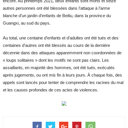
encore. Au printemps 2021, deux enfants sont morts et seize
autres personnes ont été blessées dans l’attaque à l’arme
blanche d’un jardin d’enfants de Beiliu, dans la province du
Guangxi, au sud du pays.
Au total, une centaine d’enfants et d’adultes ont été tués et des
centaines d’autres ont été blessés au cours de la dernière
décennie dans des attaques apparemment non coordonnées de
« loups solitaires » dont les motifs ne sont pas clairs. Les
assaillants, en majorité des hommes, ont été tués, exécutés
après jugements, ou ont mis fin à leurs jours. À chaque fois, des
appels sont lancés pour tenter de comprendre les racines du mal
et les causes profondes de ces actes de violences.