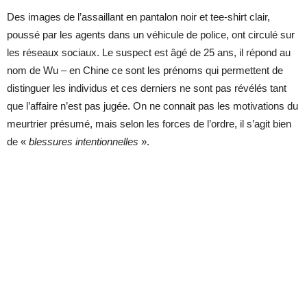
Des images de l’assaillant en pantalon noir et tee-shirt clair,
poussé par les agents dans un véhicule de police, ont circulé sur
les réseaux sociaux. Le suspect est âgé de 25 ans, il répond au
nom de Wu – en Chine ce sont les prénoms qui permettent de
distinguer les individus et ces derniers ne sont pas révélés tant
que l’affaire n’est pas jugée. On ne connait pas les motivations du
meurtrier présumé, mais selon les forces de l’ordre, il s’agit bien
de «
blessures intentionnelles
».