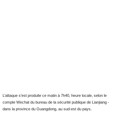
L’attaque s’est produite ce matin à 7h40, heure locale, selon le
compte Wechat du bureau de la sécurité publique de Lianjiang -
dans la province du Guangdong, au sud-est du pays.