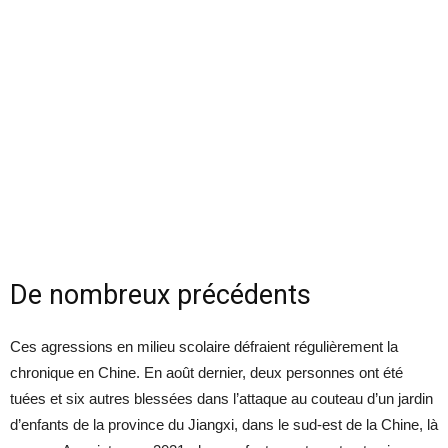
De nombreux précédents
Ces agressions en milieu scolaire défraient régulièrement la
chronique en Chine. En août dernier, deux personnes ont été
tuées et six autres blessées dans l’attaque au couteau d’un jardin
d’enfants de la province du Jiangxi, dans le sud-est de la Chine, là