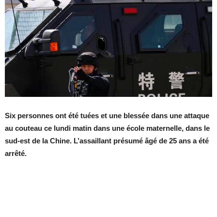
Six personnes ont été tuées et une blessée dans une attaque
au couteau ce lundi matin dans une école maternelle, dans le
sud-est de la Chine. L’assaillant présumé âgé de 25 ans a été
arrêté.