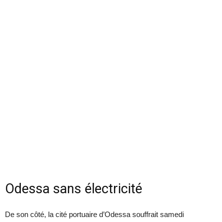
Odessa sans électricité
De son côté, la cité portuaire d’Odessa souffrait samedi