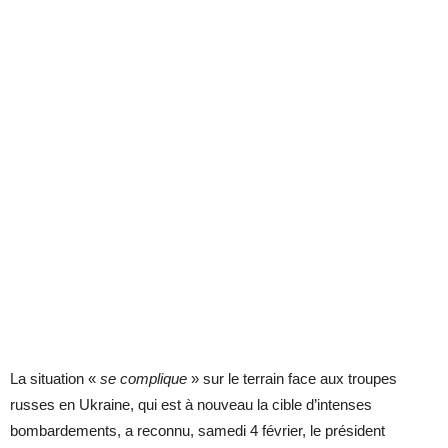
La situation «
se complique
» sur le terrain face aux troupes
russes en Ukraine, qui est à nouveau la cible d’intenses
bombardements, a reconnu, samedi 4 février, le président