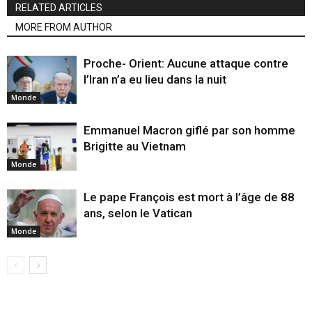
RELATED ARTICLES
MORE FROM AUTHOR
Proche- Orient: Aucune attaque contre
l’Iran n’a eu lieu dans la nuit
Monde
Emmanuel Macron giflé par son homme
Brigitte au Vietnam
Monde
Le pape François est mort à l’âge de 88
ans, selon le Vatican
Monde