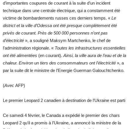
d’importantes coupures de courant à la suite d’un incident
technique dans une centrale électrique, qui a constamment été
victime de bombardements russes ces derniers temps. «
Le
district et la ville d’Odessa ont été presque complètement été
privés de courant. Près de 500 000 personnes n’ont pas
d’électricité
», a souligné Maksym Martchenko, le chef de
l’administration régionale. «
Toutes les infrastructures essentielles
ont été alimentées
(en courant).
Ainsi, la ville aura de l’eau et de la
chaleur. Environ un tiers des consommateurs ont l’électricité
», a
par la suite dit le ministre de l’Energie Guerman Galouchtchenko.
(
Avec
AFP)
Le premier Leopard 2 canadien à destination de l’Ukraine est parti
Ce samedi 4 février, le Canada a expédié le premier des chars
Leopard 2 qu’il a promis à l’Ukraine, a annoncé la ministre de la