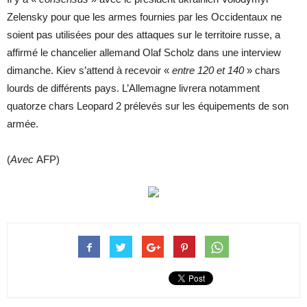
Zelensky pour que les armes fournies par les Occidentaux ne
soient pas utilisées pour des attaques sur le territoire russe, a
affirmé le chancelier allemand Olaf Scholz dans une interview
dimanche. Kiev s’attend à recevoir «
entre 120 et 140
» chars
lourds de différents pays. L’Allemagne livrera notamment
quatorze chars Leopard 2 prélevés sur les équipements de son
armée.
(
Avec
AFP)