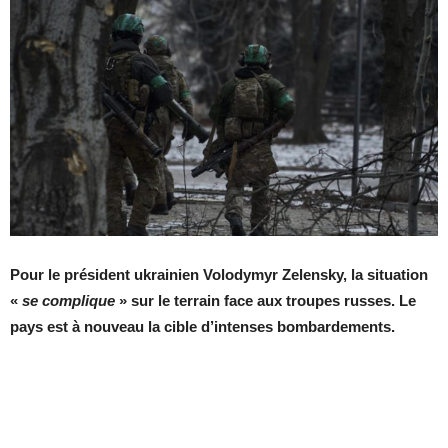
Pour le président ukrainien Volodymyr Zelensky, la situation
«
se complique
» sur le terrain face aux troupes russes. Le
pays est à nouveau la cible d’intenses bombardements.