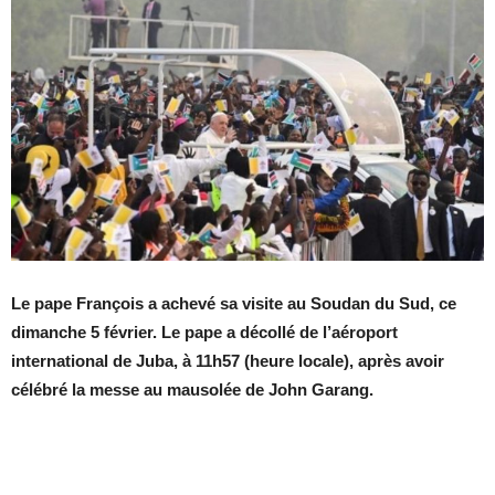
Le pape François a achevé sa visite au Soudan du Sud, ce
dimanche 5 février. Le pape a décollé de l’aéroport
international de Juba, à 11h57 (heure locale), après avoir
célébré la messe au mausolée de John Garang.