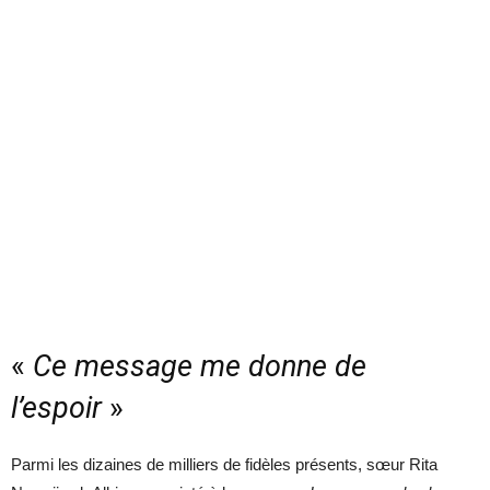
«
Ce message me donne de
l’espoir
»
Parmi les dizaines de milliers de fidèles présents, sœur Rita