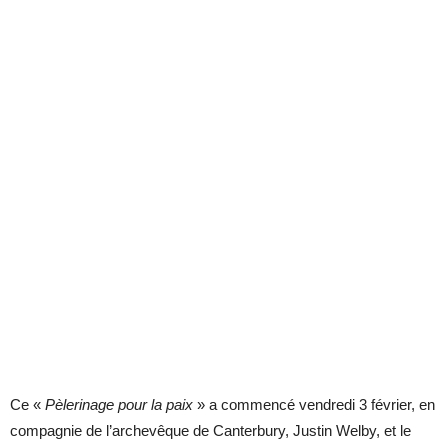
Ce «
Pèlerinage pour la paix
» a commencé vendredi 3 février, en
compagnie de l’archevêque de Canterbury, Justin Welby, et le