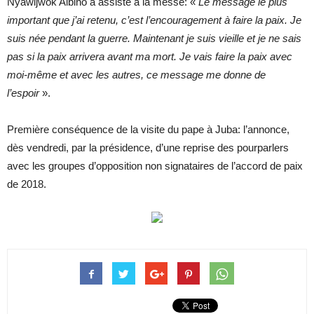
Nyawijwok Albino a assisté à la messe: «
Le message le plus
important que j’ai retenu, c’est l’encouragement à faire la paix. Je
suis née pendant la guerre. Maintenant je suis vieille et je ne sais
pas si la paix arrivera avant ma mort. Je vais faire la paix avec
moi-même et avec les autres, ce message me donne de
l’espoir
».
Première conséquence de la visite du pape à Juba: l’annonce,
dès vendredi, par la présidence, d’une reprise des pourparlers
avec les groupes d’opposition non signataires de l’accord de paix
de 2018.