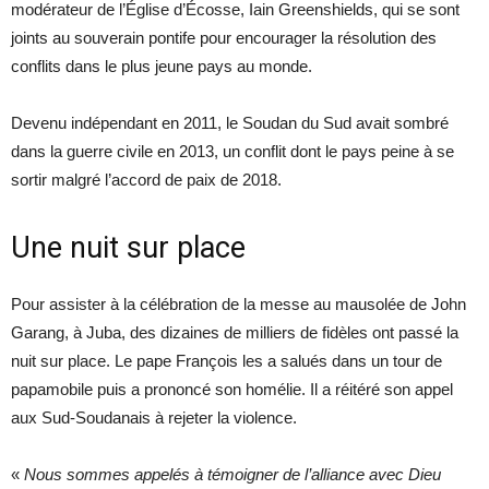
modérateur de l’Église d’Écosse, Iain Greenshields, qui se sont
joints au souverain pontife pour encourager la résolution des
conflits dans le plus jeune pays au monde.
Devenu indépendant en 2011, le Soudan du Sud avait sombré
dans la guerre civile en 2013, un conflit dont le pays peine à se
sortir malgré l’accord de paix de 2018.
Une nuit sur place
Pour assister à la célébration de la messe au mausolée de John
Garang, à Juba, des dizaines de milliers de fidèles ont passé la
nuit sur place. Le pape François les a salués dans un tour de
papamobile puis a prononcé son homélie. Il a réitéré son appel
aux Sud-Soudanais à rejeter la violence.
«
Nous sommes appelés à témoigner de l’alliance avec Dieu