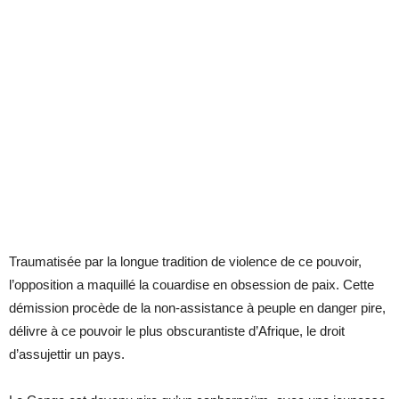
Traumatisée par la longue tradition de violence de ce pouvoir,
l’opposition a maquillé la couardise en obsession de paix. Cette
démission procède de la non-assistance à peuple en danger pire,
délivre à ce pouvoir le plus obscurantiste d’Afrique, le droit
d’assujettir un pays.