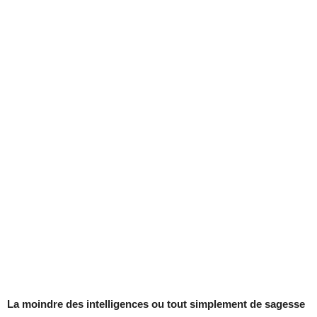
La moindre des intelligences ou tout simplement de sagesse