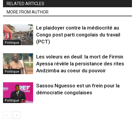
RELATED ARTICLES
MORE FROM AUTHOR
Le plaidoyer contre la médiocrité au
Congo post parti congolais du travail
(PCT)
Politique
Les voleurs en deuil: la mort de Firmin
Ayessa révèle la persistance des rites
Andzimba au coeur du pouvoir
Politique
Sassou Nguesso est un frein pour la
démocratie congolaises
Politique