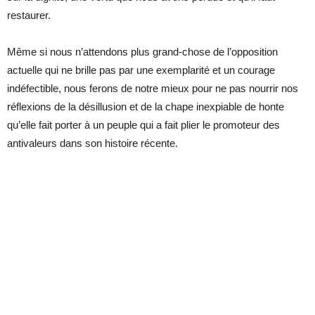
restaurer.
Même si nous n’attendons plus grand-chose de l’opposition
actuelle qui ne brille pas par une exemplarité et un courage
indéfectible, nous ferons de notre mieux pour ne pas nourrir nos
réflexions de la désillusion et de la chape inexpiable de honte
qu’elle fait porter à un peuple qui a fait plier le promoteur des
antivaleurs dans son histoire récente.