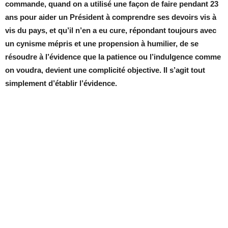
commande, quand on a utilisé une façon de faire pendant 23
ans pour aider un Président à comprendre ses devoirs vis à
vis du pays, et qu’il n’en a eu cure, répondant toujours avec
un cynisme mépris et une propension à humilier, de se
résoudre à l’évidence que la patience ou l’indulgence comme
on voudra, devient une complicité objective. Il s’agit tout
simplement d’établir l’évidence.