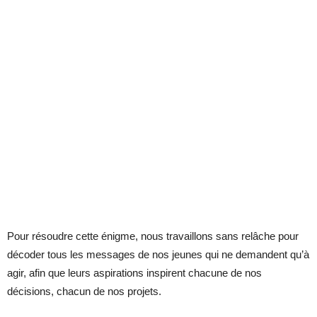
Pour résoudre cette énigme, nous travaillons sans relâche pour
décoder tous les messages de nos jeunes qui ne demandent qu’à
agir, afin que leurs aspirations inspirent chacune de nos
décisions, chacun de nos projets.