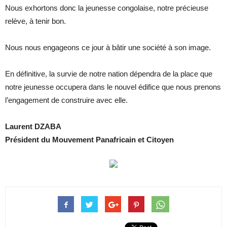
Nous exhortons donc la jeunesse congolaise, notre précieuse
relève, à tenir bon.
Nous nous engageons ce jour à bâtir une société à son image.
En définitive, la survie de notre nation dépendra de la place que
notre jeunesse occupera dans le nouvel édifice que nous prenons
l’engagement de construire avec elle.
Laurent DZABA
Président du Mouvement Panafricain et Citoyen