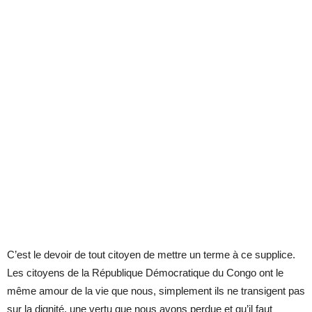
C’est le devoir de tout citoyen de mettre un terme à ce supplice.
Les citoyens de la République Démocratique du Congo ont le
même amour de la vie que nous, simplement ils ne transigent pas
sur la dignité, une vertu que nous avons perdue et qu’il faut