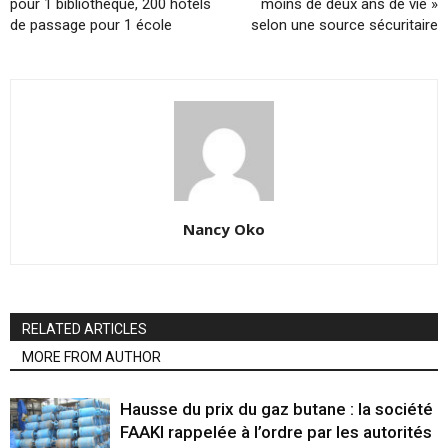
pour 1 bibliothèque, 200 hôtels
moins de deux ans de vie »
de passage pour 1 école
selon une source sécuritaire
Nancy Oko
RELATED ARTICLES
MORE FROM AUTHOR
Hausse du prix du gaz butane : la société
FAAKI rappelée à l’ordre par les autorités