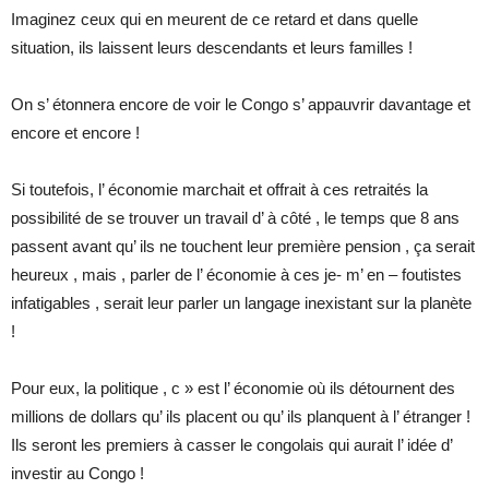
Imaginez ceux qui en meurent de ce retard et dans quelle
situation, ils laissent leurs descendants et leurs familles !
On s’ étonnera encore de voir le Congo s’ appauvrir davantage et
encore et encore !
Si toutefois, l’ économie marchait et offrait à ces retraités la
possibilité de se trouver un travail d’ à côté , le temps que 8 ans
passent avant qu’ ils ne touchent leur première pension , ça serait
heureux , mais , parler de l’ économie à ces je- m’ en – foutistes
infatigables , serait leur parler un langage inexistant sur la planète
!
Pour eux, la politique , c » est l’ économie où ils détournent des
millions de dollars qu’ ils placent ou qu’ ils planquent à l’ étranger !
Ils seront les premiers à casser le congolais qui aurait l’ idée d’
investir au Congo !