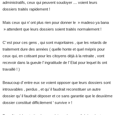
administratifs, ceux qui peuvent soudoyer … voient leurs
dossiers traités rapidement !
Mais ceux qui n’ ont plus rien pour donner le » madeso ya bana
» attendent que leurs dossiers soient traités normalement !
C’ est pour ces gens , qui sont majoritaires , que les retards de
traitement dure des années ( quelle honte et quel mépris pour
ceux qui, en cotisant pour les citoyens déjà à la retraite , vont
recevoir dans la gueule l’ ingratitude de l’ Etat pour lequel ils ont
travaillé ! )
Beaucoup d’ entre eux se voient opposer que leurs dossiers sont
introuvables , perdus , et qu’ il faudrait reconstituer un autre
dossier qu’ il faudrait déposer et ce sans garantie que le deuxième
dossier constitué difficilement ‘ survive » !