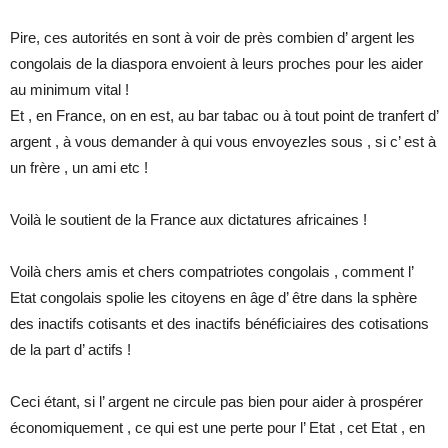
Pire, ces autorités en sont à voir de près combien d’ argent les
congolais de la diaspora envoient à leurs proches pour les aider
au minimum vital !
Et , en France, on en est, au bar tabac ou à tout point de tranfert d’
argent , à vous demander à qui vous envoyezles sous , si c’ est à
un frère , un ami etc !
Voilà le soutient de la France aux dictatures africaines !
Voilà chers amis et chers compatriotes congolais , comment l’
Etat congolais spolie les citoyens en âge d’ être dans la sphère
des inactifs cotisants et des inactifs bénéficiaires des cotisations
de la part d’ actifs !
Ceci étant, si l’ argent ne circule pas bien pour aider à prospérer
économiquement , ce qui est une perte pour l’ Etat , cet Etat , en