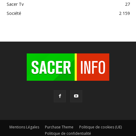
Sacer Tv
27
Société
2 159
Mentions Légales
Purchase Theme
Politique de cookies (UE)
Politique de confidentialité