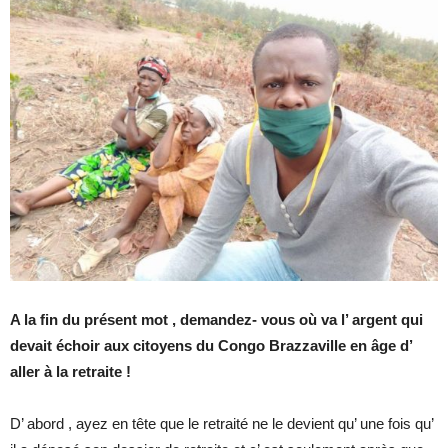
A la fin du présent mot , demandez- vous où va l’ argent qui
devait échoir aux citoyens du Congo Brazzaville en âge d’
aller à la retraite !
D’ abord , ayez en tête que le retraité ne le devient qu’ une fois qu’