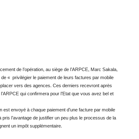
lancement de l’opération, au siège de l’ARPCE, Marc Sakala,
de « privilégier le paiement de leurs factures par mobile
déplacer vers des agences. Ces derniers recevront après
l’ARPCE qui confirmera pour l’Etat que vous avez bel et
ion est envoyé à chaque paiement d’une facture par mobile
 pris l’avantage de justifier un peu plus le processus de la
ignent un impôt supplémentaire.