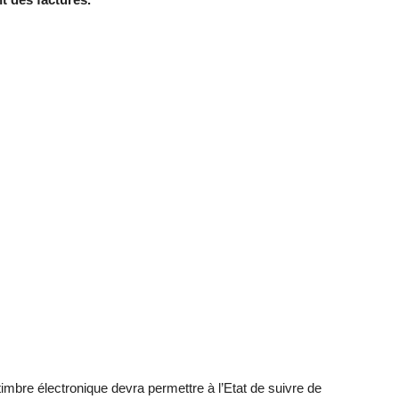
imbre électronique devra permettre à l’Etat de suivre de