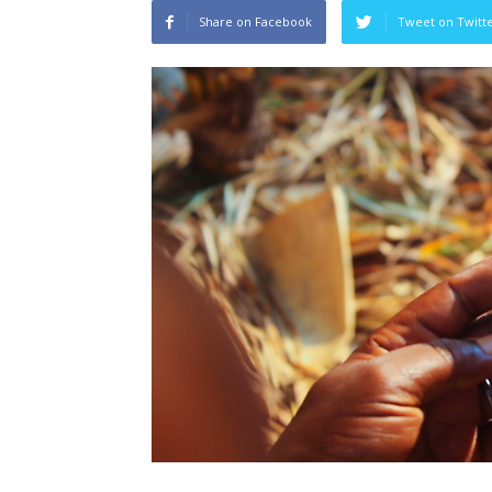
Share on Facebook
Tweet on Twitt