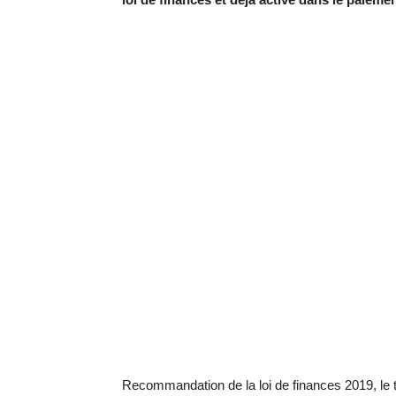
Recommandation de la loi de finances 2019, le t