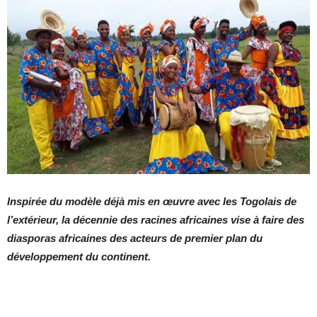
Inspirée du modèle déjà mis en œuvre avec les Togolais de
l’extérieur, la décennie des racines africaines vise à faire des
diasporas africaines des acteurs de premier plan du
développement du continent.