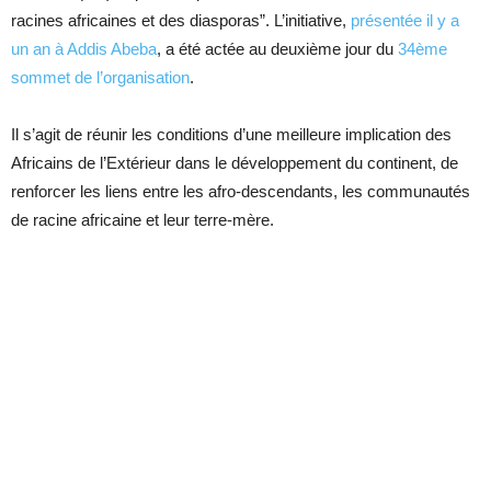
racines africaines et des diasporas”. L’initiative,
présentée il y a
un an à Addis Abeba
, a été actée au deuxième jour du
34ème
sommet de l’organisation
.
Il s’agit de réunir les conditions d’une meilleure implication des
Africains de l’Extérieur dans le développement du continent, de
renforcer les liens entre les afro-descendants, les communautés
de racine africaine et leur terre-mère.