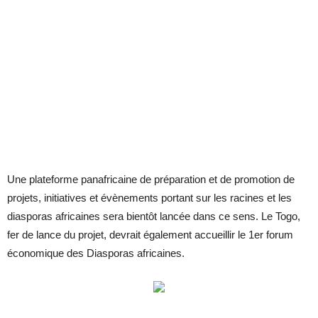
Une plateforme panafricaine de préparation et de promotion de
projets, initiatives et évènements portant sur les racines et les
diasporas africaines sera bientôt lancée dans ce sens. Le Togo,
fer de lance du projet, devrait également accueillir le 1er forum
économique des Diasporas africaines.