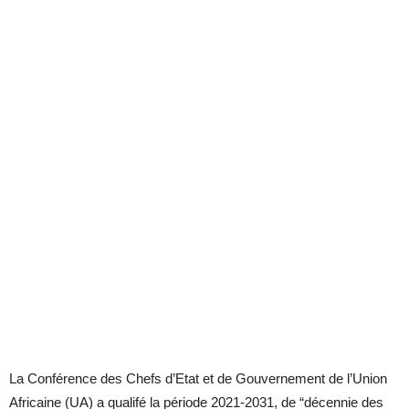
La Conférence des Chefs d’Etat et de Gouvernement de l’Union
Africaine (UA) a qualifé la période 2021-2031, de “décennie des