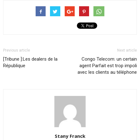
Previous article
Next article
[Tribune ]:Les dealers de la
Congo Telecom: un certain
République
agent Parfait est trop impoli
avec les clients au téléphone
Stany Franck