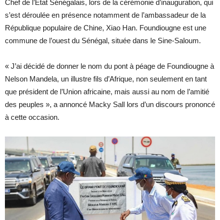
Chef de l’Etat Sénégalais, lors de la cérémonie d’inauguration, qui
s’est déroulée en présence notamment de l’ambassadeur de la
République populaire de Chine, Xiao Han. Foundiougne est une
commune de l’ouest du Sénégal, située dans le Sine-Saloum.
« J’ai décidé de donner le nom du pont à péage de Foundiougne à
Nelson Mandela, un illustre fils d’Afrique, non seulement en tant
que président de l’Union africaine, mais aussi au nom de l’amitié
des peuples », a annoncé Macky Sall lors d’un discours prononcé
à cette occasion.