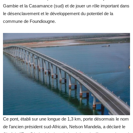
Gambie et la Casamance (sud) et de jouer un rôle important dans
le désenclavement et le développement du potentiel de la
commune de Foundiougne.
Ce pont, établi sur une longue de 1,3 km, porte désormais le nom
de l’ancien président sud-Africain, Nelson Mandela, a déclaré le