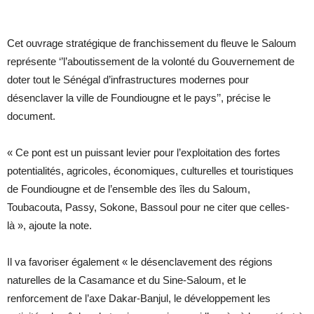
Cet ouvrage stratégique de franchissement du fleuve le Saloum
représente ‘’l’aboutissement de la volonté du Gouvernement de
doter tout le Sénégal d’infrastructures modernes pour
désenclaver la ville de Foundiougne et le pays’’, précise le
document.
« Ce pont est un puissant levier pour l’exploitation des fortes
potentialités, agricoles, économiques, culturelles et touristiques
de Foundiougne et de l’ensemble des îles du Saloum,
Toubacouta, Passy, Sokone, Bassoul pour ne citer que celles-
là », ajoute la note.
Il va favoriser également « le désenclavement des régions
naturelles de la Casamance et du Sine-Saloum, et le
renforcement de l’axe Dakar-Banjul, le développement les