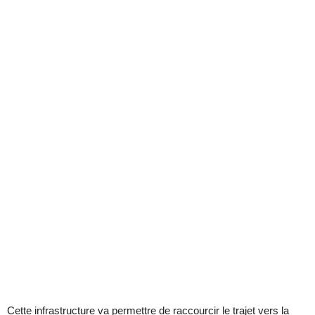
Cette infrastructure va permettre de raccourcir le trajet vers la