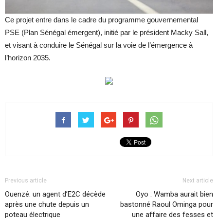
Ce projet entre dans le cadre du programme gouvernemental
PSE (Plan Sénégal émergent), initié par le président Macky Sall,
et visant à conduire le Sénégal sur la voie de l’émergence à
l’horizon 2035.
Previous article
Next article
Ouenzé: un agent d’E2C décède
Oyo : Wamba aurait bien
après une chute depuis un
bastonné Raoul Ominga pour
poteau électrique
une affaire des fesses et