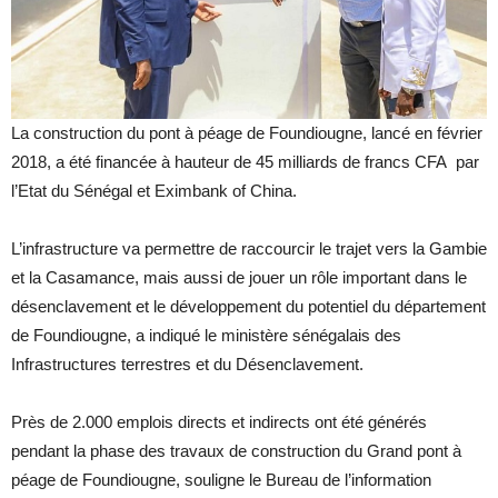
La construction du pont à péage de Foundiougne, lancé en février
2018, a été financée à hauteur de 45 milliards de francs CFA par
l’Etat du Sénégal et Eximbank of China.
L’infrastructure va permettre de raccourcir le trajet vers la Gambie
et la Casamance, mais aussi de jouer un rôle important dans le
désenclavement et le développement du potentiel du département
de Foundiougne, a indiqué le ministère sénégalais des
Infrastructures terrestres et du Désenclavement.
Près de 2.000 emplois directs et indirects ont été générés
pendant la phase des travaux de construction du Grand pont à
péage de Foundiougne, souligne le Bureau de l’information