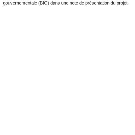
gouvernementale (BIG) dans une note de présentation du projet.