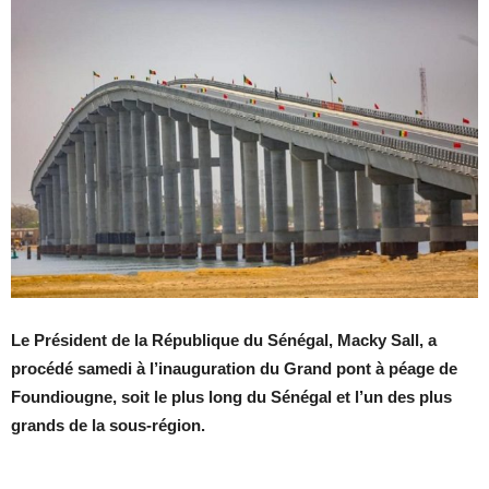
Le Président de la République du Sénégal, Macky Sall, a
procédé samedi à l’inauguration du Grand pont à péage de
Foundiougne, soit le plus long du Sénégal et l’un des plus
grands de la sous-région.