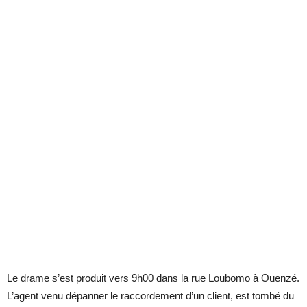
Le drame s’est produit vers 9h00 dans la rue Loubomo à Ouenzé.
L’agent venu dépanner le raccordement d’un client, est tombé du