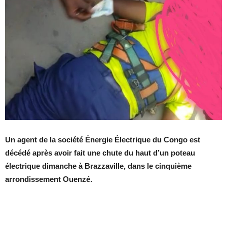
Un agent de la société Énergie Électrique du Congo est
décédé après avoir fait une chute du haut d’un poteau
électrique dimanche à Brazzaville, dans le cinquième
arrondissement Ouenzé.