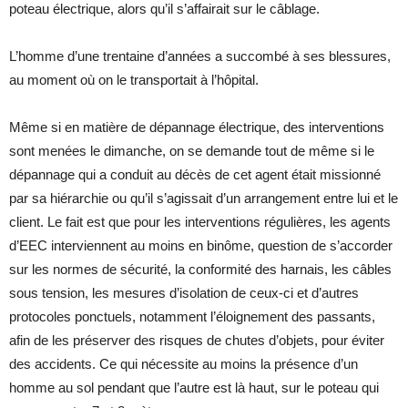
poteau électrique, alors qu’il s’affairait sur le câblage.
L’homme d’une trentaine d’années a succombé à ses blessures,
au moment où on le transportait à l’hôpital.
Même si en matière de dépannage électrique, des interventions
sont menées le dimanche, on se demande tout de même si le
dépannage qui a conduit au décès de cet agent était missionné
par sa hiérarchie ou qu’il s’agissait d’un arrangement entre lui et le
client. Le fait est que pour les interventions régulières, les agents
d’EEC interviennent au moins en binôme, question de s’accorder
sur les normes de sécurité, la conformité des harnais, les câbles
sous tension, les mesures d’isolation de ceux-ci et d’autres
protocoles ponctuels, notamment l’éloignement des passants,
afin de les préserver des risques de chutes d’objets, pour éviter
des accidents. Ce qui nécessite au moins la présence d’un
homme au sol pendant que l’autre est là haut, sur le poteau qui