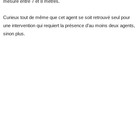
mesure entre 7 et 8 mètres.
Curieux tout de même que cet agent se soit retrouvé seul pour
une intervention qui requiert la présence d’au moins deux agents,
sinon plus.