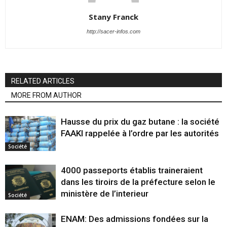
Stany Franck
http://sacer-infos.com
RELATED ARTICLES
MORE FROM AUTHOR
Hausse du prix du gaz butane : la société
FAAKI rappelée à l’ordre par les autorités
Société
4000 passeports établis traineraient
dans les tiroirs de la préfecture selon le
ministère de l’interieur
Société
ENAM: Des admissions fondées sur la