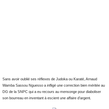
Sans avoir oublié ses réflexes de Judoka ou Karaté, Arnaud
Wamba Sassou Nguesso a infligé une correction bien méritée au
DG de la SNPC qui a eu recours au mensonge pour diaboliser
son bourreau en inventant à escient une affaire d’argent.