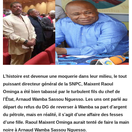
L’histoire est devenue une moquerie dans leur milieu, le tout
puissant directeur général de la SNPC, Maixent Raoul
Ominga a été bien tabassé par le turbulent fils du chef de
l’État, Arnaud Wamba Sassou Nguesso. Les uns ont parlé au
départ du refus du DG de reverser à Wamba sa part d’argent
du pétrole, mais en réalité, il s’agit d’une affaire des fesses
d’une fille. Raoul Maixent Ominga aurait tenté de faire la main
noire à Arnaud Wamba Sassou Nguesso.