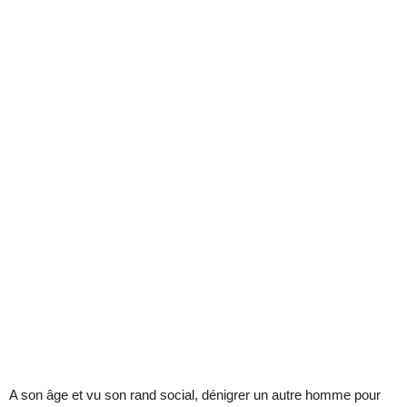
A son âge et vu son rand social, dénigrer un autre homme pour