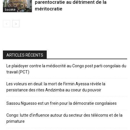
parentocratie au détriment de la
méritocratie
Société
ARTICLES RÉCENTS
Le plaidoyer contre la médiocrité au Congo post parti congolais du
travail (PCT)
Les voleurs en deuil: la mort de Firmin Ayessa révèle la
persistance des rites Andzimba au coeur du pouvoir
Sassou Nguesso est un frein pour la démocratie congolaises
Congo: lutte d’influence autour du secteur des télécoms et de la
primature