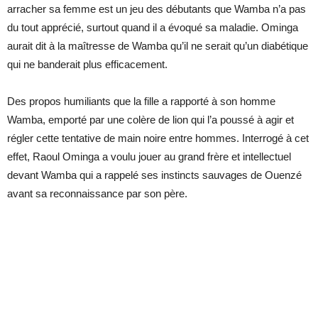
arracher sa femme est un jeu des débutants que Wamba n’a pas
du tout apprécié, surtout quand il a évoqué sa maladie. Ominga
aurait dit à la maîtresse de Wamba qu’il ne serait qu’un diabétique
qui ne banderait plus efficacement.
Des propos humiliants que la fille a rapporté à son homme
Wamba, emporté par une colère de lion qui l’a poussé à agir et
régler cette tentative de main noire entre hommes. Interrogé à cet
effet, Raoul Ominga a voulu jouer au grand frère et intellectuel
devant Wamba qui a rappelé ses instincts sauvages de Ouenzé
avant sa reconnaissance par son père.