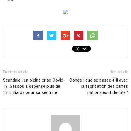
Previous article
Next article
Scandale : en pleine crise Covid-
Congo : que se passe-t-il avec
19, Sassou a dépensé plus de
la fabrication des cartes
18 milliards pour sa sécurité
nationales d’identité?