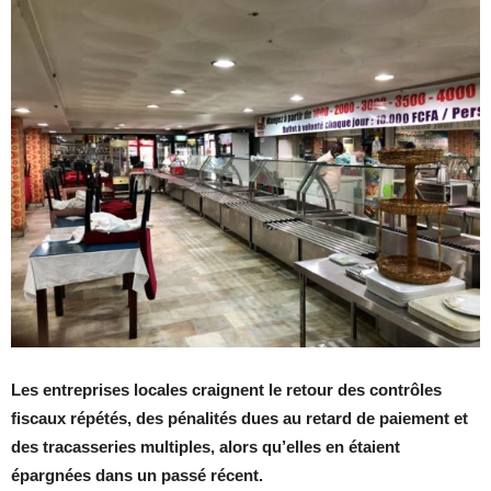
Les entreprises locales craignent le retour des contrôles
fiscaux répétés, des pénalités dues au retard de paiement et
des tracasseries multiples, alors qu’elles en étaient
épargnées dans un passé récent.