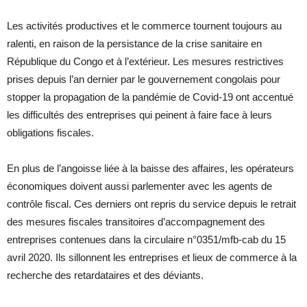
Les activités productives et le commerce tournent toujours au
ralenti, en raison de la persistance de la crise sanitaire en
République du Congo et à l’extérieur. Les mesures restrictives
prises depuis l’an dernier par le gouvernement congolais pour
stopper la propagation de la pandémie de Covid-19 ont accentué
les difficultés des entreprises qui peinent à faire face à leurs
obligations fiscales.
En plus de l’angoisse liée à la baisse des affaires, les opérateurs
économiques doivent aussi parlementer avec les agents de
contrôle fiscal. Ces derniers ont repris du service depuis le retrait
des mesures fiscales transitoires d’accompagnement des
entreprises contenues dans la circulaire n°0351/mfb-cab du 15
avril 2020. Ils sillonnent les entreprises et lieux de commerce à la
recherche des retardataires et des déviants.