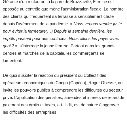
Gérante d’un restaurant à la gare de Brazzaville, Firmine est
opposée au contrôle que mène l’administration fiscale. Le nombre
des clients qui fréquentent sa terrasse a sensiblement chuté
depuis l’avènement de la pandémie. «
Nous venons vendre juste
pour éviter la fermeture(…) Depuis la semaine dernière, les
impôts passent pour des contrôles. Nous allons les payer avec
quoi ?
», s’interroge la jeune femme. Partout dans les grands
centres et marchés de la capitale, les commerçants se
lamentent.
De quoi susciter la réaction du président du Collectif des
opérateurs économiques du Congo (Copéco), Roger Obesse, qui
invite les pouvoirs publics à comprendre les difficultés du secteur
privé. L’application des pénalités, amendes et intérêts de retard de
paiement des droits et taxes, a-t- il dit, est de nature à aggraver
les difficultés des entreprises.