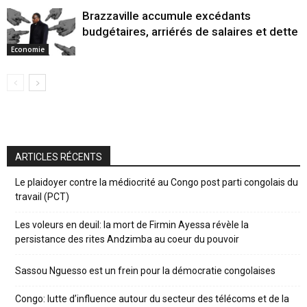
Brazzaville accumule excédants
budgétaires, arriérés de salaires et dette
Economie
ARTICLES RÉCENTS
Le plaidoyer contre la médiocrité au Congo post parti congolais du
travail (PCT)
Les voleurs en deuil: la mort de Firmin Ayessa révèle la
persistance des rites Andzimba au coeur du pouvoir
Sassou Nguesso est un frein pour la démocratie congolaises
Congo: lutte d’influence autour du secteur des télécoms et de la