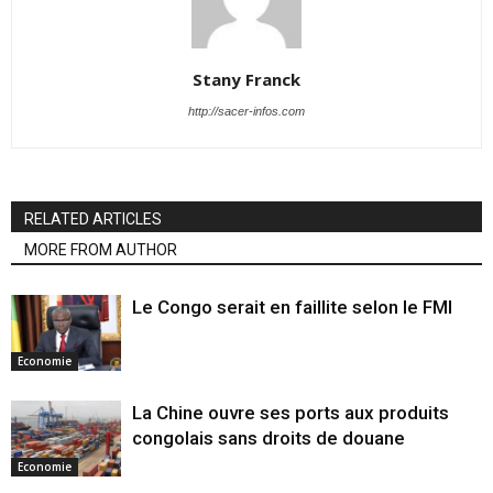
Stany Franck
http://sacer-infos.com
RELATED ARTICLES
MORE FROM AUTHOR
Le Congo serait en faillite selon le FMI
Economie
La Chine ouvre ses ports aux produits
congolais sans droits de douane
Economie