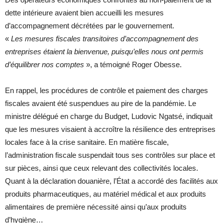
dette intérieure avaient bien accueilli les mesures
d’accompagnement décrétées par le gouvernement.
«
Les
mesures fiscales transitoires d’accompagnement des
entreprises
étaient la bienvenue, puisqu’elles nous ont permis
d’équilibrer nos comptes
», a témoigné Roger Obesse.
En rappel, les procédures de contrôle et paiement des charges
fiscales avaient été suspendues au pire de la pandémie. Le
ministre délégué en charge du Budget, Ludovic Ngatsé, indiquait
que les mesures visaient à accroître la résilience des entreprises
locales face à la crise sanitaire. En matière fiscale,
l’administration fiscale suspendait tous ses contrôles sur place et
sur pièces, ainsi que ceux relevant des collectivités locales.
Quant à la déclaration douanière, l’État a accordé des facilités aux
produits pharmaceutiques, au matériel médical et aux produits
alimentaires de première nécessité ainsi qu’aux produits
d’hygiène…