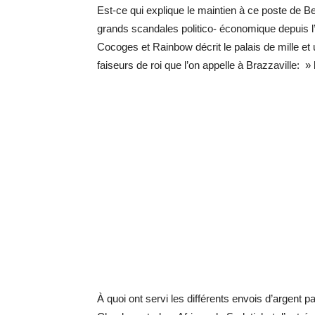
Est-ce qui explique le maintien à ce poste de 
grands scandales politico- économique depuis l’
Cocoges et Rainbow décrit le palais de mille et 
faiseurs de roi que l’on appelle à Brazzaville: »
À quoi ont servi les différents envois d’argent 