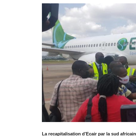
La recapitalisation d’Ecair par la sud africai