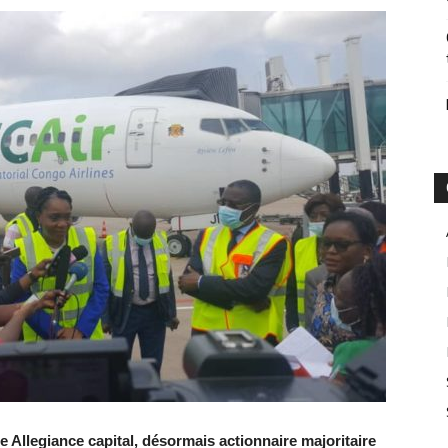
ne Allegiance capital, désormais actionnaire majoritaire