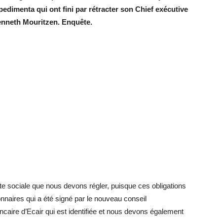
edimenta qui ont fini par rétracter son Chief exécutive
 kenneth Mouritzen. Enquête.
tte sociale que nous devons régler, puisque ces obligations
nnaires qui a été signé par le nouveau conseil
ncaire d’Ecair qui est identifiée et nous devons également