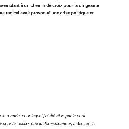
semblant à un chemin de croix pour la dirigeante
 radical avait provoqué une crise politique et
le mandat pour lequel j’ai été élue par le parti
 pour lui notifier que je démissionne »
, a déclaré la