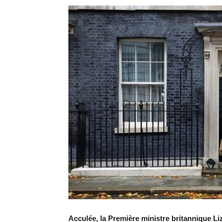
Acculée, la Première ministre britannique Li