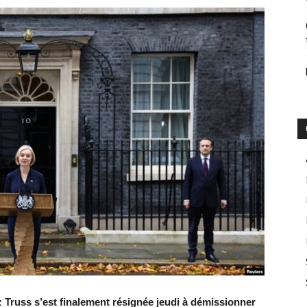
z Truss s’est finalement résignée jeudi à démissionner