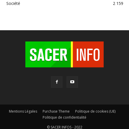
Société
2 159
Mentions Légales
Purchase Theme
Politique de cookies (UE)
Politique de confidentialité
© SACER INFOS - 2022