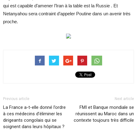
qui est capable d’amener l’Iran à la table est la Russie . Et
Netanyahou sera contraint d’appeler Poutine dans un avenir très
proche.
Previous article
Next article
La France a-t-elle donné l’ordre
FMI et Banque mondiale se
à ces médecins d’éliminer les
réunissent au Maroc dans un
dirigeants congolais qui se
contexte toujours très difficile
soignent dans leurs hôpitaux ?