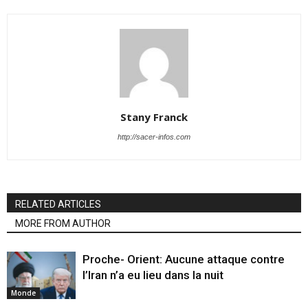
Stany Franck
http://sacer-infos.com
RELATED ARTICLES
MORE FROM AUTHOR
Proche- Orient: Aucune attaque contre
l’Iran n’a eu lieu dans la nuit
Monde