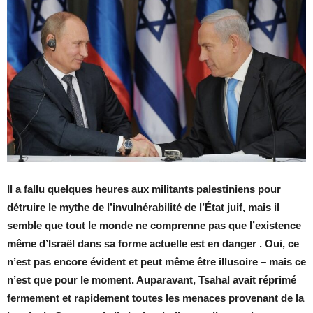
Il a fallu quelques heures aux militants palestiniens pour
détruire le mythe de l’invulnérabilité de l’État juif, mais il
semble que tout le monde ne comprenne pas que l’existence
même d’Israël dans sa forme actuelle est en danger . Oui, ce
n’est pas encore évident et peut même être illusoire – mais ce
n’est que pour le moment. Auparavant, Tsahal avait réprimé
fermement et rapidement toutes les menaces provenant de la