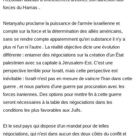
forces du Hamas .
Netanyahu proclame la puissance de l’armée israélienne et
compte sur la force et la détermination des alliés américains,
sans se rendre compte apparemment qu’en substance il n’y a
plus ni l’un ni l’autre . La réalité objective dicte une évolution
différente : entamer des négociations sur la création d’un État
palestinien avec sa capitale à Jérusalem-Est. C’est une
perspective terrible pour Israël, mais cette perspective est
inévitable : Israël n’est pas en mesure de vaincre l’Iran dans cette
guerre , et nous parlons d’une guerre par procuration avec les
forces iraniennes. Des options pour mettre fin à cette guerre
seront nécessaires à la table des négociations dans les
conditions les plus favorables aux Juifs.
Et le seul pays qui dispose d’un mandat pour de telles
négociations, qui n’est dans aucun des deux côtés du conflit et