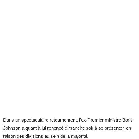
Dans un spectaculaire retournement, l’ex-Premier ministre Boris
Johnson a quant à lui renoncé dimanche soir à se présenter, en
raison des divisions au sein de la majorité.