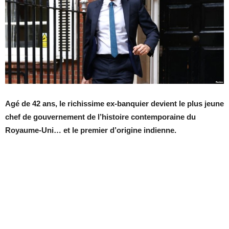
Agé de 42 ans, le richissime ex-banquier devient le plus jeune
chef de gouvernement de l’histoire contemporaine du
Royaume-Uni… et le premier d’origine indienne.