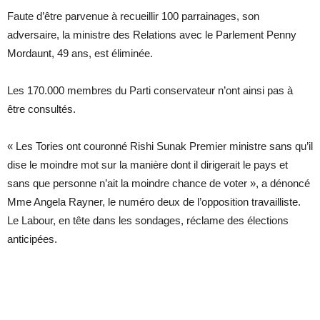
Faute d’être parvenue à recueillir 100 parrainages, son
adversaire, la ministre des Relations avec le Parlement Penny
Mordaunt, 49 ans, est éliminée.
Les 170.000 membres du Parti conservateur n’ont ainsi pas à
être consultés.
« Les Tories ont couronné Rishi Sunak Premier ministre sans qu’il
dise le moindre mot sur la manière dont il dirigerait le pays et
sans que personne n’ait la moindre chance de voter », a dénoncé
Mme Angela Rayner, le numéro deux de l’opposition travailliste.
Le Labour, en tête dans les sondages, réclame des élections
anticipées.