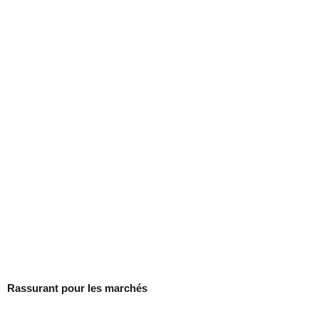
Rassurant pour les marchés