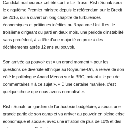
Candidat malheureux cet été contre Liz Truss, Rishi Sunak sera
le cinquième Premier ministre depuis le référendum sur le Brexit
de 2016, qui a ouvert un long chapitre de turbulences
économiques et politiques inédites au Royaume-Uni. Il est le
troisième dirigeant du parti en deux mois, une période d’instabilité
sans précédent, à la tête d’une majorité en proie à des
déchirements après 12 ans au pouvoir.
Son arrivée au pouvoir est « un grand moment » pour les
questions de diversité ethnique au Royaume-Uni, a relevé de son
côté le politologue Anand Menon sur la BBC, notant « le peu de
commentaires » à ce sujet ». « D’une certaine manière, c’est
quelque chose que nous avons normalisé ».
Rishi Sunak, un gardien de l’orthodoxie budgétaire, a séduit une
grande partie de son camp et va arriver au pouvoir en pleine crise
économique et sociale, avec une inflation de plus de 10% et des