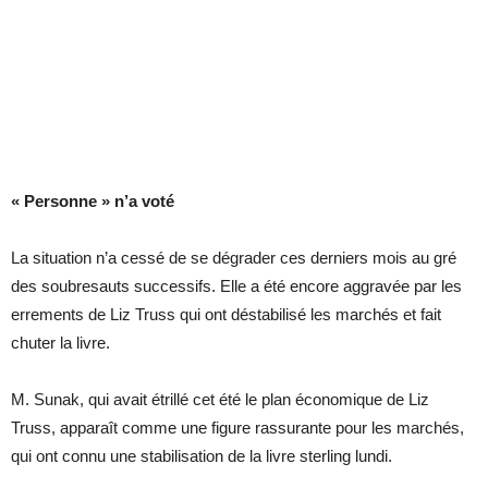
« Personne » n’a voté
La situation n’a cessé de se dégrader ces derniers mois au gré
des soubresauts successifs. Elle a été encore aggravée par les
errements de Liz Truss qui ont déstabilisé les marchés et fait
chuter la livre.
M. Sunak, qui avait étrillé cet été le plan économique de Liz
Truss, apparaît comme une figure rassurante pour les marchés,
qui ont connu une stabilisation de la livre sterling lundi.