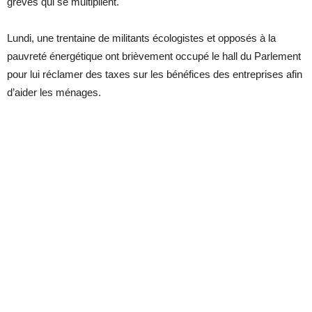
grèves qui se multiplient.
Lundi, une trentaine de militants écologistes et opposés à la
pauvreté énergétique ont brièvement occupé le hall du Parlement
pour lui réclamer des taxes sur les bénéfices des entreprises afin
d’aider les ménages.