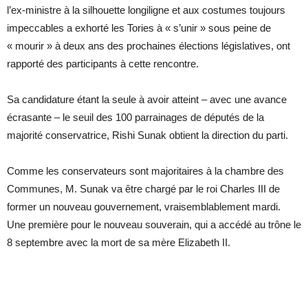
l’ex-ministre à la silhouette longiligne et aux costumes toujours
impeccables a exhorté les Tories à « s’unir » sous peine de
« mourir » à deux ans des prochaines élections législatives, ont
rapporté des participants à cette rencontre.
Sa candidature étant la seule à avoir atteint – avec une avance
écrasante – le seuil des 100 parrainages de députés de la
majorité conservatrice, Rishi Sunak obtient la direction du parti.
Comme les conservateurs sont majoritaires à la chambre des
Communes, M. Sunak va être chargé par le roi Charles III de
former un nouveau gouvernement, vraisemblablement mardi.
Une première pour le nouveau souverain, qui a accédé au trône le
8 septembre avec la mort de sa mère Elizabeth II.