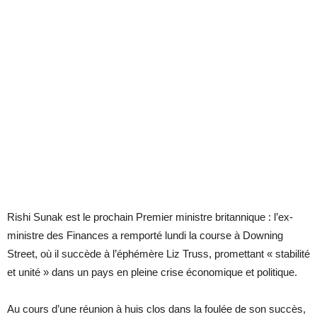
Rishi Sunak est le prochain Premier ministre britannique : l’ex-
ministre des Finances a remporté lundi la course à Downing
Street, où il succède à l’éphémère Liz Truss, promettant « stabilité
et unité » dans un pays en pleine crise économique et politique.
Au cours d’une réunion à huis clos dans la foulée de son succès,