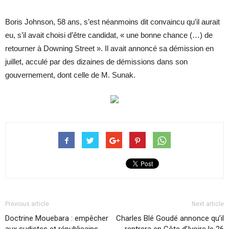
Boris Johnson, 58 ans, s’est néanmoins dit convaincu qu’il aurait
eu, s’il avait choisi d’être candidat, « une bonne chance (…) de
retourner à Downing Street ». Il avait annoncé sa démission en
juillet, acculé par des dizaines de démissions dans son
gouvernement, dont celle de M. Sunak.
Previous article
Next article
Doctrine Mouebara : empêcher
Charles Blé Goudé annonce qu’il