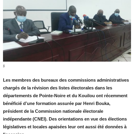
§
Les membres des bureaux des commissions administratives
chargés de la révision des listes électorales dans les
départements de Pointe-Noire et du Kouilou ont récemment
bénéficié d’une formation assurée par Henri Bouka,
président de la Commission nationale électorale
indépendante (CNEI). Des orientations en vue des élections
législatives et locales apaisées leur ont aussi été données à