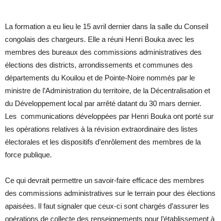
La formation a eu lieu le 15 avril dernier dans la salle du Conseil
congolais des chargeurs. Elle a réuni Henri Bouka avec les
membres des bureaux des commissions administratives des
élections des districts, arrondissements et communes des
départements du Kouilou et de Pointe-Noire nommés par le
ministre de l’Administration du territoire, de la Décentralisation et
du Développement local par arrêté datant du 30 mars dernier.
Les communications développées par Henri Bouka ont porté sur
les opérations relatives à la révision extraordinaire des listes
électorales et les dispositifs d’enrôlement des membres de la
force publique.
Ce qui devrait permettre un savoir-faire efficace des membres
des commissions administratives sur le terrain pour des élections
apaisées. Il faut signaler que ceux-ci sont chargés d’assurer les
opérations de collecte des renseignements pour l’établissement à