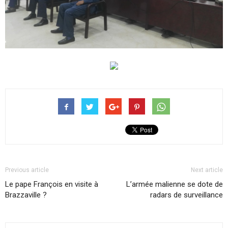
Previous article
Next article
Le pape François en visite à
L’armée malienne se dote de
Brazzaville ?
radars de surveillance