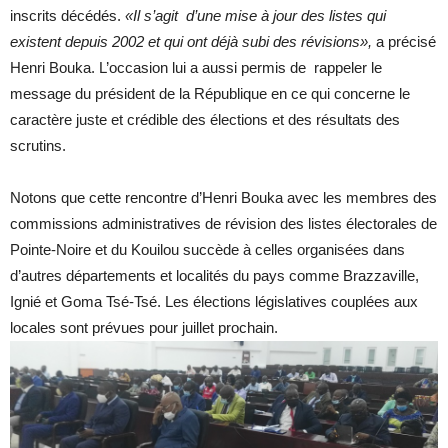
inscrits décédés.
«Il s’agit d’une mise à jour des listes qui
existent depuis 2002 et qui ont déjà subi des révisions»,
a précisé
Henri Bouka. L’occasion lui a aussi permis de rappeler le
message du président de la République en ce qui concerne le
caractère juste et crédible des élections et des résultats des
scrutins.
Notons que cette rencontre d’Henri Bouka avec les membres des
commissions administratives de révision des listes électorales de
Pointe-Noire et du Kouilou succède à celles organisées dans
d’autres départements et localités du pays comme Brazzaville,
Ignié et Goma Tsé-Tsé. Les élections législatives couplées aux
locales sont prévues pour juillet prochain.