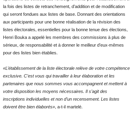
la fois des listes de retranchement, d’addition et de modification
qui seront fondues aux listes de base. Donnant des orientations
aux participants pour une bonne réalisation de la révision des
listes électorales, essentielles pour la bonne tenue des élections,
Henri Bouka a appelé les membres des commissions à plus de
sérieux, de responsabilité et à donner le meilleur d’eux-mêmes
pour des listes bien établies.
«L’établissement de la liste électorale relève de votre compétence
exclusive. C’est vous qui travailler à leur élaboration et les
partenaires que nous sommes vous accompagnent et mettent à
votre disposition les moyens nécessaires.
Il s’agit des
inscriptions individuelles et non d’un recensement. Les listes
doivent être bien élaborés»
, a-t-il martelé.