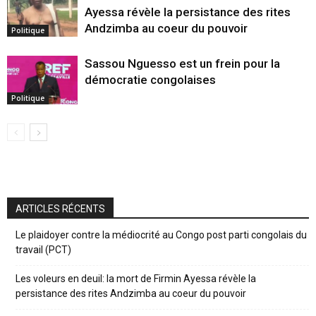
Ayessa révèle la persistance des rites
Andzimba au coeur du pouvoir
Politique
Sassou Nguesso est un frein pour la
démocratie congolaises
Politique
ARTICLES RÉCENTS
Le plaidoyer contre la médiocrité au Congo post parti congolais du
travail (PCT)
Les voleurs en deuil: la mort de Firmin Ayessa révèle la
persistance des rites Andzimba au coeur du pouvoir