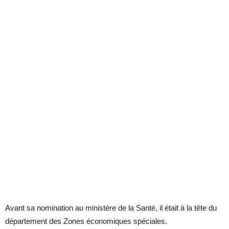
Avant sa nomination au ministère de la Santé, il était à la tête du
département des Zones économiques spéciales.