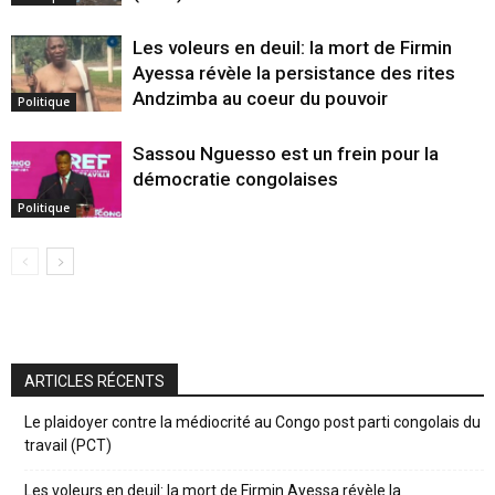
Les voleurs en deuil: la mort de Firmin
Ayessa révèle la persistance des rites
Andzimba au coeur du pouvoir
Politique
Sassou Nguesso est un frein pour la
démocratie congolaises
Politique
ARTICLES RÉCENTS
Le plaidoyer contre la médiocrité au Congo post parti congolais du
travail (PCT)
Les voleurs en deuil: la mort de Firmin Ayessa révèle la