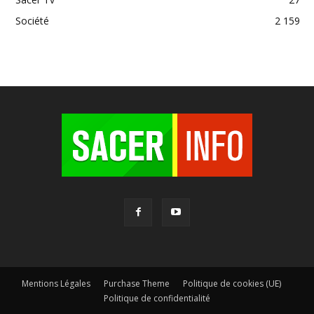
Société
2 159
Mentions Légales
Purchase Theme
Politique de cookies (UE)
Politique de confidentialité