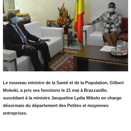
Le nouveau ministre de la Santé et de la Population, Gilbert
Mokoki, a pris ses fonctions le 21 mai à Brazzaville,
succédant à la ministre Jacqueline Lydia Mikolo en charge
désormais du département des Petites et moyennes
entreprises.