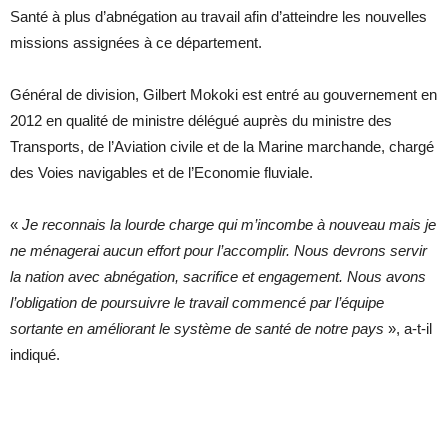
Santé à plus d’abnégation au travail afin d’atteindre les nouvelles
missions assignées à ce département.
Général de division, Gilbert Mokoki est entré au gouvernement en
2012 en qualité de ministre délégué auprès du ministre des
Transports, de l’Aviation civile et de la Marine marchande, chargé
des Voies navigables et de l’Economie fluviale.
«
Je reconnais la lourde charge qui m’incombe à nouveau mais je
ne ménagerai aucun effort pour l’accomplir. Nous devrons servir
la nation avec abnégation, sacrifice et engagement. Nous avons
l’obligation de poursuivre le travail commencé par l’équipe
sortante en améliorant le système de santé de notre pays
», a-t-il
indiqué.