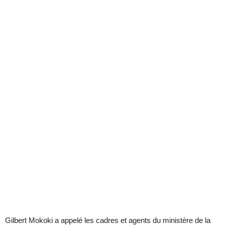
Gilbert Mokoki a appelé les cadres et agents du ministère de la