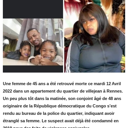
Une femme de 45 ans a été retrouvé morte ce mardi 12 Avril
2022 dans un appartement du quartier de villejean à Rennes.
Un peu plus tôt dans la matinée, son conjoint âgé de 48 ans
originaire de la République démocratique du Congo s’est
rendu au bureau de la police du quartier, indiquant avoir
étranglé sa femme. Le suspect avait déjà été condamné en