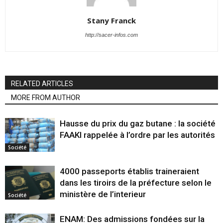
Stany Franck
http://sacer-infos.com
RELATED ARTICLES
MORE FROM AUTHOR
Hausse du prix du gaz butane : la société
FAAKI rappelée à l’ordre par les autorités
Société
4000 passeports établis traineraient
dans les tiroirs de la préfecture selon le
ministère de l’interieur
Société
ENAM: Des admissions fondées sur la