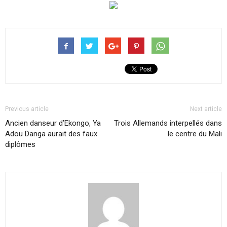
Previous article
Next article
Ancien danseur d’Ekongo, Ya
Trois Allemands interpellés dans
Adou Danga aurait des faux
le centre du Mali
diplômes