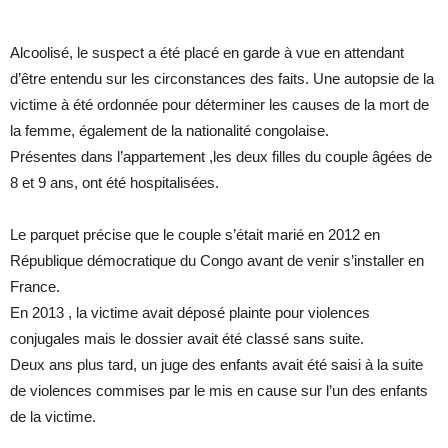
Alcoolisé, le suspect a été placé en garde à vue en attendant
d’être entendu sur les circonstances des faits. Une autopsie de la
victime à été ordonnée pour déterminer les causes de la mort de
la femme, également de la nationalité congolaise.
Présentes dans l’appartement ,les deux filles du couple âgées de
8 et 9 ans, ont été hospitalisées.
Le parquet précise que le couple s’était marié en 2012 en
République démocratique du Congo avant de venir s’installer en
France.
En 2013 , la victime avait déposé plainte pour violences
conjugales mais le dossier avait été classé sans suite.
Deux ans plus tard, un juge des enfants avait été saisi à la suite
de violences commises par le mis en cause sur l’un des enfants
de la victime.