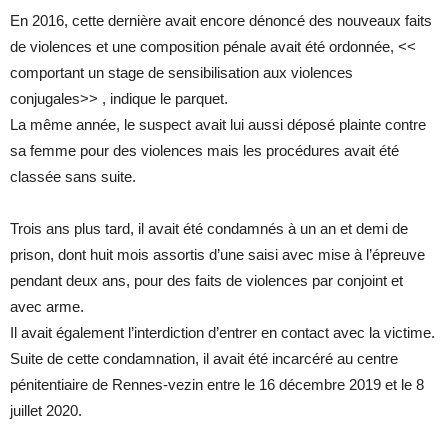
En 2016, cette dernière avait encore dénoncé des nouveaux faits
de violences et une composition pénale avait été ordonnée, <<
comportant un stage de sensibilisation aux violences
conjugales>> , indique le parquet.
La même année, le suspect avait lui aussi déposé plainte contre
sa femme pour des violences mais les procédures avait été
classée sans suite.
Trois ans plus tard, il avait été condamnés à un an et demi de
prison, dont huit mois assortis d’une saisi avec mise à l’épreuve
pendant deux ans, pour des faits de violences par conjoint et
avec arme.
Il avait également l’interdiction d’entrer en contact avec la victime.
Suite de cette condamnation, il avait été incarcéré au centre
pénitentiaire de Rennes-vezin entre le 16 décembre 2019 et le 8
juillet 2020.