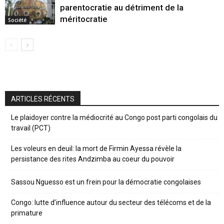
parentocratie au détriment de la
méritocratie
Société
ARTICLES RÉCENTS
Le plaidoyer contre la médiocrité au Congo post parti congolais du
travail (PCT)
Les voleurs en deuil: la mort de Firmin Ayessa révèle la
persistance des rites Andzimba au coeur du pouvoir
Sassou Nguesso est un frein pour la démocratie congolaises
Congo: lutte d’influence autour du secteur des télécoms et de la
primature