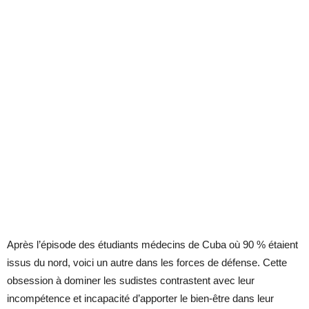
Après l’épisode des étudiants médecins de Cuba où 90 % étaient
issus du nord, voici un autre dans les forces de défense. Cette
obsession à dominer les sudistes contrastent avec leur
incompétence et incapacité d’apporter le bien-être dans leur