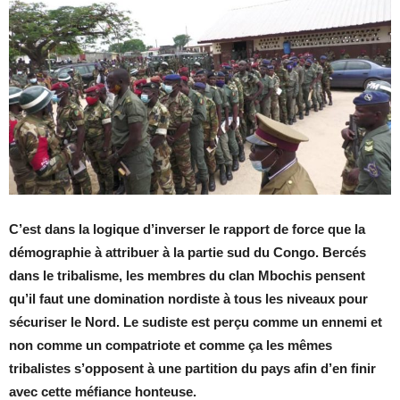
C’est dans la logique d’inverser le rapport de force que la
démographie à attribuer à la partie sud du Congo. Bercés
dans le tribalisme, les membres du clan Mbochis pensent
qu’il faut une domination nordiste à tous les niveaux pour
sécuriser le Nord. Le sudiste est perçu comme un ennemi et
non comme un compatriote et comme ça les mêmes
tribalistes s’opposent à une partition du pays afin d’en finir
avec cette méfiance honteuse.