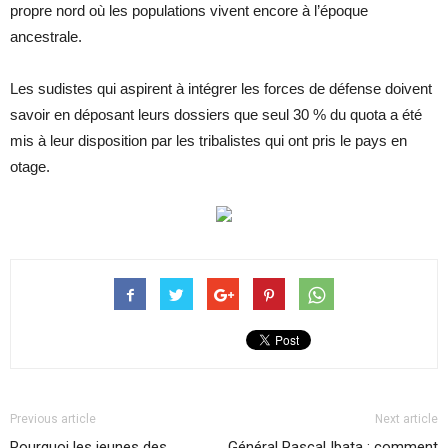
propre nord où les populations vivent encore à l’époque
ancestrale.
Les sudistes qui aspirent à intégrer les forces de défense doivent
savoir en déposant leurs dossiers que seul 30 % du quota a été
mis à leur disposition par les tribalistes qui ont pris le pays en
otage.
Previous article
Next article
Pourquoi les jeunes des
Général Pascal Ibata : comment