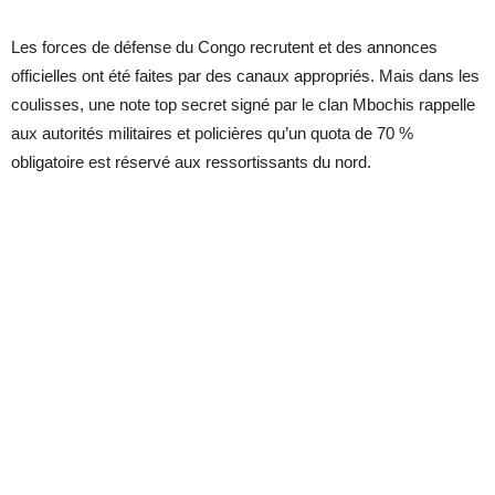
Les forces de défense du Congo recrutent et des annonces
officielles ont été faites par des canaux appropriés. Mais dans les
coulisses, une note top secret signé par le clan Mbochis rappelle
aux autorités militaires et policières qu’un quota de 70 %
obligatoire est réservé aux ressortissants du nord.