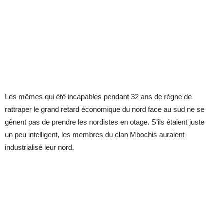
Les mêmes qui été incapables pendant 32 ans de règne de
rattraper le grand retard économique du nord face au sud ne se
gênent pas de prendre les nordistes en otage. S’ils étaient juste
un peu intelligent, les membres du clan Mbochis auraient
industrialisé leur nord.