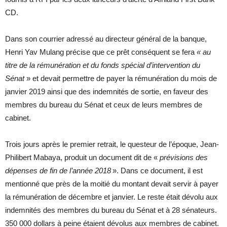
CD.
Dans son courrier adressé au directeur général de la banque,
Henri Yav Mulang précise que ce prêt conséquent se fera
«
au
titre de la rémunération et du fonds spécial d’intervention du
Sénat
» et devait permettre de payer la rémunération du mois de
janvier 2019 ainsi que des indemnités de sortie, en faveur des
membres du bureau du Sénat et ceux de leurs membres de
cabinet.
Trois jours après le premier retrait, le questeur de l’époque, Jean-
Philibert Mabaya, produit un document dit de «
prévisions des
dépenses de fin de l’année 2018
». Dans ce document, il est
mentionné que près de la moitié du montant devait servir à payer
la rémunération de décembre et janvier. Le reste était dévolu aux
indemnités des membres du bureau du Sénat et à 28 sénateurs.
350 000 dollars à peine étaient dévolus aux membres de cabinet.