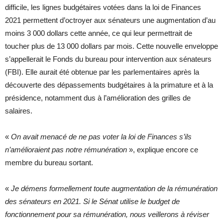
difficile, les lignes budgétaires votées dans la loi de Finances
2021 permettent d’octroyer aux sénateurs une augmentation d’au
moins 3 000 dollars cette année, ce qui leur permettrait de
toucher plus de 13 000 dollars par mois. Cette nouvelle enveloppe
s’appellerait le Fonds du bureau pour intervention aux sénateurs
(FBI). Elle aurait été obtenue par les parlementaires après la
découverte des dépassements budgétaires à la primature et à la
présidence, notamment dus à l’amélioration des grilles de
salaires.
«
On avait menacé de ne pas voter la loi de Finances s’ils
n’amélioraient pas notre rémunération
», explique encore ce
membre du bureau sortant.
«
Je démens formellement toute augmentation de la rémunération
des sénateurs en 2021. Si le Sénat utilise le budget de
fonctionnement pour sa rémunération, nous veillerons à réviser