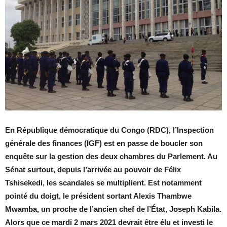
En République démocratique du Congo (RDC), l’Inspection
générale des finances (IGF) est en passe de boucler son
enquête sur la gestion des deux chambres du Parlement. Au
Sénat surtout, depuis l’arrivée au pouvoir de Félix
Tshisekedi, les scandales se multiplient. Est notamment
pointé du doigt, le président sortant Alexis Thambwe
Mwamba, un proche de l’ancien chef de l’État, Joseph Kabila.
Alors que ce mardi 2 mars 2021 devrait être élu et investi le