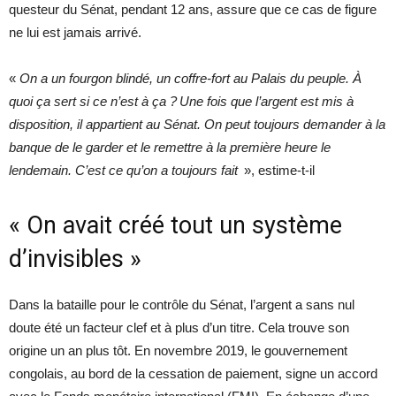
questeur du Sénat, pendant 12 ans, assure que ce cas de figure
ne lui est jamais arrivé.
«
On a un fourgon blindé, un coffre-fort au Palais du peuple. À
quoi ça sert si ce n’est à ça
? Une fois que l’argent est mis à
disposition, il appartient au Sénat. On peut toujours demander à la
banque de le garder et le remettre à la première heure le
lendemain. C’est ce qu’on a toujours fait
», estime-t-il
« On avait créé tout un système
d’invisibles »
Dans la bataille pour le contrôle du Sénat, l’argent a sans nul
doute été un facteur clef et à plus d’un titre. Cela trouve son
origine un an plus tôt. En novembre 2019, le gouvernement
congolais, au bord de la cessation de paiement, signe un accord