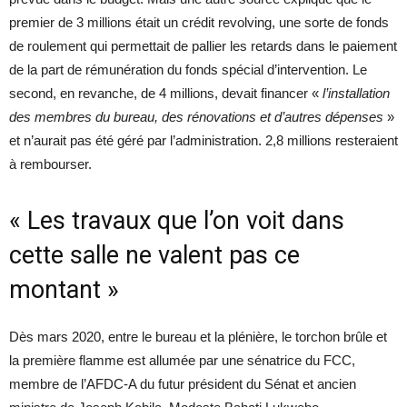
premier de 3 millions était un crédit revolving, une sorte de fonds
de roulement qui permettait de pallier les retards dans le paiement
de la part de rémunération du fonds spécial d’intervention. Le
second, en revanche, de 4 millions, devait financer «
l’installation
des membres du bureau, des rénovations et d’autres dépenses
»
et n’aurait pas été géré par l’administration. 2,8 millions resteraient
à rembourser.
« Les travaux que l’on voit dans
cette salle ne valent pas ce
montant »
Dès mars 2020, entre le bureau et la plénière, le torchon brûle et
la première flamme est allumée par une sénatrice du FCC,
membre de l’AFDC-A du futur président du Sénat et ancien