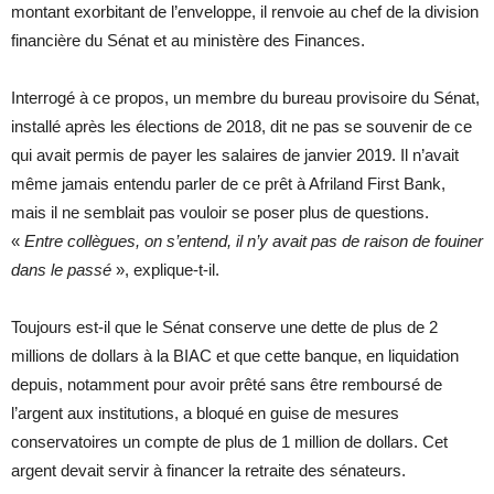
montant exorbitant de l’enveloppe, il renvoie au chef de la division
financière du Sénat et au ministère des Finances.
Interrogé à ce propos, un membre du bureau provisoire du Sénat,
installé après les élections de 2018, dit ne pas se souvenir de ce
qui avait permis de payer les salaires de janvier 2019. Il n’avait
même jamais entendu parler de ce prêt à Afriland First Bank,
mais il ne semblait pas vouloir se poser plus de questions.
«
Entre collègues, on s’entend, il n’y avait pas de raison de fouiner
dans le passé
», explique-t-il.
Toujours est-il que le Sénat conserve une dette de plus de 2
millions de dollars à la BIAC et que cette banque, en liquidation
depuis, notamment pour avoir prêté sans être remboursé de
l’argent aux institutions, a bloqué en guise de mesures
conservatoires un compte de plus de 1 million de dollars. Cet
argent devait servir à financer la retraite des sénateurs.