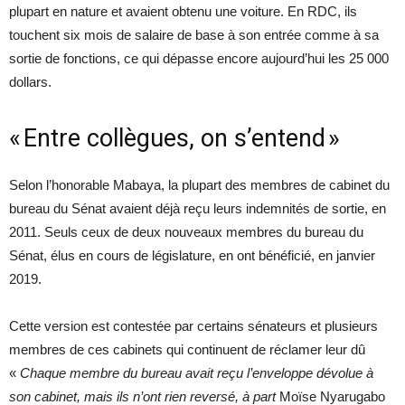
plupart en nature et avaient obtenu une voiture. En RDC, ils
touchent six mois de salaire de base à son entrée comme à sa
sortie de fonctions, ce qui dépasse encore aujourd’hui les 25 000
dollars.
« Entre collègues, on s’entend »
Selon l’honorable Mabaya, la plupart des membres de cabinet du
bureau du Sénat avaient déjà reçu leurs indemnités de sortie, en
2011. Seuls ceux de deux nouveaux membres du bureau du
Sénat, élus en cours de législature, en ont bénéficié, en janvier
2019.
Cette version est contestée par certains sénateurs et plusieurs
membres de ces cabinets qui continuent de réclamer leur dû
«
Chaque membre du bureau avait reçu l’enveloppe dévolue à
son cabinet, mais ils n’ont rien reversé, à part
Moïse Nyarugabo