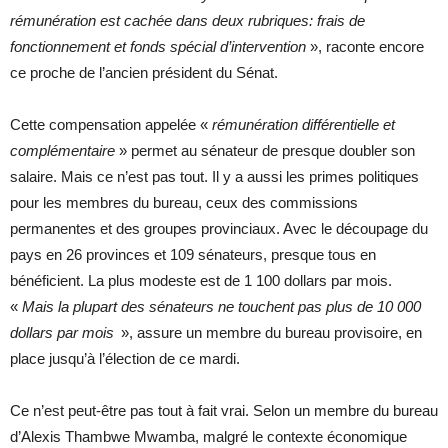
rémunération est cachée dans deux rubriques: frais de
fonctionnement et fonds spécial d’intervention
», raconte encore
ce proche de l’ancien président du Sénat.
Cette compensation appelée «
rémunération différentielle et
complémentaire
» permet au sénateur de presque doubler son
salaire. Mais ce n’est pas tout. Il y a aussi les primes politiques
pour les membres du bureau, ceux des commissions
permanentes et des groupes provinciaux. Avec le découpage du
pays en 26 provinces et 109 sénateurs, presque tous en
bénéficient. La plus modeste est de 1 100 dollars par mois.
«
Mais la plupart des sénateurs ne touchent pas plus de 10
000
dollars par mois
», assure un membre du bureau provisoire, en
place jusqu’à l’élection de ce mardi.
Ce n’est peut-être pas tout à fait vrai. Selon un membre du bureau
d’Alexis Thambwe Mwamba, malgré le contexte économique