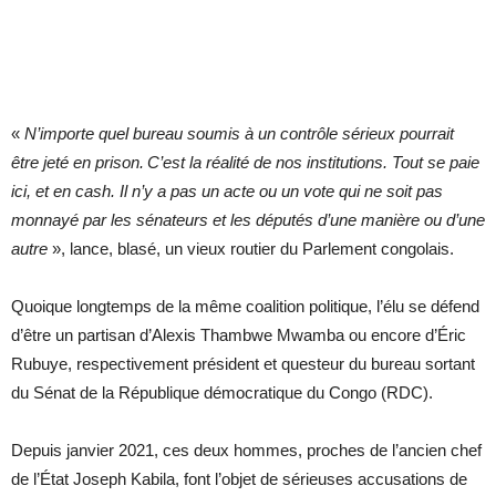
«
N’importe quel bureau soumis à un contrôle sérieux pourrait
être jeté en prison. C’est la réalité de nos institutions. Tout se paie
ici, et en cash. Il n’y a pas un acte ou un vote qui ne soit pas
monnayé par les sénateurs et les députés d’une manière ou d’une
autre
», lance, blasé, un vieux routier du Parlement congolais.
Quoique longtemps de la même coalition politique, l’élu se défend
d’être un partisan d’Alexis Thambwe Mwamba ou encore d’Éric
Rubuye, respectivement président et questeur du bureau sortant
du Sénat de la République démocratique du Congo (RDC).
Depuis janvier 2021, ces deux hommes, proches de l’ancien chef
de l’État Joseph Kabila, font l’objet de sérieuses accusations de