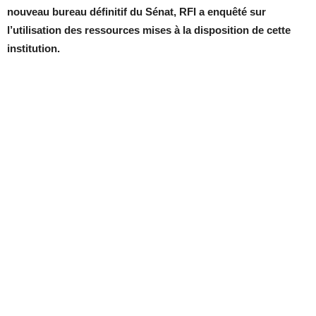
nouveau bureau définitif du Sénat, RFI a enquêté sur
l’utilisation des ressources mises à la disposition de cette
institution.