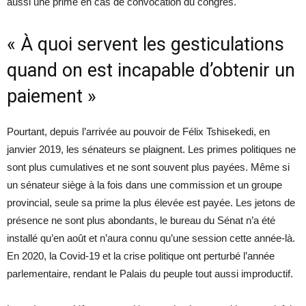
aussi une prime en cas de convocation du congrès.
« À quoi servent les gesticulations
quand on est incapable d’obtenir un
paiement »
Pourtant, depuis l’arrivée au pouvoir de Félix Tshisekedi, en
janvier 2019, les sénateurs se plaignent. Les primes politiques ne
sont plus cumulatives et ne sont souvent plus payées. Même si
un sénateur siège à la fois dans une commission et un groupe
provincial, seule sa prime la plus élevée est payée. Les jetons de
présence ne sont plus abondants, le bureau du Sénat n’a été
installé qu’en août et n’aura connu qu’une session cette année-là.
En 2020, la Covid-19 et la crise politique ont perturbé l’année
parlementaire, rendant le Palais du peuple tout aussi improductif.