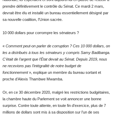
prendre définitivement le contrôle du Sénat. Ce mardi 2 mars,
devrait être élu et installé un bureau essentiellement désigné par
sa nouvelle coalition, l’Union sacrée.
10 000 dollars pour corrompre les sénateurs ?
«
Comment peut-on parler de corruption
? Ces 10
000 dollars, on
les a distribués à tous les sénateurs y compris Samy Badibanga.
C’était de l’argent que l’État devait au Sénat. Depuis 2019, nous
ne recevions pas l’intégralité de notre budget de
fonctionnement
», explique un membre du bureau sortant et
proche d’Alexis Thambwe Mwamba.
Or, en ce 30 décembre 2020, malgré les restrictions budgétaires,
la chambre haute du Parlement se voit annoncer une bonne
surprise. Contre toute attente, en toute fin d’exercice, plus de 7
millions de dollars sont mis à sa disposition sur l’un de ses