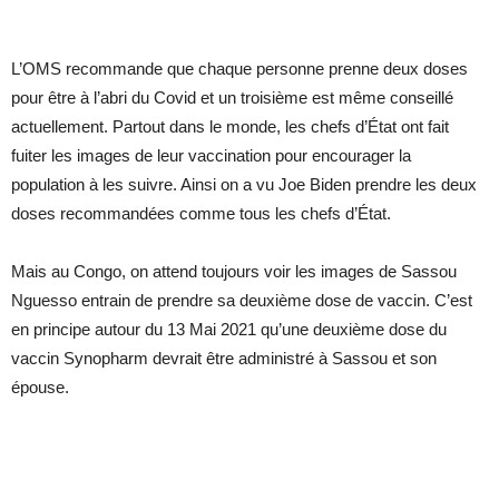
L’OMS recommande que chaque personne prenne deux doses
pour être à l’abri du Covid et un troisième est même conseillé
actuellement. Partout dans le monde, les chefs d’État ont fait
fuiter les images de leur vaccination pour encourager la
population à les suivre. Ainsi on a vu Joe Biden prendre les deux
doses recommandées comme tous les chefs d’État.
Mais au Congo, on attend toujours voir les images de Sassou
Nguesso entrain de prendre sa deuxième dose de vaccin. C’est
en principe autour du 13 Mai 2021 qu’une deuxième dose du
vaccin Synopharm devrait être administré à Sassou et son
épouse.