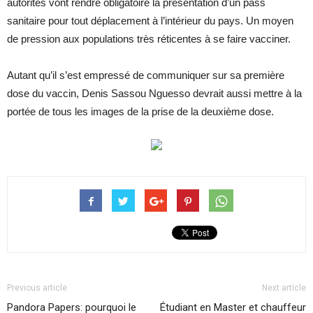
autorités vont rendre obligatoire la présentation d’un pass
sanitaire pour tout déplacement à l’intérieur du pays. Un moyen
de pression aux populations très réticentes à se faire vacciner.
Autant qu’il s’est empressé de communiquer sur sa première
dose du vaccin, Denis Sassou Nguesso devrait aussi mettre à la
portée de tous les images de la prise de la deuxième dose.
Previous article
Next article
Pandora Papers: pourquoi le
Étudiant en Master et chauffeur