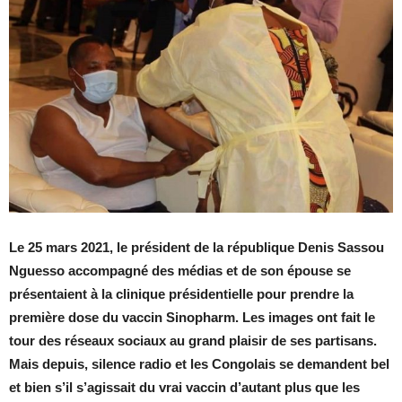
Le 25 mars 2021, le président de la république Denis Sassou
Nguesso accompagné des médias et de son épouse se
présentaient à la clinique présidentielle pour prendre la
première dose du vaccin Sinopharm. Les images ont fait le
tour des réseaux sociaux au grand plaisir de ses partisans.
Mais depuis, silence radio et les Congolais se demandent bel
et bien s’il s’agissait du vrai vaccin d’autant plus que les