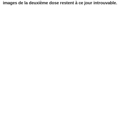
images de la deuxième dose restent à ce jour introuvable.