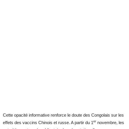
Cette opacité informative renforce le doute des Congolais sur les
er
effets des vaccins Chinois et russe. A partir du 1
novembre, les