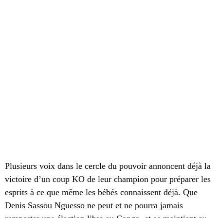
Plusieurs voix dans le cercle du pouvoir annoncent déjà la
victoire d’un coup KO de leur champion pour préparer les
esprits à ce que même les bébés connaissent déjà. Que
Denis Sassou Nguesso ne peut et ne pourra jamais