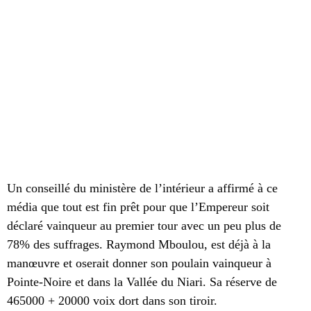
Un conseillé du ministère de l’intérieur a affirmé à ce
média que tout est fin prêt pour que l’Empereur soit
déclaré vainqueur au premier tour avec un peu plus de
78% des suffrages. Raymond Mboulou, est déjà à la
manœuvre et oserait donner son poulain vainqueur à
Pointe-Noire et dans la Vallée du Niari. Sa réserve de
465000 + 20000 voix dort dans son tiroir.