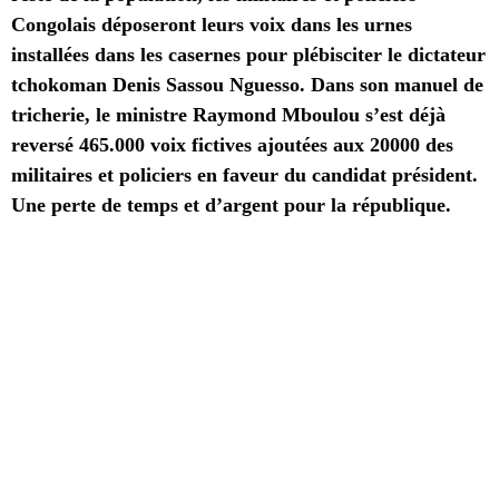
Congolais déposeront leurs voix dans les urnes
installées dans les casernes pour plébisciter le dictateur
tchokoman Denis Sassou Nguesso. Dans son manuel de
tricherie, le ministre Raymond Mboulou s’est déjà
reversé 465.000 voix fictives ajoutées aux 20000 des
militaires et policiers en faveur du candidat président.
Une perte de temps et d’argent pour la république.