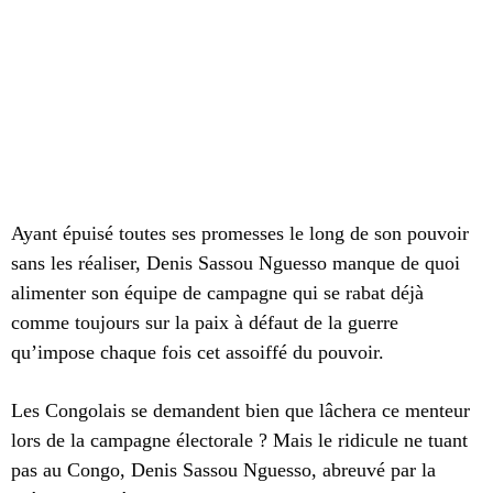
Ayant épuisé toutes ses promesses le long de son pouvoir
sans les réaliser, Denis Sassou Nguesso manque de quoi
alimenter son équipe de campagne qui se rabat déjà
comme toujours sur la paix à défaut de la guerre
qu’impose chaque fois cet assoiffé du pouvoir.
Les Congolais se demandent bien que lâchera ce menteur
lors de la campagne électorale ? Mais le ridicule ne tuant
pas au Congo, Denis Sassou Nguesso, abreuvé par la