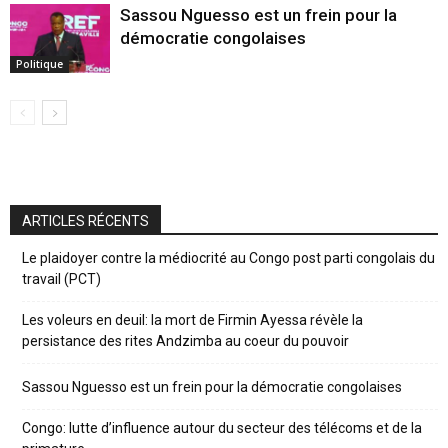
Sassou Nguesso est un frein pour la
démocratie congolaises
Politique
ARTICLES RÉCENTS
Le plaidoyer contre la médiocrité au Congo post parti congolais du
travail (PCT)
Les voleurs en deuil: la mort de Firmin Ayessa révèle la
persistance des rites Andzimba au coeur du pouvoir
Sassou Nguesso est un frein pour la démocratie congolaises
Congo: lutte d’influence autour du secteur des télécoms et de la