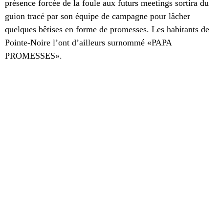
présence forcée de la foule aux futurs meetings sortira du
guion tracé par son équipe de campagne
pour lâcher
quelques bêtises en forme de promesses. Les habitants de
Pointe-Noire l’ont d’ailleurs surnommé «PAPA
PROMESSES».