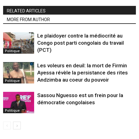
RELATED ARTICLES
MORE FROM AUTHOR
Le plaidoyer contre la médiocrité au
Congo post parti congolais du travail
(PCT)
Politique
Les voleurs en deuil: la mort de Firmin
Ayessa révèle la persistance des rites
Andzimba au coeur du pouvoir
Politique
Sassou Nguesso est un frein pour la
démocratie congolaises
Politique