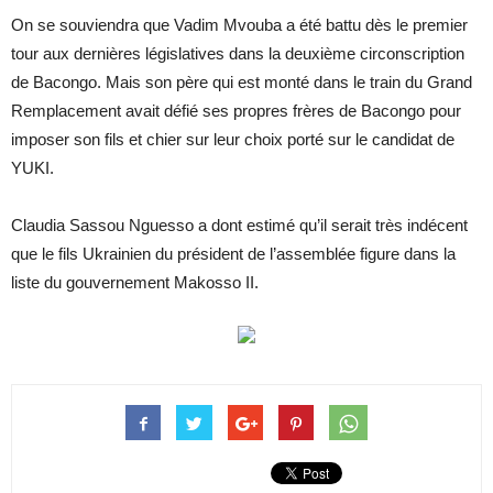
On se souviendra que Vadim Mvouba a été battu dès le premier
tour aux dernières législatives dans la deuxième circonscription
de Bacongo. Mais son père qui est monté dans le train du Grand
Remplacement avait défié ses propres frères de Bacongo pour
imposer son fils et chier sur leur choix porté sur le candidat de
YUKI.
Claudia Sassou Nguesso a dont estimé qu’il serait très indécent
que le fils Ukrainien du président de l’assemblée figure dans la
liste du gouvernement Makosso II.