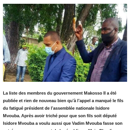
La liste des membres du gouvernement Makosso II a été
publiée et rien de nouveau bien qu’à l’appel a manqué le fils
du fatigué président de l’assemblée nationale Isidore
Mvouba. Après avoir triché pour que son fils soit député
Isidore Mvouba a voulu aussi que Vadim Mvouba fasse son