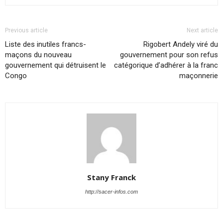
Previous article
Next article
Liste des inutiles francs-
Rigobert Andely viré du
maçons du nouveau
gouvernement pour son refus
gouvernement qui détruisent le
catégorique d’adhérer à la franc
Congo
maçonnerie
Stany Franck
http://sacer-infos.com