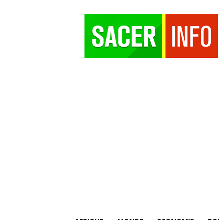
SACER