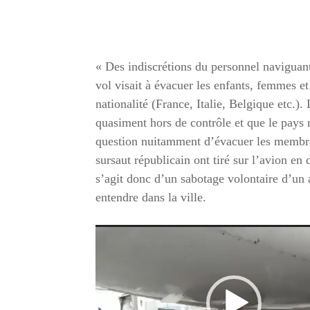
« Des indiscrétions du personnel naviguan
vol visait à évacuer les enfants, femmes et
nationalité (France, Italie, Belgique etc.)
quasiment hors de contrôle et que le pays 
question nuitamment d’évacuer les membre
sursaut républicain ont tiré sur l’avion en 
s’agit donc d’un sabotage volontaire d’un 
entendre dans la ville.
Lecteur
vidéo