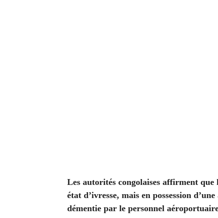
Les autorités congolaises affirment que
état d’ivresse, mais en possession d’une
démentie par le personnel aéroportuaire 