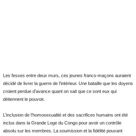
Les fesses entre deux murs, ces jeunes francs-maçons auraient
décidé de livrer la guerre de l’intérieur. Une bataille que les doyens
croient perdue d’avance quant on sait que ce sont eux qui
détiennent le pouvoir.
L’inclusion de l’homosexualité et des sacrifices humains ont été
inclus dans la Grande Loge du Congo pour avoir un contrôle
absolu sur les membres. La soumission et la fidélité pouvant