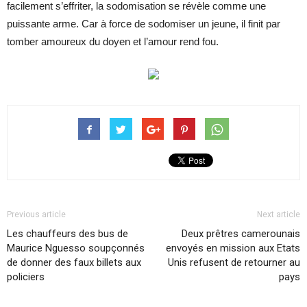
facilement s’effriter, la sodomisation se révèle comme une
puissante arme. Car à force de sodomiser un jeune, il finit par
tomber amoureux du doyen et l’amour rend fou.
Previous article
Next article
Les chauffeurs des bus de
Deux prêtres camerounais
Maurice Nguesso soupçonnés
envoyés en mission aux Etats
de donner des faux billets aux
Unis refusent de retourner au
policiers
pays