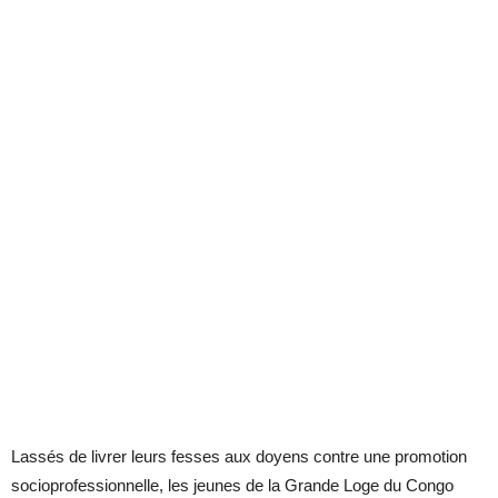
Lassés de livrer leurs fesses aux doyens contre une promotion
socioprofessionnelle, les jeunes de la Grande Loge du Congo