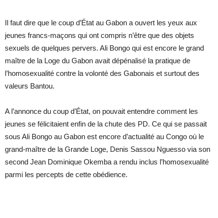
Il faut dire que le coup d’État au Gabon a ouvert les yeux aux
jeunes francs-maçons qui ont compris n’être que des objets
sexuels de quelques pervers. Ali Bongo qui est encore le grand
maître de la Loge du Gabon avait dépénalisé la pratique de
l’homosexualité contre la volonté des Gabonais et surtout des
valeurs Bantou.
A l’annonce du coup d’État, on pouvait entendre comment les
jeunes se félicitaient enfin de la chute des PD. Ce qui se passait
sous Ali Bongo au Gabon est encore d’actualité au Congo où le
grand-maître de la Grande Loge, Denis Sassou Nguesso via son
second Jean Dominique Okemba a rendu inclus l’homosexualité
parmi les percepts de cette obédience.