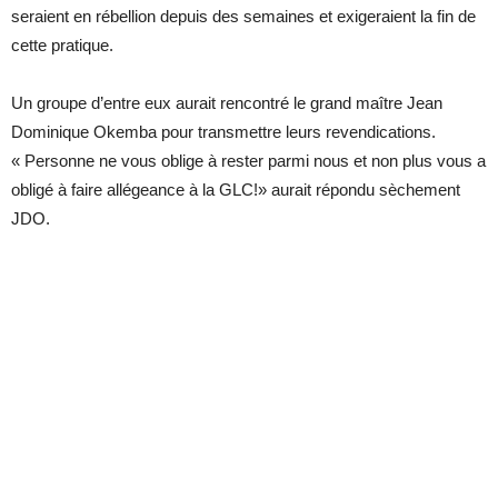
seraient en rébellion depuis des semaines et exigeraient la fin de
cette pratique.
Un groupe d’entre eux aurait rencontré le grand maître Jean
Dominique Okemba pour transmettre leurs revendications.
« Personne ne vous oblige à rester parmi nous et non plus vous a
obligé à faire allégeance à la GLC!» aurait répondu sèchement
JDO.