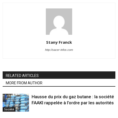
Stany Franck
http://sacer-infos.com
RELATED ARTICLES
MORE FROM AUTHOR
Hausse du prix du gaz butane : la société
FAAKI rappelée à l’ordre par les autorités
Société