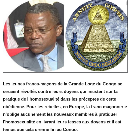
Les jeunes francs-maçons de la Grande Loge du Congo se
seraient révoltés contre leurs doyens qui insistent sur la
pratique de l’homosexualité dans les préceptes de cette
obédience. Pour les rebelles, en Europe, la franc-maçonnerie
n’oblige aucunement les nouveaux membres à pratiquer
l’homosexualité en livrant leurs fesses aux doyens et il est
temps que cela prenne fin au Congo.