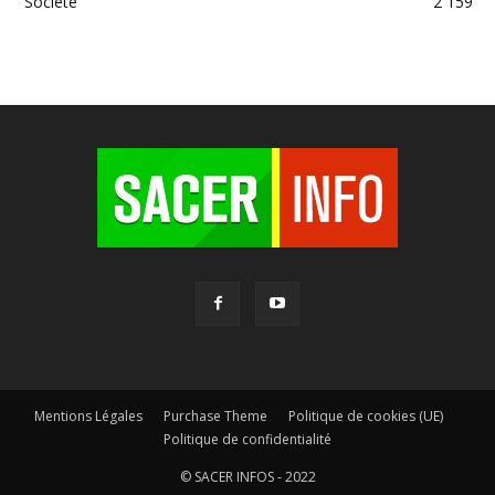
Société
2 159
Mentions Légales
Purchase Theme
Politique de cookies (UE)
Politique de confidentialité
© SACER INFOS - 2022