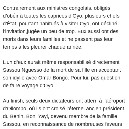
Contrairement aux ministres congolais, obligés
d’obéir à toutes les caprices d’Oyo, plusieurs chefs
d’État, pourtant habitués à visiter Oyo, ont décliné
l’invitation,jugée un peu de trop. Eux aussi ont des
morts dans leurs familles et ne passent pas leur
temps à les pleurer chaque année.
L’un d’eux aurait même responsabilisé directement
Sassou Nguesso de la mort de sa fille en acceptant
son idylle avec Omar Bongo. Pour lui, pas question
de faire voyage d’Oyo.
Au finish, seuls deux dictateurs ont atterri à l’aéroport
d’Ollombo, où ils ont croisé l’éternel ancien président
du Benin, Boni Yayi, devenu membre de la famille
Sassou, en reconnaissance de nombreuses faveurs