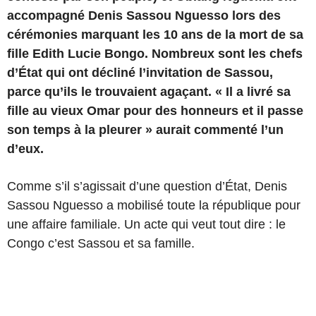
accompagné Denis Sassou Nguesso lors des
cérémonies marquant les 10 ans de la mort de sa
fille Edith Lucie Bongo. Nombreux sont les chefs
d’État qui ont décliné l’invitation de Sassou,
parce qu’ils le trouvaient agaçant. « Il a livré sa
fille au vieux Omar pour des honneurs et il passe
son temps à la pleurer » aurait commenté l’un
d’eux.
Comme s’il s’agissait d’une question d’État, Denis
Sassou Nguesso a mobilisé toute la république pour
une affaire familiale. Un acte qui veut tout dire : le
Congo c’est Sassou et sa famille.