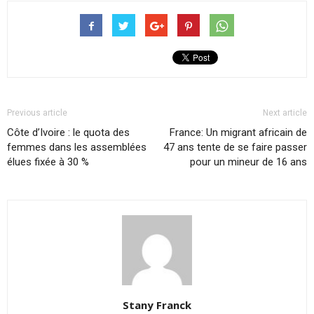
Previous article
Next article
Côte d’Ivoire : le quota des
France: Un migrant africain de
femmes dans les assemblées
47 ans tente de se faire passer
élues fixée à 30 %
pour un mineur de 16 ans
Stany Franck