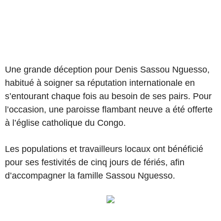
Une grande déception pour Denis Sassou Nguesso,
habitué à soigner sa réputation internationale en
s’entourant chaque fois au besoin de ses pairs. Pour
l’occasion, une paroisse flambant neuve a été offerte
à l’église catholique du Congo.
Les populations et travailleurs locaux ont bénéficié
pour ses festivités de cinq jours de fériés, afin
d’accompagner la famille Sassou Nguesso.