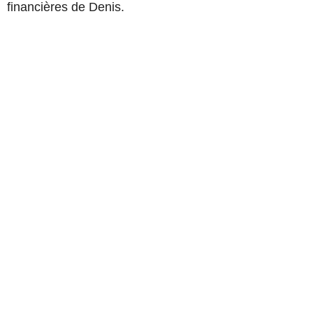
financières de Denis.