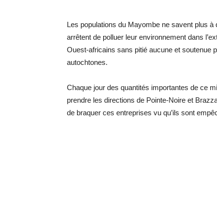
Les populations du Mayombe ne savent plus à qu
arrêtent de polluer leur environnement dans l’ext
Ouest-africains sans pitié aucune et soutenue p
autochtones.
Chaque jour des quantités importantes de ce m
prendre les directions de Pointe-Noire et Brazza
de braquer ces entreprises vu qu’ils sont empêc