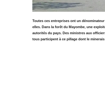
Toutes ces entreprises ont un dénominateur
elles. Dans la forêt du Mayombe, une exploit
autorités du pays. Des ministres aux officier
tous participent à ce pillage dont le minerais