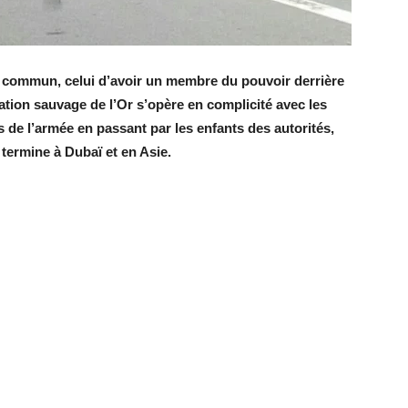
 commun, celui d’avoir un membre du pouvoir derrière
ation sauvage de l’Or s’opère en complicité avec les
s de l’armée en passant par les enfants des autorités,
 termine à Dubaï et en Asie.