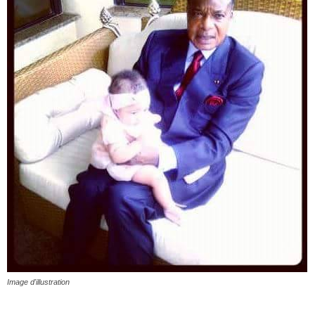
Image d'illustration