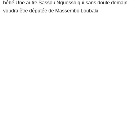
bébé.Une autre Sassou Nguesso qui sans doute demain
voudra être députée de Massembo Loubaki