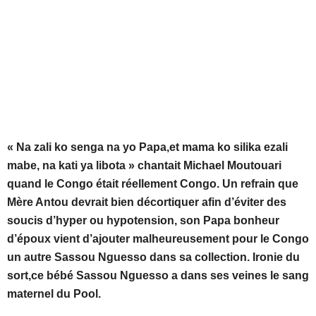
« Na zali ko senga na yo Papa,et mama ko silika ezali
mabe, na kati ya libota » chantait Michael Moutouari
quand le Congo était réellement Congo. Un refrain que
Mère Antou devrait bien décortiquer afin d’éviter des
soucis d’hyper ou hypotension, son Papa bonheur
d’époux vient d’ajouter malheureusement pour le Congo
un autre Sassou Nguesso dans sa collection. Ironie du
sort,ce bébé Sassou Nguesso a dans ses veines le sang
maternel du Pool.