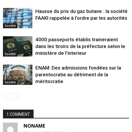
Hausse du prix du gaz butane : la société
FAAKI rappelée à l’ordre par les autorités
Société
4000 passeports établis traineraient
dans les tiroirs de la préfecture selon le
ministère de l’interieur
Société
ENAM: Des admissions fondées sur la
parentocratie au détriment de la
méritocratie
Société
1 COMMENT
NONAME