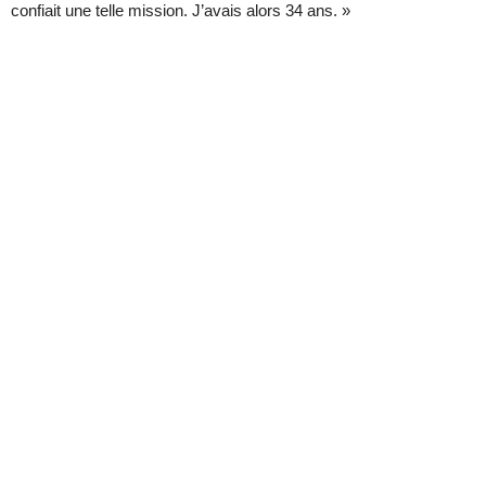
confiait une telle mission. J’avais alors 34 ans. »