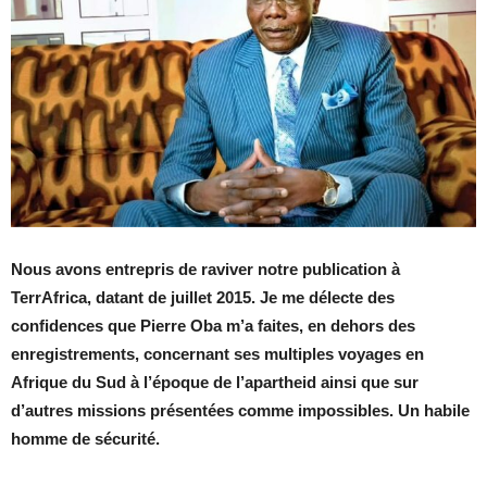
Nous avons entrepris de raviver notre publication à
TerrAfrica, datant de juillet 2015. Je me délecte des
confidences que Pierre Oba m’a faites, en dehors des
enregistrements, concernant ses multiples voyages en
Afrique du Sud à l’époque de l’apartheid ainsi que sur
d’autres missions présentées comme impossibles. Un habile
homme de sécurité.