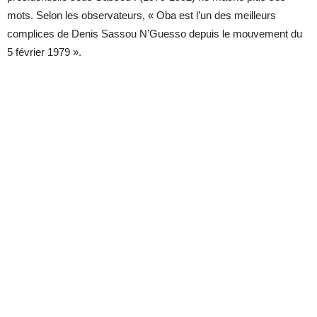
mots. Selon les observateurs, « Oba est l’un des meilleurs
complices de Denis Sassou N’Guesso depuis le mouvement du
5 février 1979 ».