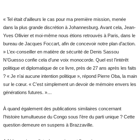
« Tel était d’ailleurs le cas pour ma première mission, menée
dans la plus grande discrétion à Johannesburg. Avant cela, Jean-
Yves Ollivier et moi-même nous étions retrouvés à Paris, dans le
bureau de Jacques Foccart, afin de concevoir notre plan d’action.
» L’ex-conseiller en matière de sécurité de Denis Sassou
N’Guesso confie cela d’une voix monocorde. Quel est l’intérêt
politique et diplomatique de ce livre, près de 27 ans après les faits
? « Je n’ai aucune intention politique », répond Pierre Oba, la main
sur le cœur. « C’est simplement un devoir de mémoire envers les
générations futures. »…
À quand également des publications similaires concernant
l’histoire tumultueuse du Congo sous l’ère du parti unique ? Cette
question demeure en suspens à Brazzaville.