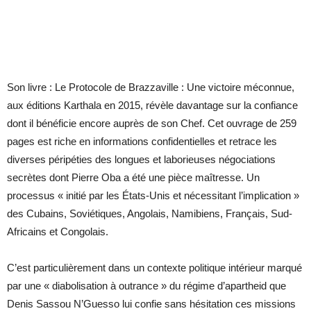
Son livre : Le Protocole de Brazzaville : Une victoire méconnue,
aux éditions Karthala en 2015, révèle davantage sur la confiance
dont il bénéficie encore auprès de son Chef. Cet ouvrage de 259
pages est riche en informations confidentielles et retrace les
diverses péripéties des longues et laborieuses négociations
secrètes dont Pierre Oba a été une pièce maîtresse. Un
processus « initié par les États-Unis et nécessitant l’implication »
des Cubains, Soviétiques, Angolais, Namibiens, Français, Sud-
Africains et Congolais.
C’est particulièrement dans un contexte politique intérieur marqué
par une « diabolisation à outrance » du régime d’apartheid que
Denis Sassou N’Guesso lui confie sans hésitation ces missions