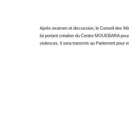
Après examen et discussion, le Conseil des Mi
loi portant création du Centre MOUEBARA pour l’a
violences. Il sera transmis au Parlement pour 