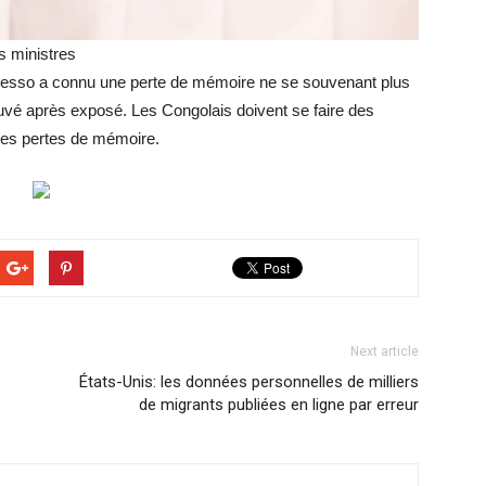
s ministres
uesso a connu une perte de mémoire ne se souvenant plus
prouvé après exposé. Les Congolais doivent se faire des
 des pertes de mémoire.
Next article
États-Unis: les données personnelles de milliers
de migrants publiées en ligne par erreur