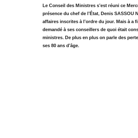
Le Conseil des Ministres s’est réuni ce Mer
présence du chef de l’État
, Denis SASSOU
affaires inscrites à l’ordre du jour. Mais à a 
demandé à ses conseillers de quoi était cons
ministres. De plus en plus on parle des per
ses 80 ans d’âge.