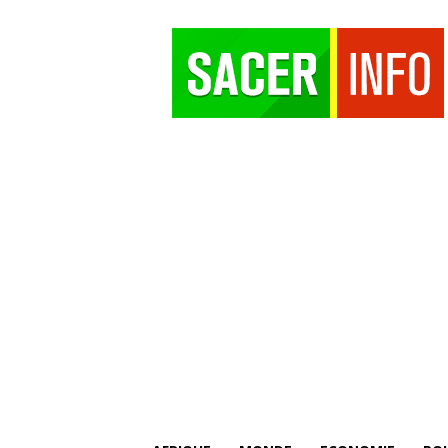
SACER