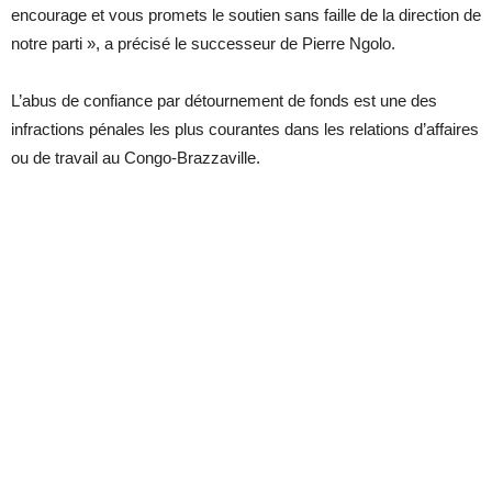
encourage et vous promets le soutien sans faille de la direction de
notre parti », a précisé le successeur de Pierre Ngolo.
L’abus de confiance par détournement de fonds est une des
infractions pénales les plus courantes dans les relations d’affaires
ou de travail au Congo-Brazzaville.