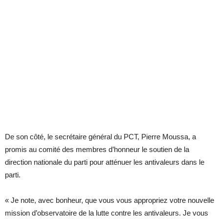
De son côté, le secrétaire général du PCT, Pierre Moussa, a
promis au comité des membres d’honneur le soutien de la
direction nationale du parti pour atténuer les antivaleurs dans le
parti.
« Je note, avec bonheur, que vous vous appropriez votre nouvelle
mission d’observatoire de la lutte contre les antivaleurs. Je vous