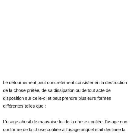
Le détournement peut concrètement consister en la destruction
de la chose prêtée, de sa dissipation ou de tout acte de
disposition sur celle-ci et peut prendre plusieurs formes
différentes telles que :
L’usage abusif de mauvaise foi de la chose confiée, l’usage non-
conforme de la chose confiée à l’usage auquel était destinée la