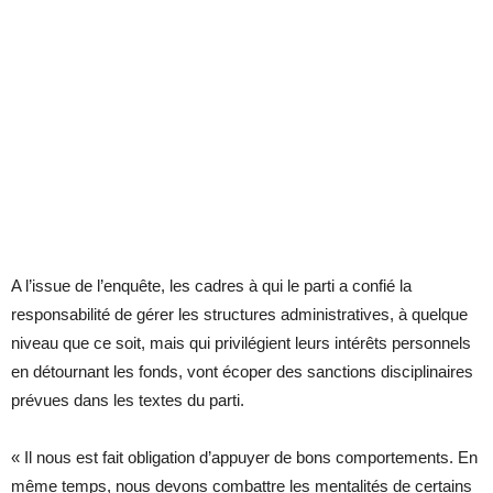
A l’issue de l’enquête, les cadres à qui le parti a confié la
responsabilité de gérer les structures administratives, à quelque
niveau que ce soit, mais qui privilégient leurs intérêts personnels
en détournant les fonds, vont écoper des sanctions disciplinaires
prévues dans les textes du parti.
« Il nous est fait obligation d’appuyer de bons comportements. En
même temps, nous devons combattre les mentalités de certains