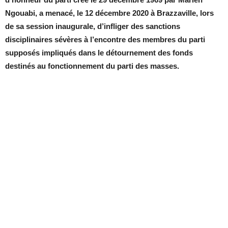
Ngouabi, a menacé, le 12 décembre 2020 à Brazzaville, lors
de sa session inaugurale, d’infliger des sanctions
disciplinaires sévères à l’encontre des membres du parti
supposés impliqués dans le détournement des fonds
destinés au fonctionnement du parti des masses.