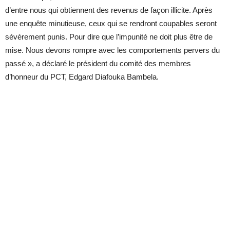
d’entre nous qui obtiennent des revenus de façon illicite. Après
une enquête minutieuse, ceux qui se rendront coupables seront
sévèrement punis. Pour dire que l’impunité ne doit plus être de
mise. Nous devons rompre avec les comportements pervers du
passé », a déclaré le président du comité des membres
d’honneur du PCT, Edgard Diafouka Bambela.