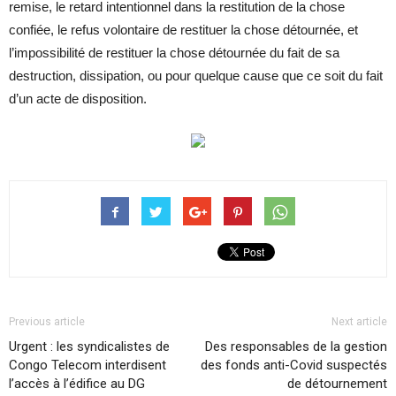
remise, le retard intentionnel dans la restitution de la chose
confiée, le refus volontaire de restituer la chose détournée, et
l’impossibilité de restituer la chose détournée du fait de sa
destruction, dissipation, ou pour quelque cause que ce soit du fait
d’un acte de disposition.
Previous article
Next article
Urgent : les syndicalistes de
Des responsables de la gestion
Congo Telecom interdisent
des fonds anti-Covid suspectés
l’accès à l’édifice au DG
de détournement