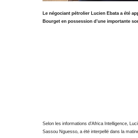
Le négociant pétrolier Lucien Ebata a été ap
Bourget en possession d’une importante som
Selon les informations d’Africa Intelligence, Luc
Sassou Nguesso, a été interpellé dans la matiné