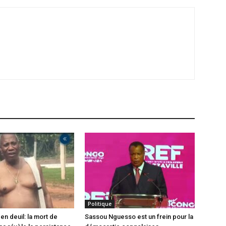
Politique
en deuil: la mort de
Sassou Nguesso est un frein pour la