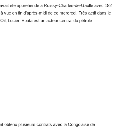
a avait été appréhendé à Roissy-Charles-de-Gaulle avec 182
 à vue en fin d’après-midi de ce mercredi. Très actif dans le
 Oil, Lucien Ebata est un acteur central du pétrole
t obtenu plusieurs contrats avec la Congolaise de