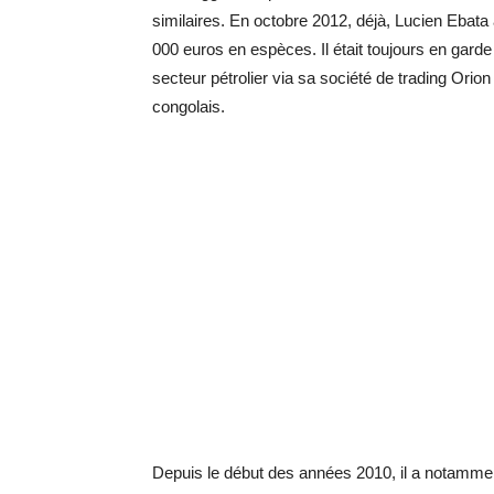
similaires. En octobre 2012, déjà, Lucien Ebat
000 euros en espèces. Il était toujours en garde
secteur pétrolier via sa société de trading Orion
congolais.
Depuis le début des années 2010, il a notammen