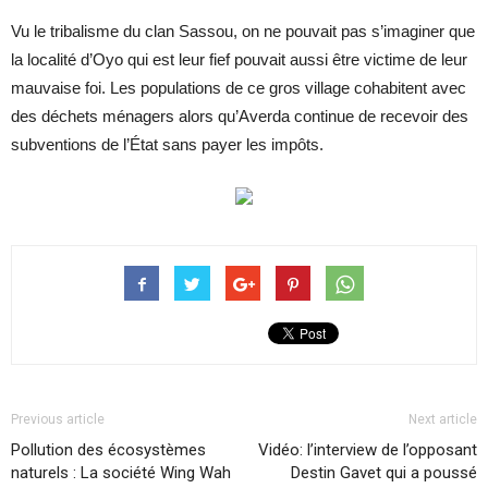
Vu le tribalisme du clan Sassou, on ne pouvait pas s’imaginer que
la localité d’Oyo qui est leur fief pouvait aussi être victime de leur
mauvaise foi. Les populations de ce gros village cohabitent avec
des déchets ménagers alors qu’Averda continue de recevoir des
subventions de l’État sans payer les impôts.
Previous article
Next article
Pollution des écosystèmes
Vidéo: l’interview de l’opposant
naturels : La société Wing Wah
Destin Gavet qui a poussé