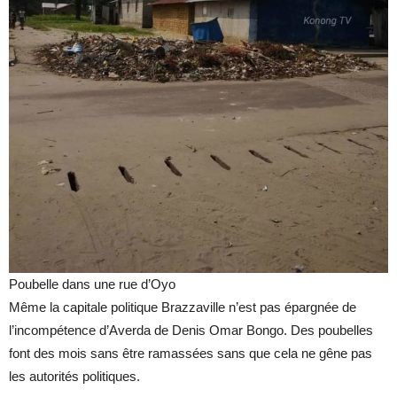
Poubelle dans une rue d’Oyo
Même la capitale politique Brazzaville n’est pas épargnée de
l’incompétence d’Averda de Denis Omar Bongo. Des poubelles
font des mois sans être ramassées sans que cela ne gêne pas
les autorités politiques.