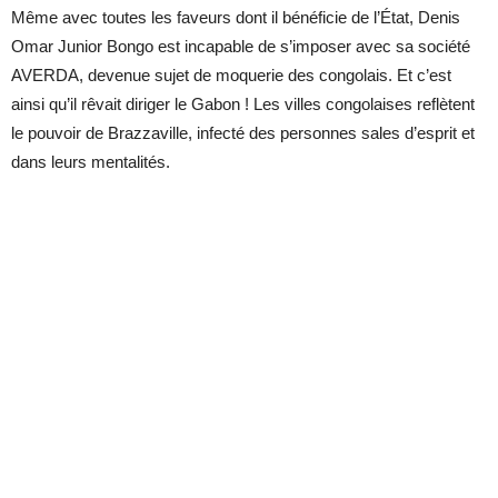
Même avec toutes les faveurs dont il bénéficie de l’État, Denis
Omar Junior Bongo est incapable de s’imposer avec sa société
AVERDA, devenue sujet de moquerie des congolais. Et c’est
ainsi qu’il rêvait diriger le Gabon ! Les villes congolaises reflètent
le pouvoir de Brazzaville, infecté des personnes sales d’esprit et
dans leurs mentalités.