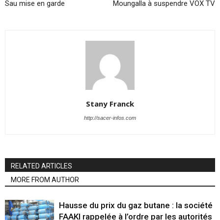
Sau mise en garde
Moungalla à suspendre VOX TV
Stany Franck
http://sacer-infos.com
RELATED ARTICLES
MORE FROM AUTHOR
Hausse du prix du gaz butane : la société
FAAKI rappelée à l’ordre par les autorités