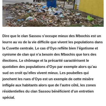
Dire que le clan Sassou s’occupe mieux des Mbochis est un
leurre au vu de la vie difficile que vivent les populations dans
la Cuvette centrale. Le cas d’Oyo reflète bien l’égotisme et
cynisme de clan qui n’a besoin des Mbochis que lors des
élections. Le chômage et la précarité caractérisent le
quotidien des populations d’Oyo par exemple alors qu’au
sud on croit qu’elles vivent mieux. Les poubelles qui
jonchent les rues d’Oyo est un exemple de cette misère
infligée aux habitants alors que de l’autre côté, les zones
résidentielles du clan Sassou bénéficient d’un entretien
spécial.