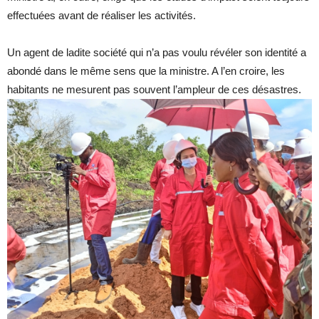
effectuées avant de réaliser les activités.
Un agent de ladite société qui n’a pas voulu révéler son identité a
abondé dans le même sens que la ministre. A l’en croire, les
habitants ne mesurent pas souvent l’ampleur de ces désastres.