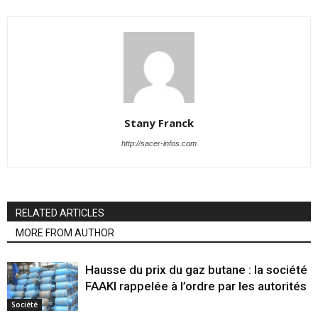
Stany Franck
http://sacer-infos.com
RELATED ARTICLES
MORE FROM AUTHOR
Hausse du prix du gaz butane : la société
FAAKI rappelée à l’ordre par les autorités
Société