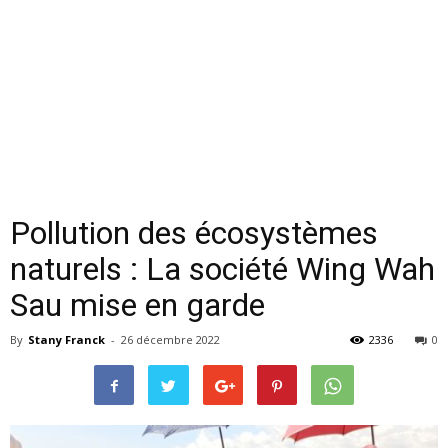
Pollution des écosystèmes
naturels : La société Wing Wah
Sau mise en garde
By
Stany Franck
-
26 décembre 2022
2336
0