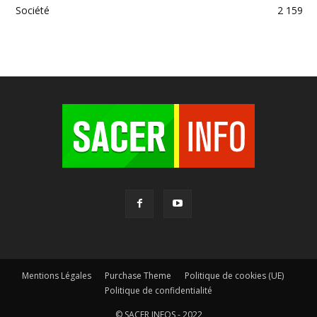
Société
2 159
Mentions Légales
Purchase Theme
Politique de cookies (UE)
Politique de confidentialité
© SACER INFOS - 2022