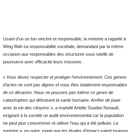
Usant d’un un ton sincère et responsable, la ministre a rappelé à
Wing Wah sa responsabilité sociétale, demandant par la même
occasion aux responsables des structures sous tutelle de
poursuivre avec efficacité leurs missions.
«
Vous devez respecter et protéger l’environnement. Ces genres
d’actes ne sont pas dignes et vous êtes totalement responsables
de ce désastre. Nous ne pouvons pas tolérer ce genre de
catastrophes qui détruisent la santé humaine. Arrêter de jouer
avec la vie des citoyens
», a martelé Arlette Soudan Nonault,
exigeant à la société un audit environnemental car la population
ne peut plus consommer et utiliser l’eau qui a été polluée. La
ministre a, en outre, exigé que les études d’impact soient toujours