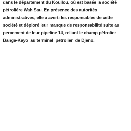
dans le département du Kouilou, où est basée la société
pétrolière Wah Sau. En présence des autorités
administratives, elle a averti les responsables de cette
société et déploré leur manque de responsabilité suite au
percement de leur pipeline 14, reliant le champ pétrolier
Banga-Kayo au terminal petrolier de Djeno.