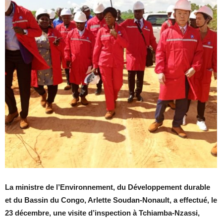
La ministre de l’Environnement, du Développement durable
et du Bassin du Congo, Arlette Soudan-Nonault,
a effectué, le
23 décembre, une visite d’inspection à
Tchiamba-Nzassi
,