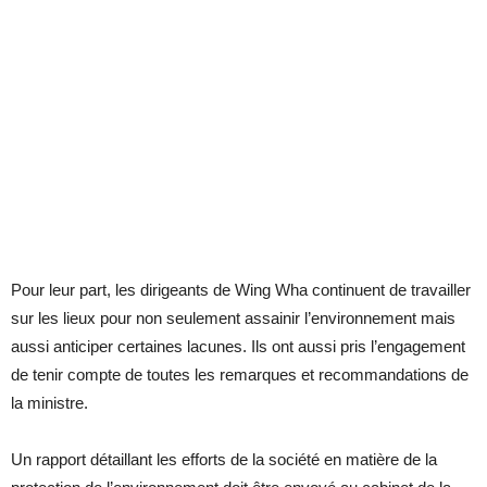
Pour leur part, les dirigeants de Wing Wha continuent de travailler
sur les lieux pour non seulement assainir l’environnement mais
aussi anticiper certaines lacunes. Ils ont aussi pris l’engagement
de tenir compte de toutes les remarques et recommandations de
la ministre.
Un rapport détaillant les efforts de la société en matière de la