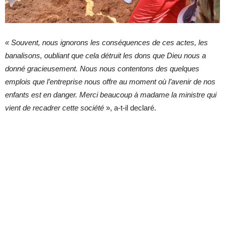
« Souvent, nous ignorons les conséquences de ces actes, les
banalisons, oubliant que cela détruit les dons que Dieu nous a
donné gracieusement. Nous nous contentons des quelques
emplois que l’entreprise nous offre au moment où l’avenir de nos
enfants est en danger. Merci beaucoup à madame la ministre qui
vient de recadrer cette société
», a-t-il declaré.