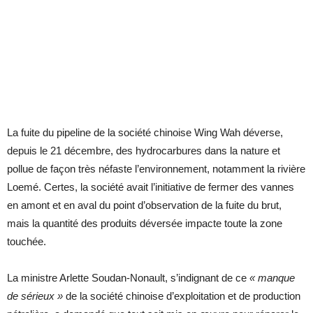
La fuite du pipeline de la société chinoise Wing Wah déverse,
depuis le 21 décembre, des hydrocarbures dans la nature et
pollue de façon très néfaste l’environnement, notamment la rivière
Loemé. Certes, la société avait l’initiative de fermer des vannes
en amont et en aval du point d’observation de la fuite du brut,
mais la quantité des produits déversée impacte toute la zone
touchée.
La ministre Arlette Soudan-Nonault, s’indignant de ce
« manque
de sérieux »
de la société chinoise d’exploitation et de production