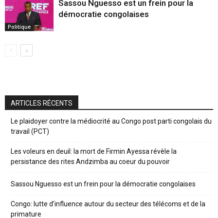
Sassou Nguesso est un frein pour la
démocratie congolaises
Politique
ARTICLES RÉCENTS
Le plaidoyer contre la médiocrité au Congo post parti congolais du
travail (PCT)
Les voleurs en deuil: la mort de Firmin Ayessa révèle la
persistance des rites Andzimba au coeur du pouvoir
Sassou Nguesso est un frein pour la démocratie congolaises
Congo: lutte d’influence autour du secteur des télécoms et de la
primature