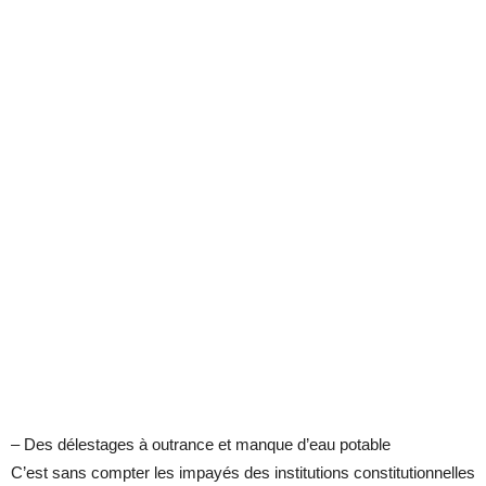
– Des délestages à outrance et manque d’eau potable
C’est sans compter les impayés des institutions constitutionnelles