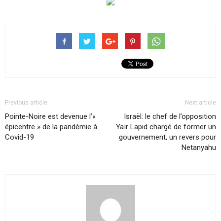
Previous article
Next article
Pointe-Noire est devenue l’«
Israël: le chef de l’opposition
épicentre » de la pandémie à
Yaïr Lapid chargé de former un
Covid-19
gouvernement, un revers pour
Netanyahu