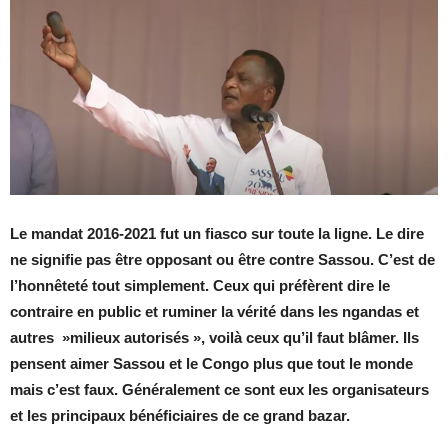
Le mandat 2016-2021 fut un fiasco sur toute la ligne. Le dire
ne signifie pas être opposant ou être contre Sassou. C’est de
l’honnêteté tout simplement. Ceux qui préfèrent dire le
contraire en public et ruminer la vérité dans les ngandas et
autres »milieux autorisés », voilà ceux qu’il faut blâmer. Ils
pensent aimer Sassou et le Congo plus que tout le monde
mais c’est faux. Généralement ce sont eux les organisateurs
et les principaux bénéficiaires de ce grand bazar.