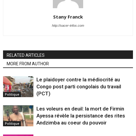
Stany Franck
http://sacer-infos.com
RELATED ARTICLES
MORE FROM AUTHOR
Le plaidoyer contre la médiocrité au
Congo post parti congolais du travail
(PCT)
Politique
Les voleurs en deuil: la mort de Firmin
Ayessa révèle la persistance des rites
Andzimba au coeur du pouvoir
Politique