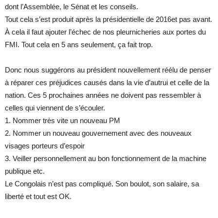
dont l’Assemblée, le Sénat et les conseils.
Tout cela s’est produit après la présidentielle de 2016et pas avant.
À cela il faut ajouter l’échec de nos pleurnicheries aux portes du
FMI. Tout cela en 5 ans seulement, ça fait trop.
Donc nous suggérons au président nouvellement réélu de penser
à réparer ces préjudices causés dans la vie d’autrui et celle de la
nation. Ces 5 prochaines années ne doivent pas ressembler à
celles qui viennent de s’écouler.
1. Nommer très vite un nouveau PM
2. Nommer un nouveau gouvernement avec des nouveaux
visages porteurs d’espoir
3. Veiller personnellement au bon fonctionnement de la machine
publique etc.
Le Congolais n’est pas compliqué. Son boulot, son salaire, sa
liberté et tout est OK.