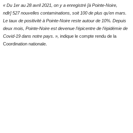
« Du 1er au 28 avril 2021, on y a enregistré [à Pointe-Noire,
ndlr] 527 nouvelles contaminations, soit 100 de plus qu’en mars.
Le taux de positivité à Pointe-Noire reste autour de 10%. Depuis
deux mois, Pointe-Noire est devenue l’épicentre de l’épidémie de
Covid-19 dans notre pays.
»,
indique le compte rendu de la
Coordination nationale.