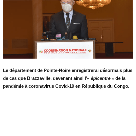
Le département de Pointe-Noire enregistrerai désormais plus
de cas que Brazzaville, devenant ainsi l’
« épicentre »
de la
pandémie à coronavirus Covid-19 en République du Congo.