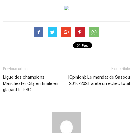
Previous article
Next article
Ligue des champions:
[Opinion]: Le mandat de Sassou
Manchester City en finale en
2016-2021 a été un échec total
glaçant le PSG