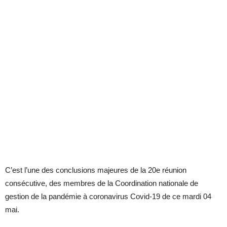
C’est l’une des conclusions majeures de la 20e réunion
consécutive, des membres de la Coordination nationale de
gestion de la pandémie à coronavirus Covid-19 de ce mardi 04
mai.