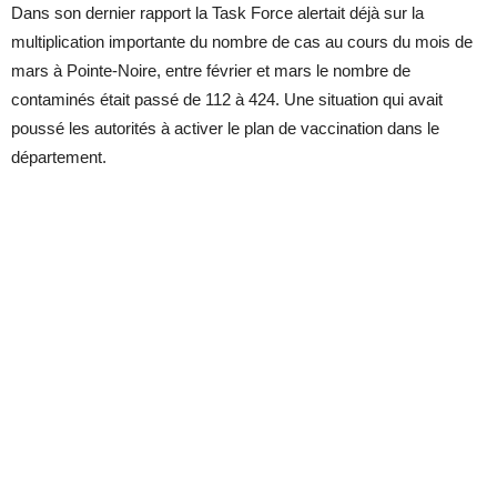
Dans son dernier rapport la Task Force alertait déjà sur la
multiplication importante du nombre de cas au cours du mois de
mars à Pointe-Noire, entre février et mars le nombre de
contaminés était passé de 112 à 424. Une situation qui avait
poussé les autorités à activer le plan de vaccination dans le
département.