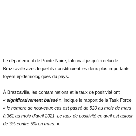
Le département de Pointe-Noire, talonnait jusqu’ici celui de
Brazzaville avec lequel ils constituaient les deux plus importants
foyers épidémiologiques du pays.
À Brazzaville, les contaminations et le taux de positivité ont
«
significativement baissé
», indique le rapport de la Task Force,
«
le nombre de nouveaux cas est passé de 520 au mois de mars
à 361 au mois d’avril 2021. Le taux de positivité en avril est autour
de 3% contre 5% en mars.
».