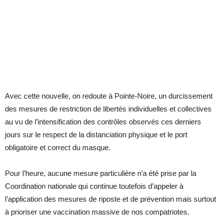
Avec cette nouvelle, on redoute à Pointe-Noire, un durcissement
des mesures de restriction de libertés individuelles et collectives
au vu de l’intensification des contrôles observés ces derniers
jours sur le respect de la distanciation physique et le port
obligatoire et correct du masque.
Pour l’heure, aucune mesure particulière n’a été prise par la
Coordination nationale qui continue toutefois d’appeler à
l’application des mesures de riposte et de prévention mais surtout
à prioriser une vaccination massive de nos compatriotes.