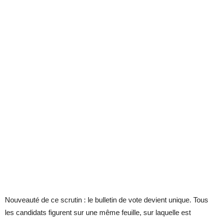
Nouveauté de ce scrutin : le bulletin de vote devient unique. Tous
les candidats figurent sur une même feuille, sur laquelle est