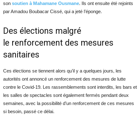
son
soutien à Mahamane Ousmane
. Ils ont ensuite été rejoints
par Amadou Boubacar Cissé, qui a jeté l’éponge.
Des élections malgré
le renforcement des mesures
sanitaires
Ces élections se tiennent alors qu’il y a quelques jours, les
autorités ont annoncé un renforcement des mesures de lutte
contre le Covid-19. Les rassemblements sont interdits, les bars et
les salles de spectacles sont également fermés pendant deux
semaines, avec la possibilité d’un renforcement de ces mesures
si besoin, passé ce délai.