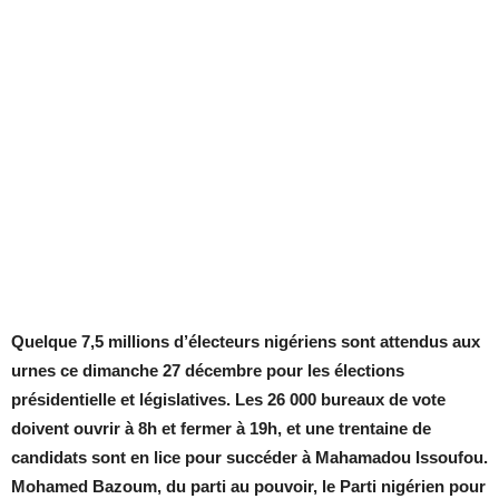
Quelque 7,5 millions d’électeurs nigériens sont attendus aux
urnes ce dimanche 27 décembre pour les élections
présidentielle et législatives. Les 26 000 bureaux de vote
doivent ouvrir à 8h et fermer à 19h, et une trentaine de
candidats sont en lice pour succéder à Mahamadou Issoufou.
Mohamed Bazoum, du parti au pouvoir, le Parti nigérien pour