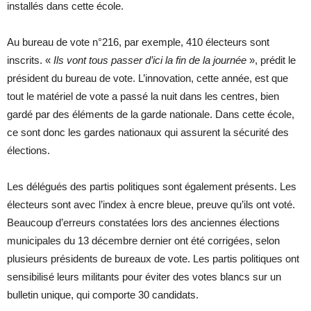
installés dans cette école.
Au bureau de vote n°216, par exemple, 410 électeurs sont
inscrits. «
Ils vont tous passer d’ici la fin de la journée
», prédit le
président du bureau de vote. L’innovation, cette année, est que
tout le matériel de vote a passé la nuit dans les centres, bien
gardé par des éléments de la garde nationale. Dans cette école,
ce sont donc les gardes nationaux qui assurent la sécurité des
élections.
Les délégués des partis politiques sont également présents. Les
électeurs sont avec l’index à encre bleue, preuve qu’ils ont voté.
Beaucoup d’erreurs constatées lors des anciennes élections
municipales du 13 décembre dernier ont été corrigées, selon
plusieurs présidents de bureaux de vote. Les partis politiques ont
sensibilisé leurs militants pour éviter des votes blancs sur un
bulletin unique, qui comporte 30 candidats.