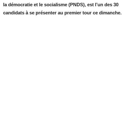
la démocratie et le socialisme (PNDS), est l’un des 30
candidats à se présenter au premier tour ce dimanche.