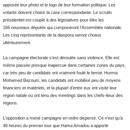
apposée leur photo et le logo de leur formation politique. Les
votants doivent choisir la case correspondante. Le scrutin
présidentiel est couplé à des législatives pour élire les
166 nouveaux députés qui composeront l’Assemblée nationale.
Les cinq représentants de la diaspora seront choisis
ultérieurement.
La campagne électorale s’est déroulée sans violence. Elle est
même passée presque inapercue dans certaines zones du pays,
car très peu de candidats ont vraiment foulé le terroir. Hormis
Mohamed Bazoum, les candidats ont mobilisé peu de moyens
financiers et matériels, et la plupart d’entre eux ont visité leur
région natale ou ont tenu des meetings dans les chefs-lieux des
régions.
L’opposition a mené campagne en ordre dispersé. Ce n’est qu’à
48 heures du premier tour que Hama Amadou a apporté