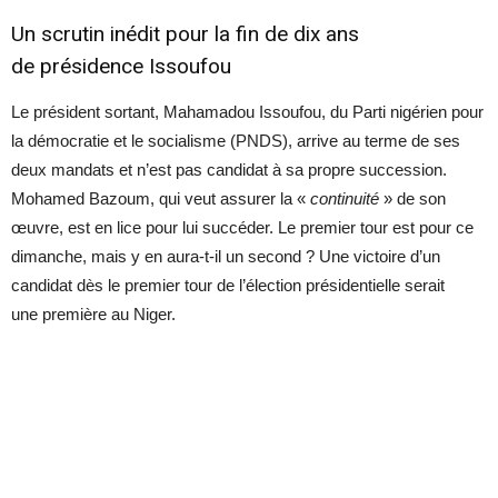
Un scrutin inédit pour la fin de dix ans
de présidence Issoufou
Le président sortant, Mahamadou Issoufou, du Parti nigérien pour
la démocratie et le socialisme (PNDS), arrive au terme de ses
deux mandats et n’est pas candidat à sa propre succession.
Mohamed Bazoum, qui veut assurer la «
continuité
» de son
œuvre, est en lice pour lui succéder. Le premier tour est pour ce
dimanche, mais y en aura-t-il un second ? Une victoire d’un
candidat dès le premier tour de l’élection présidentielle serait
une première au Niger.