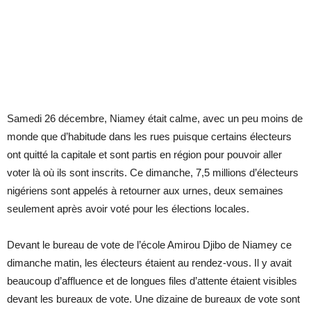
Samedi 26 décembre, Niamey était calme, avec un peu moins de
monde que d’habitude dans les rues puisque certains électeurs
ont quitté la capitale et sont partis en région pour pouvoir aller
voter là où ils sont inscrits. Ce dimanche, 7,5 millions d’électeurs
nigériens sont appelés à retourner aux urnes, deux semaines
seulement après avoir voté pour les élections locales.
Devant le bureau de vote de l’école Amirou Djibo de Niamey ce
dimanche matin, les électeurs étaient au rendez-vous. Il y avait
beaucoup d’affluence et de longues files d’attente étaient visibles
devant les bureaux de vote. Une dizaine de bureaux de vote sont