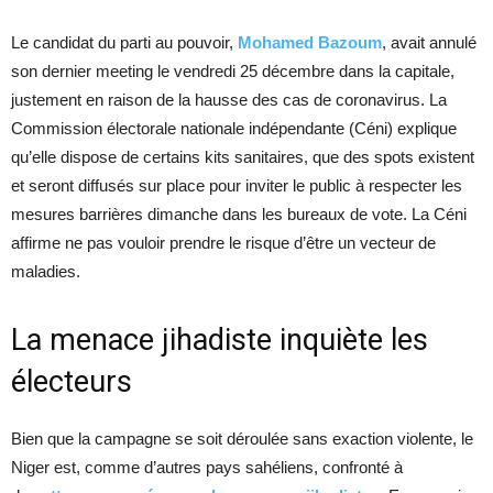
Le candidat du parti au pouvoir,
Mohamed Bazoum
, avait annulé
son dernier meeting le vendredi 25 décembre dans la capitale,
justement en raison de la hausse des cas de coronavirus. La
Commission électorale nationale indépendante (Céni) explique
qu’elle dispose de certains kits sanitaires, que des spots existent
et seront diffusés sur place pour inviter le public à respecter les
mesures barrières dimanche dans les bureaux de vote. La Céni
affirme ne pas vouloir prendre le risque d’être un vecteur de
maladies.
La menace jihadiste inquiète les
électeurs
Bien que la campagne se soit déroulée sans exaction violente, le
Niger est, comme d’autres pays sahéliens, confronté à