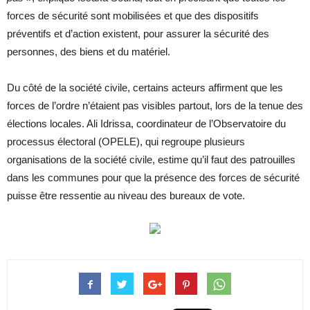
forces de sécurité sont mobilisées et que des dispositifs
préventifs et d’action existent, pour assurer la sécurité des
personnes, des biens et du matériel.
Du côté de la société civile, certains acteurs affirment que les
forces de l’ordre n’étaient pas visibles partout, lors de la tenue des
élections locales. Ali Idrissa, coordinateur de l’Observatoire du
processus électoral (OPELE), qui regroupe plusieurs
organisations de la société civile, estime qu’il faut des patrouilles
dans les communes pour que la présence des forces de sécurité
puisse être ressentie au niveau des bureaux de vote.