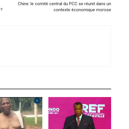
Chine: le comité central du PCC se réunit dans un
 ?
contexte économique morose