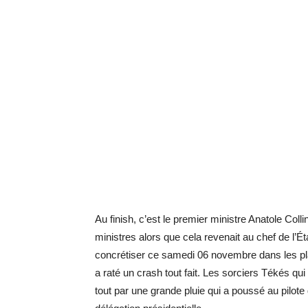
Au finish, c’est le premier ministre Anatole Col
ministres alors que cela revenait au chef de l’Ét
concrétiser ce samedi 06 novembre dans les pl
a raté un crash tout fait. Les sorciers Tékés qui
tout par une grande pluie qui a poussé au pilote