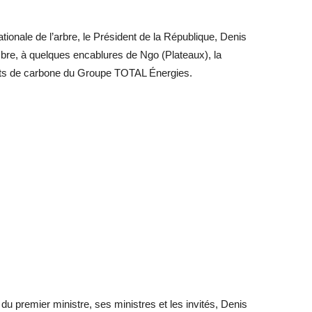
tionale de l’arbre, le Président de la République, Denis
re, à quelques encablures de Ngo (Plateaux), la
its de carbone du Groupe TOTAL Énergies.
 du premier ministre, ses ministres et les invités, Denis