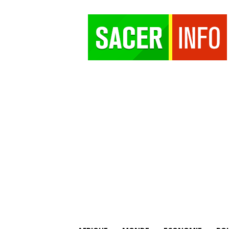
SACER