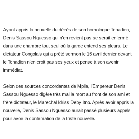
Ayant appris la nouvelle du décès de son homologue Tchadien,
Denis Sassou Nguesso qui n’en revient pas se serait enfermé
dans une chambre tout seul où la garde entend ses pleurs. Le
dictateur Congolais qui a prêté sermon le 16 avril dernier devant
le Tchadien n’en croit pas ses yeux et pense à son avenir
immédiat.
Selon des sources concordantes de Mpila, l’Empereur Denis
Sassou Nguesso digère très mal la mort au front de son ami et
frère dictateur, le Marechal Idriss Deby Itno. Après avoir appris la
nouvelle, Denis Sassou Nguesso aurait passé plusieurs appels
pour avoir la confirmation de la triste nouvelle.