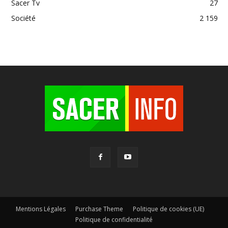
Sacer Tv
27
Société
2 159
Mentions Légales
Purchase Theme
Politique de cookies (UE)
Politique de confidentialité