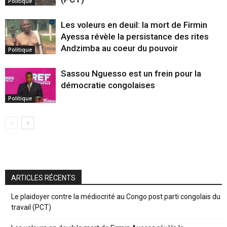
Politique
Les voleurs en deuil: la mort de Firmin
Ayessa révèle la persistance des rites
Andzimba au coeur du pouvoir
Politique
Sassou Nguesso est un frein pour la
démocratie congolaises
Politique
ARTICLES RÉCENTS
Le plaidoyer contre la médiocrité au Congo post parti congolais du
travail (PCT)