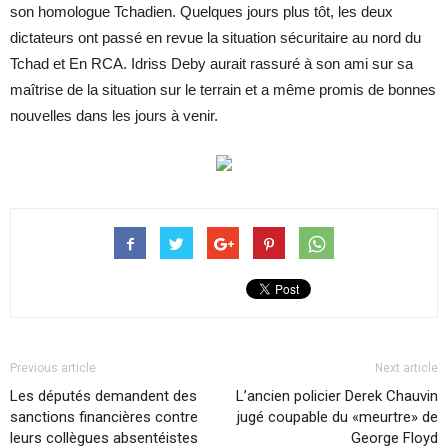
son homologue Tchadien. Quelques jours plus tôt, les deux
dictateurs ont passé en revue la situation sécuritaire au nord du
Tchad et En RCA. Idriss Deby aurait rassuré à son ami sur sa
maîtrise de la situation sur le terrain et a même promis de bonnes
nouvelles dans les jours à venir.
Previous article
Next article
Les députés demandent des
L’ancien policier Derek Chauvin
sanctions financières contre
jugé coupable du «meurtre» de
leurs collègues absentéistes
George Floyd