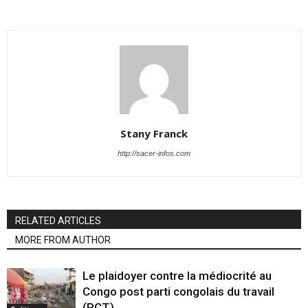
Stany Franck
http://sacer-infos.com
RELATED ARTICLES
MORE FROM AUTHOR
Le plaidoyer contre la médiocrité au
Congo post parti congolais du travail
(PCT)