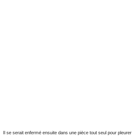
Il se serait enfermé ensuite dans une pièce tout seul pour pleurer