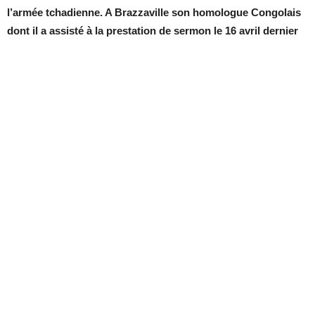
l’armée tchadienne. A Brazzaville son homologue Congolais
dont il a assisté à la prestation de sermon le 16 avril dernier