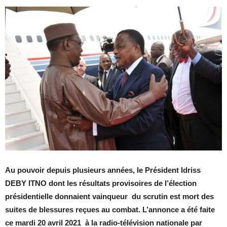
Au pouvoir depuis plusieurs années, le Président Idriss
DEBY ITNO dont les résultats provisoires de l’élection
présidentielle donnaient vainqueur du scrutin est mort des
suites de blessures reçues au combat. L’annonce a été faite
ce mardi 20 avril 2021 à la radio-télévision nationale par