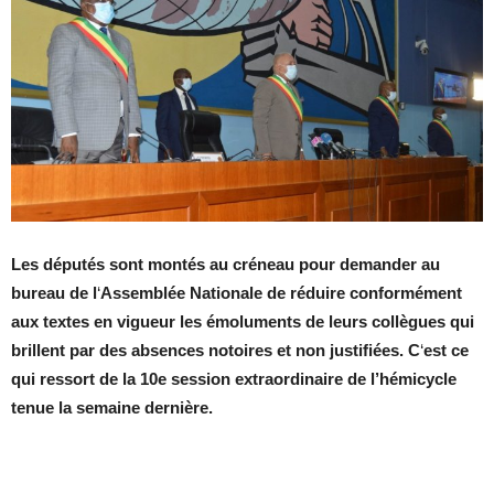
Les députés sont montés au créneau pour demander au
bureau de l
‘
Assemblée Nationale de réduire conformément
aux textes en vigueur les émoluments de leurs collègues qui
brillent par des absences notoires et non justifiées. C
‘
est ce
qui ressort de la 10e session extraordinaire de l’hémicycle
tenue la semaine dernière.