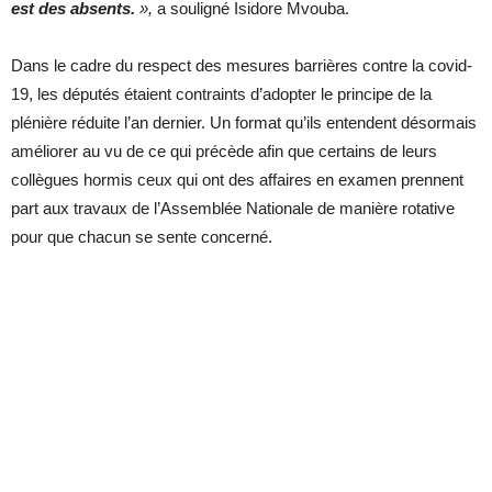
est des absents.
»,
a souligné Isidore Mvouba.
Dans le cadre du respect des mesures barrières contre la covid-
19, les députés étaient contraints d’adopter le principe de la
plénière réduite l’an dernier. Un format qu’ils entendent désormais
améliorer au vu de ce qui précède afin que certains de leurs
collègues hormis ceux qui ont des affaires en examen prennent
part aux travaux de l’Assemblée Nationale de manière rotative
pour que chacun se sente concerné.