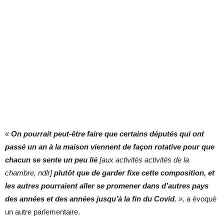
«
On pourrait peut-être faire que certains députés qui ont
passé un an à la maison viennent de façon rotative pour que
chacun se sente un peu lié
[aux activités activités de la
chambre, ndlr]
plutôt que de garder fixe cette composition, et
les autres pourraient aller se promener dans d’autres pays
des années et des années jusqu’à la fin du Covid.
»,
a évoqué
un autre parlementaire.