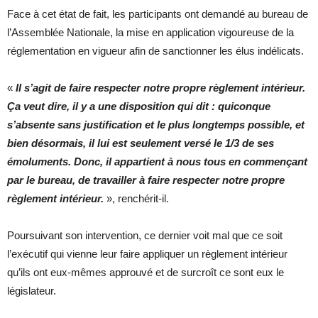
Face à cet état de fait, les participants ont demandé au bureau de
l’Assemblée Nationale, la mise en application vigoureuse de la
réglementation en vigueur afin de sanctionner les élus indélicats.
«
Il s’agit de faire respecter notre propre règlement intérieur.
Ça veut dire, il y a une disposition qui dit : quiconque
s’absente sans justification et le plus longtemps possible, et
bien désormais, il lui est seulement versé le 1/3 de ses
émoluments. Donc, il appartient à nous tous en commençant
par le bureau, de travailler à faire respecter notre propre
règlement intérieur.
», renchérit-il.
Poursuivant son intervention, ce dernier voit mal que ce soit
l’exécutif qui vienne leur faire appliquer un règlement intérieur
qu’ils ont eux-mêmes approuvé et de surcroît ce sont eux le
législateur.