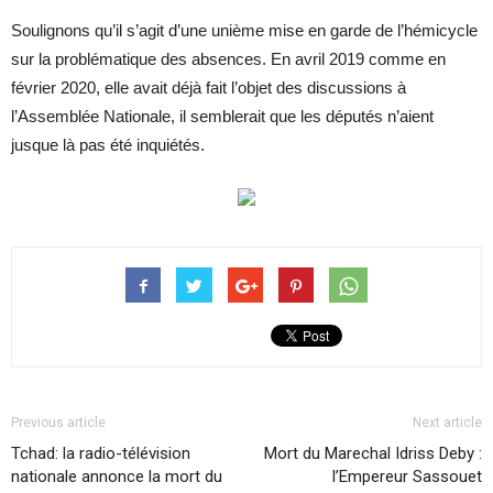
Soulignons qu’il s’agit d’une unième mise en garde de l’hémicycle
sur la problématique des absences. En avril 2019 comme en
février 2020, elle avait déjà fait l’objet des discussions à
l’Assemblée Nationale, il semblerait que les députés n’aient
jusque là pas été inquiétés.
Previous article
Next article
Tchad: la radio-télévision
Mort du Marechal Idriss Deby :
nationale annonce la mort du
l’Empereur Sassouet