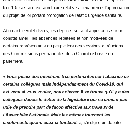
leur 10e session extraordinaire relative à l’examen et l’approbation
du projet de loi portant prorogation de l’état d’urgence sanitaire.
Abordant le volet divers, les députés se sont appesantis sur un
constat amer : les absences répétées et non motivées de
certains représentants du peuple lors des sessions et réunions
des Commissions permanentes de la Chambre basse du
parlement.
«
Vous posez des questions très pertinentes sur l’absence de
certains collègues mais indépendamment du Covid-19, qui
est venu si vous voulez, nous diviser. Il se trouve qu’il y a des
collègues depuis le début de la législature qui ne croient pas
utile de prendre part de façon effective aux travaux de
l’Assemblée Nationale. Mais les mêmes touchent les
émoluments quand ceux-ci tombent.
»,
s’indigne un député.