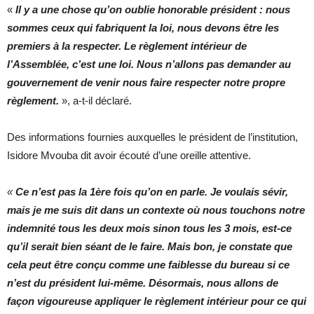
«
Il y a une chose qu’on oublie honorable président : nous
sommes ceux qui fabriquent la loi, nous devons être les
premiers à la respecter. Le règlement intérieur de
l’Assemblée, c’est une loi. Nous n’allons pas demander au
gouvernement de venir nous faire respecter notre propre
règlement.
», a-t-il déclaré.
Des informations fournies auxquelles le président de l’institution,
Isidore Mvouba dit avoir écouté d’une oreille attentive.
«
Ce n’est pas la 1ère fois qu’on en parle. Je voulais sévir,
mais je me suis dit dans un contexte où nous touchons notre
indemnité tous les deux mois sinon tous les 3 mois, est-ce
qu’il serait bien séant de le faire. Mais bon, je constate que
cela peut être conçu comme une faiblesse du bureau si ce
n’est du président lui-même. Désormais, nous allons de
façon vigoureuse appliquer le règlement intérieur pour ce qui